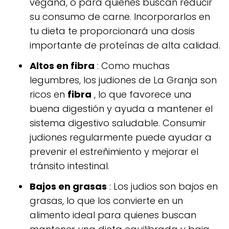
vegana, o para quienes buscan reducir
su consumo de carne. Incorporarlos en
tu dieta te proporcionará una dosis
importante de proteínas de alta calidad.
Altos en fibra
: Como muchas
legumbres, los judiones de La Granja son
ricos en
fibra
, lo que favorece una
buena digestión y ayuda a mantener el
sistema digestivo saludable. Consumir
judiones regularmente puede ayudar a
prevenir el estreñimiento y mejorar el
tránsito intestinal.
Bajos en grasas
: Los judios son bajos en
grasas, lo que los convierte en un
alimento ideal para quienes buscan