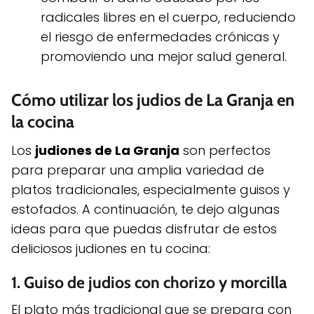
radicales libres en el cuerpo, reduciendo
el riesgo de enfermedades crónicas y
promoviendo una mejor salud general.
Cómo utilizar los judios de La Granja en
la cocina
Los
judiones de La Granja
son perfectos
para preparar una amplia variedad de
platos tradicionales, especialmente guisos y
estofados. A continuación, te dejo algunas
ideas para que puedas disfrutar de estos
deliciosos judiones en tu cocina:
1.
Guiso de judios con chorizo ​​y morcilla
El plato más tradicional que se prepara con