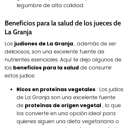
legumbre de alta calidad.
Beneficios para la salud de los jueces de
La Granja
Los
judiones de La Granja
, además de ser
deliciosos, son una excelente fuente de
nutrientes esenciales. Aquí te dejo algunos de
los
beneficios para la salud
de consumir
estos judios:
Ricos en proteínas vegetales
: Los judios
de La Granja son una excelente fuente
de
proteínas de origen vegetal
, lo que
los convierte en una opción ideal para
quienes siguen una dieta vegetariana o