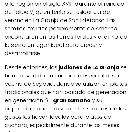
a la región en el siglo XVIII, durante el reinado
de Felipe V, quien tenía su residencia de
verano en La Granja de San Ildefonso. Las
semillas, traídas posiblemente de América,
encontraron en las tierras fértiles y el clima de
la sierra un lugar ideal para crecer y
desarrollarse.
Desde entonces, los
judiones de La Granja
se
han convertido en una parte esencial de la
cocina de Segovia, donde se utilizan en platos
tradicionales que han pasado de generación
en generación. Su
gran tamaño
y su
capacidad para absorber los sabores de los
guisos los hacen ideales para platos de
cuchara, especialmente durante los meses