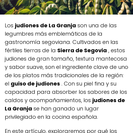
Los
judiones de La Granja
son una de las
legumbres más emblemáticas de la
gastronomía segoviana. Cultivados en las
fértiles tierras de la
Sierra de Segovia
, estos
judiones de gran tamaño, textura mantecosa
y sabor suave, son el ingrediente clave de uno
de los platos más tradicionales de la región:
el
guiso de judiones
. Con su piel fina y su
capacidad para absorber los sabores de los
caldos y acompañamientos, los
judiones de
La Granja
se han ganado un lugar
privilegiado en la cocina española.
En este artículo, exploraremos por qué los