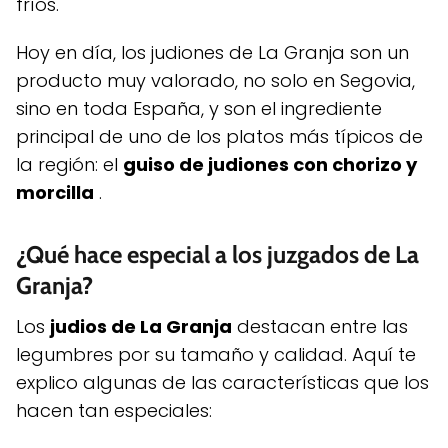
fríos.
Hoy en día, los judiones de La Granja son un
producto muy valorado, no solo en Segovia,
sino en toda España, y son el ingrediente
principal de uno de los platos más típicos de
la región: el
guiso de judiones con chorizo ​​y
morcilla
.
¿Qué hace especial a los juzgados de La
Granja?
Los
judios de La Granja
destacan entre las
legumbres por su tamaño y calidad. Aquí te
explico algunas de las características que los
hacen tan especiales: