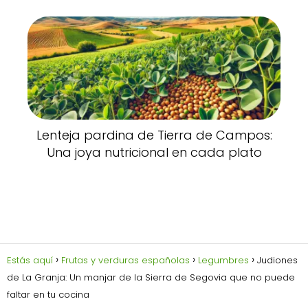
Lenteja pardina de Tierra de Campos:
Una joya nutricional en cada plato
Estás aquí
Frutas y verduras españolas
Legumbres
Judiones
de La Granja: Un manjar de la Sierra de Segovia que no puede
faltar en tu cocina