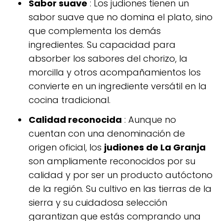
Sabor suave
: Los judiones tienen un
sabor suave que no domina el plato, sino
que complementa los demás
ingredientes. Su capacidad para
absorber los sabores del chorizo, la
morcilla y otros acompañamientos los
convierte en un ingrediente versátil en la
cocina tradicional.
Calidad reconocida
: Aunque no
cuentan con una denominación de
origen oficial, los
judiones de La Granja
son ampliamente reconocidos por su
calidad y por ser un producto autóctono
de la región. Su cultivo en las tierras de la
sierra y su cuidadosa selección
garantizan que estás comprando una