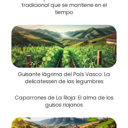
tradicional que se mantiene en el
tiempo
Guisante lágrima del País Vasco: La
delicatessen de las legumbres
Caparrones de La Rioja: El alma de los
guisos riojanos