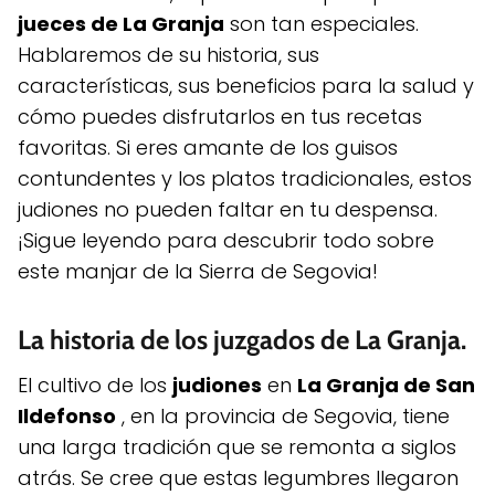
jueces de La Granja
son tan especiales.
Hablaremos de su historia, sus
características, sus beneficios para la salud y
cómo puedes disfrutarlos en tus recetas
favoritas. Si eres amante de los guisos
contundentes y los platos tradicionales, estos
judiones no pueden faltar en tu despensa.
¡Sigue leyendo para descubrir todo sobre
este manjar de la Sierra de Segovia!
La historia de los juzgados de La Granja.
El cultivo de los
judiones
en
La Granja de San
Ildefonso
, en la provincia de Segovia, tiene
una larga tradición que se remonta a siglos
atrás. Se cree que estas legumbres llegaron