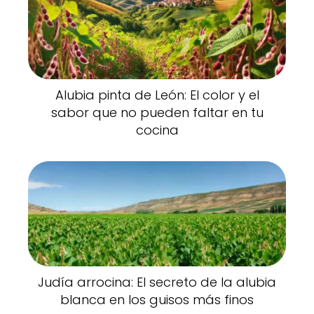
Alubia pinta de León: El color y el
sabor que no pueden faltar en tu
cocina
Judía arrocina: El secreto de la alubia
blanca en los guisos más finos