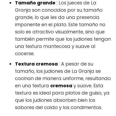
Tamaño grande
: Los jueces de La
Granja son conocidos por su tamaño
grande, lo que les da una presencia
imponente en el plato. Este tamaño no
solo es atractivo visualmente, sino que
también permite que los judiones tengan
una textura mantecosa y suave al
cocerse.
Textura cremosa
: A pesar de su
tamaño, los judiones de La Granja se
cocinan de manera uniforme, resultando
en una textura
cremosa
y suave. Esta
textura es ideal para platos de guiso, ya
que los judiones absorben bien los
sabores del caldo y los condimentos.