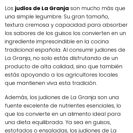
Los
judios de La Granja
son mucho más que
una simple legumbre. Su gran tamaño,
textura cremosa y capacidad para absorber
los sabores de los guisos los convierten en un
ingrediente imprescindible en la cocina
tradicional española. Al consumir judiones de
La Granja, no solo estás disfrutando de un
producto de alta calidad, sino que también
estás apoyando a los agricultores locales
que mantienen viva esta tradición.
Además, los judiones de La Granja son una
fuente excelente de nutrientes esenciales, lo
que los convierte en un alimento ideal para
una dieta equilibrada. Ya sea en guisos,
estofados o ensaladas, los judiones de La