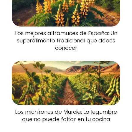
Los mejores altramuces de España: Un
superalimento tradicional que debes
conocer
Los michirones de Murcia: La legumbre
que no puede faltar en tu cocina