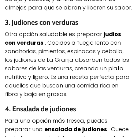
almejas para que se abran y liberen su sabor.
3.
Judiones con verduras
Otra opción saludable es preparar
judios
con verduras
. Cocidos a fuego lento con
zanahorias, pimientos, espinacas y cebolla,
los judiones de La Granja absorben todos los
sabores de las verduras, creando un plato
nutritivo y ligero. Es una receta perfecta para
aquellos que buscan una comida rica en
fibra y baja en grasas.
4.
Ensalada de judiones
Para una opción más fresca, puedes
preparar una
ensalada de judiones
. Cuece