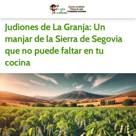
Judiones de La Granja: Un
manjar de la Sierra de Segovia
que no puede faltar en tu
cocina