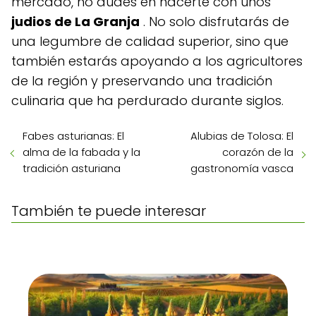
mercado, no dudes en hacerte con unos
judios de La Granja
. No solo disfrutarás de
una legumbre de calidad superior, sino que
también estarás apoyando a los agricultores
de la región y preservando una tradición
culinaria que ha perdurado durante siglos.
Fabes asturianas: El
Alubias de Tolosa: El
alma de la fabada y la
corazón de la
tradición asturiana
gastronomía vasca
También te puede interesar