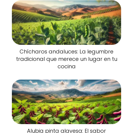
Chícharos andaluces: La legumbre
tradicional que merece un lugar en tu
cocina
Alubia pinta alavesa: El sabor