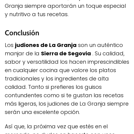
Granja siempre aportarán un toque especial
y nutritivo a tus recetas.
Conclusión
Los
judiones de La Granja
son un auténtico
manjar de la
Sierra de Segovia
. Su calidad,
sabor y versatilidad los hacen imprescindibles
en cualquier cocina que valore los platos
tradicionales y los ingredientes de alta
calidad. Tanto si prefieres los guisos
contundentes como si te gustan las recetas
más ligeras, los judiones de La Granja siempre
serán una excelente opción.
Así que, la próxima vez que estés en el