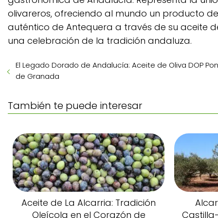
olivareros, ofreciendo al mundo un producto de 
auténtico de Antequera a través de su aceite d
una celebración de la tradición andaluza.
El Legado Dorado de Andalucía: Aceite de Oliva DOP Po
de Granada
También te puede interesar
Aceite de La Alcarria: Tradición
Alcar
Oleícola en el Corazón de
Castill