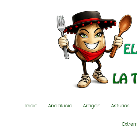
Inicio
Andalucía
Aragón
Asturias
Extre