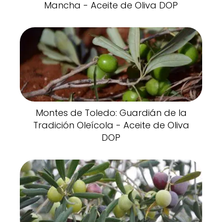
Mancha - Aceite de Oliva DOP
Montes de Toledo: Guardián de la
Tradición Oleícola - Aceite de Oliva
DOP