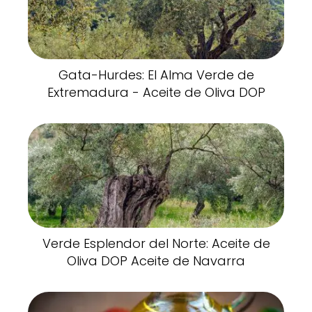
Gata-Hurdes: El Alma Verde de
Extremadura - Aceite de Oliva DOP
Verde Esplendor del Norte: Aceite de
Oliva DOP Aceite de Navarra