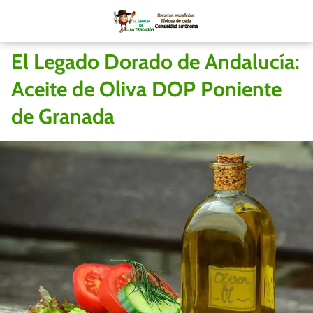
El Legado Dorado de Andalucía:
Aceite de Oliva DOP Poniente
de Granada