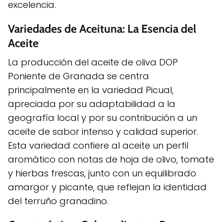
excelencia.
Variedades de Aceituna: La Esencia del
Aceite
La producción del aceite de oliva DOP
Poniente de Granada se centra
principalmente en la variedad Picual,
apreciada por su adaptabilidad a la
geografía local y por su contribución a un
aceite de sabor intenso y calidad superior.
Esta variedad confiere al aceite un perfil
aromático con notas de hoja de olivo, tomate
y hierbas frescas, junto con un equilibrado
amargor y picante, que reflejan la identidad
del terruño granadino.