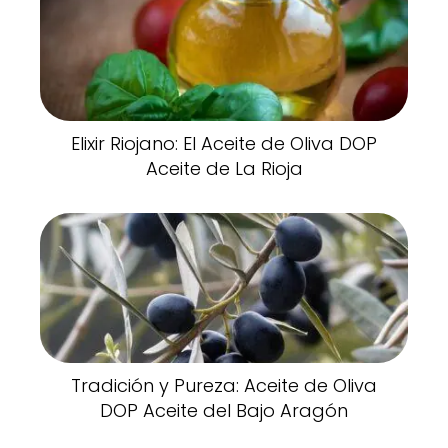
Elixir Riojano: El Aceite de Oliva DOP
Aceite de La Rioja
Tradición y Pureza: Aceite de Oliva
DOP Aceite del Bajo Aragón