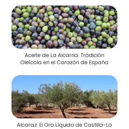
Aceite de La Alcarria: Tradición
Oleícola en el Corazón de España
Alcaraz: El Oro Líquido de Castilla-La