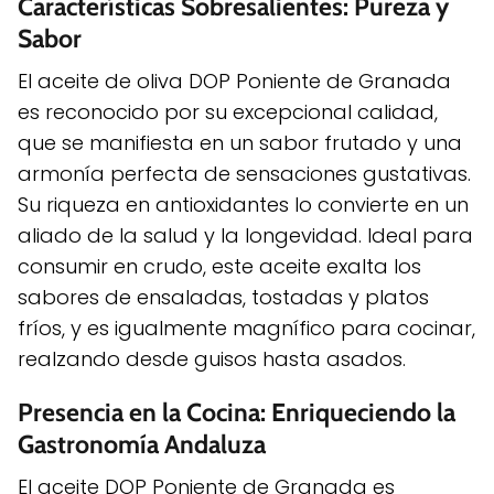
Características Sobresalientes: Pureza y
Sabor
El aceite de oliva DOP Poniente de Granada
es reconocido por su excepcional calidad,
que se manifiesta en un sabor frutado y una
armonía perfecta de sensaciones gustativas.
Su riqueza en antioxidantes lo convierte en un
aliado de la salud y la longevidad. Ideal para
consumir en crudo, este aceite exalta los
sabores de ensaladas, tostadas y platos
fríos, y es igualmente magnífico para cocinar,
realzando desde guisos hasta asados.
Presencia en la Cocina: Enriqueciendo la
Gastronomía Andaluza
El aceite DOP Poniente de Granada es