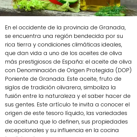
En el occidente de la provincia de Granada,
se encuentra una región bendecida por su
rica tierra y condiciones climáticas ideales,
que dan vida a uno de los aceites de oliva
más prestigiosos de España: el aceite de oliva
con Denominación de Origen Protegida (DOP)
Poniente de Granada. Este aceite, fruto de
siglos de tradición olivarera, simboliza la
fusión entre la naturaleza y el saber hacer de
sus gentes. Este artículo te invita a conocer el
origen de este tesoro líquido, las variedades
de aceituna que lo definen, sus propiedades
excepcionales y su influencia en la cocina