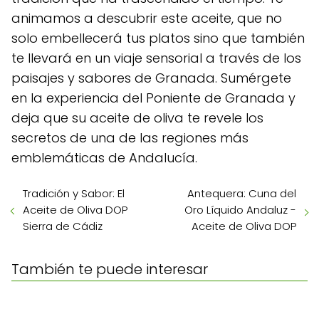
animamos a descubrir este aceite, que no
solo embellecerá tus platos sino que también
te llevará en un viaje sensorial a través de los
paisajes y sabores de Granada. Sumérgete
en la experiencia del Poniente de Granada y
deja que su aceite de oliva te revele los
secretos de una de las regiones más
emblemáticas de Andalucía.
Tradición y Sabor: El
Antequera: Cuna del
Aceite de Oliva DOP
Oro Líquido Andaluz -
Sierra de Cádiz
Aceite de Oliva DOP
También te puede interesar