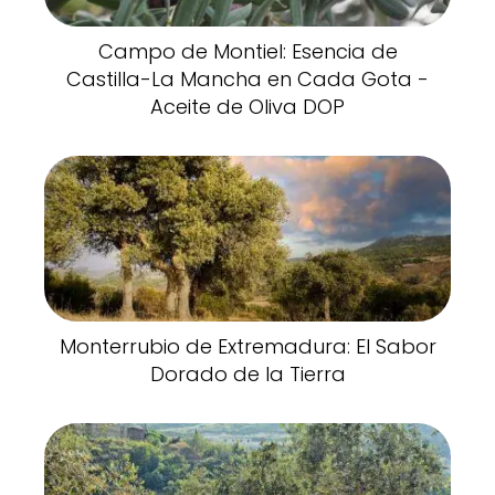
Campo de Montiel: Esencia de
Castilla-La Mancha en Cada Gota -
Aceite de Oliva DOP
Monterrubio de Extremadura: El Sabor
Dorado de la Tierra