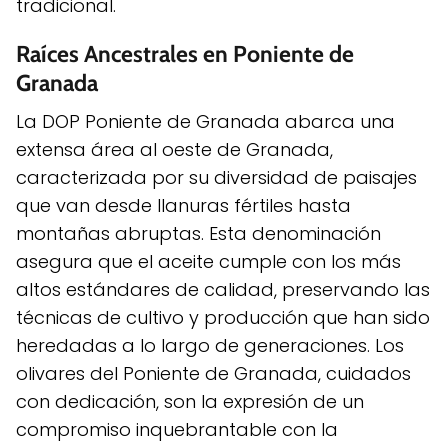
tradicional.
Raíces Ancestrales en Poniente de
Granada
La DOP Poniente de Granada abarca una
extensa área al oeste de Granada,
caracterizada por su diversidad de paisajes
que van desde llanuras fértiles hasta
montañas abruptas. Esta denominación
asegura que el aceite cumple con los más
altos estándares de calidad, preservando las
técnicas de cultivo y producción que han sido
heredadas a lo largo de generaciones. Los
olivares del Poniente de Granada, cuidados
con dedicación, son la expresión de un
compromiso inquebrantable con la