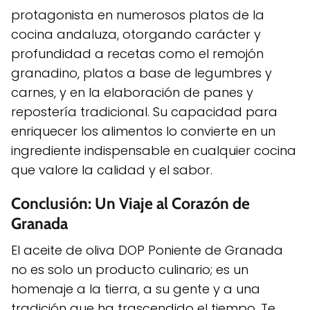
protagonista en numerosos platos de la
cocina andaluza, otorgando carácter y
profundidad a recetas como el remojón
granadino, platos a base de legumbres y
carnes, y en la elaboración de panes y
repostería tradicional. Su capacidad para
enriquecer los alimentos lo convierte en un
ingrediente indispensable en cualquier cocina
que valore la calidad y el sabor.
Conclusión: Un Viaje al Corazón de
Granada
El aceite de oliva DOP Poniente de Granada
no es solo un producto culinario; es un
homenaje a la tierra, a su gente y a una
tradición que ha trascendido el tiempo. Te