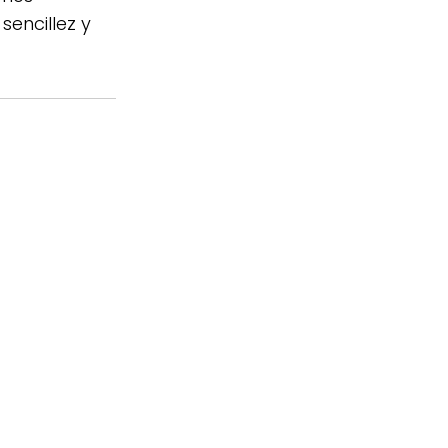
encillez y