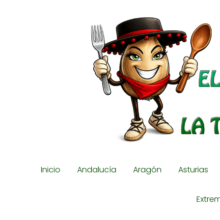
Inicio
Andalucía
Aragón
Asturias
Extre