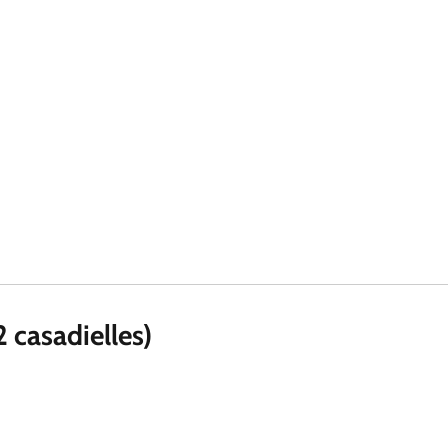
2 casadielles)