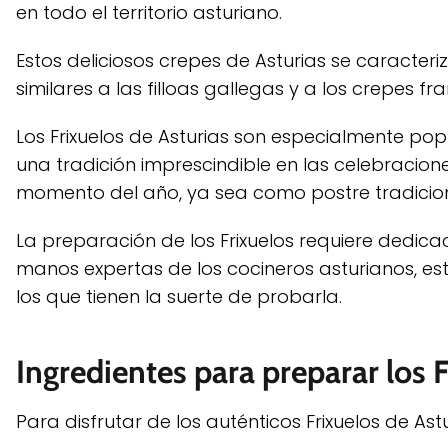
en todo el territorio asturiano.
Estos deliciosos crepes de Asturias se caracteri
similares a las filloas gallegas y a los crepes 
Los Frixuelos de Asturias son especialmente po
una tradición imprescindible en las celebracione
momento del año, ya sea como postre tradicion
La preparación de los Frixuelos requiere dedicac
manos expertas de los cocineros asturianos, es
los que tienen la suerte de probarla.
Ingredientes para preparar los 
Para disfrutar de los auténticos Frixuelos de Astu