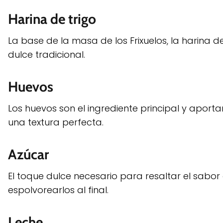
Harina de trigo
La base de la masa de los Frixuelos, la harina d
dulce tradicional.
Huevos
Los huevos son el ingrediente principal y aport
una textura perfecta.
Azúcar
El toque dulce necesario para resaltar el sabo
espolvorearlos al final.
Leche