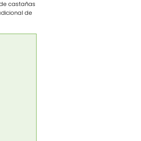
 de castañas
dicional de