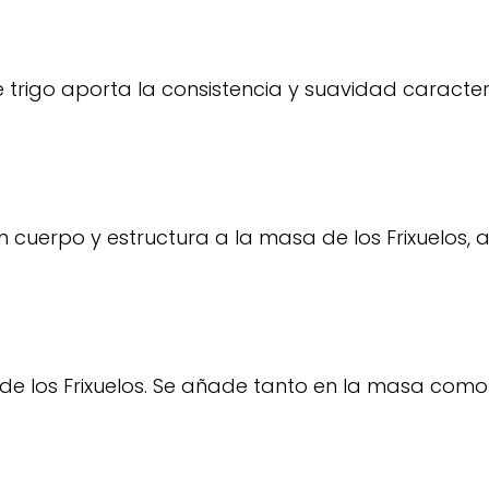
e trigo aporta la consistencia y suavidad caracter
an cuerpo y estructura a la masa de los Frixuelos
r de los Frixuelos. Se añade tanto en la masa com