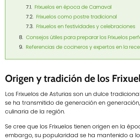
Frixuelos en época de Carnaval
Frixuelos como postre tradicional
Frixuelos en festividades y celebraciones
Consejos útiles para preparar los Frixuelos per
Referencias de cocineros y expertos en la recet
Origen y tradición de los Frixue
Los Frixuelos de Asturias son un dulce tradicio
se ha transmitido de generación en generación, 
culinaria de la región.
Se cree que los Frixuelos tienen origen en la épo
embargo, su popularidad se ha mantenido a lo 