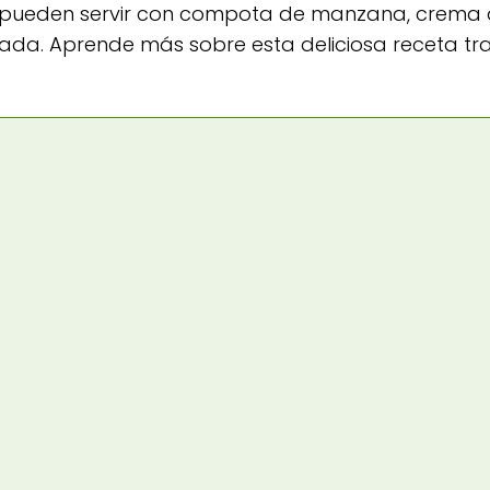
e pueden servir con compota de manzana, crema
da. Aprende más sobre esta deliciosa receta tra