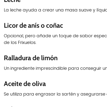
La leche ayuda a crear una masa suave y líquida,
Licor de anís o coñac
Opcional, pero añade un toque de sabor especial
de los Frixuelos.
Ralladura de limón
Un ingrediente imprescindible para conseguir un 
Aceite de oliva
Se utiliza para engrasar la sartén y asegurarse