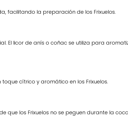
 facilitando la preparación de los Frixuelos.
. El licor de anís o coñac se utiliza para aromat
toque cítrico y aromático en los Frixuelos.
 de que los Frixuelos no se peguen durante la cocc