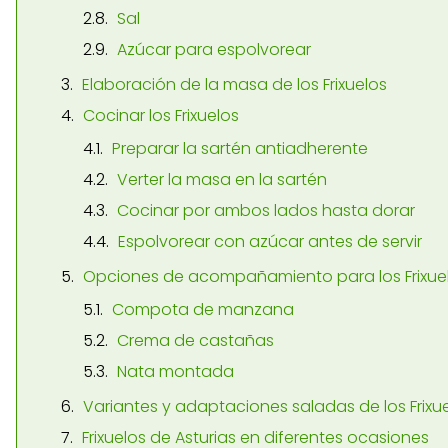
Sal
Azúcar para espolvorear
Elaboración de la masa de los Frixuelos
Cocinar los Frixuelos
Preparar la sartén antiadherente
Verter la masa en la sartén
Cocinar por ambos lados hasta dorar
Espolvorear con azúcar antes de servir
Opciones de acompañamiento para los Frixue
Compota de manzana
Crema de castañas
Nata montada
Variantes y adaptaciones saladas de los Frixu
Frixuelos de Asturias en diferentes ocasiones