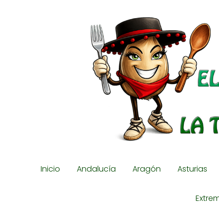
Inicio
Andalucía
Aragón
Asturias
Extre