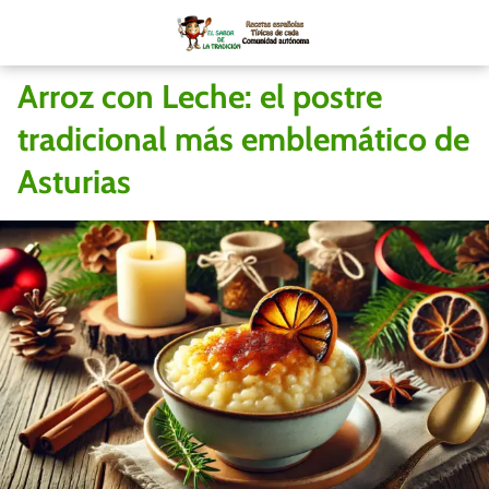
Arroz con Leche: el postre
tradicional más emblemático de
Asturias