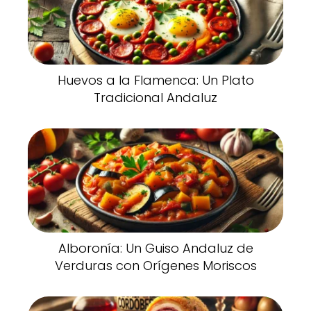
Huevos a la Flamenca: Un Plato
Tradicional Andaluz
Alboronía: Un Guiso Andaluz de
Verduras con Orígenes Moriscos