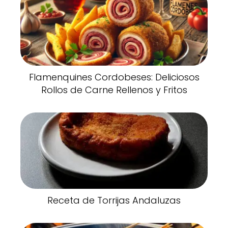
Flamenquines Cordobeses: Deliciosos
Rollos de Carne Rellenos y Fritos
Receta de Torrijas Andaluzas