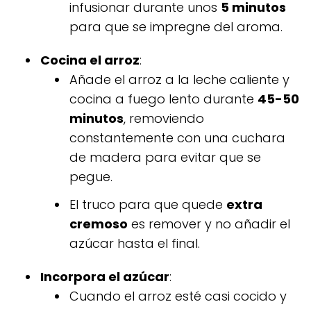
infusionar durante unos
5 minutos
para que se impregne del aroma.
Cocina el arroz
:
Añade el arroz a la leche caliente y
cocina a fuego lento durante
45-50
minutos
, removiendo
constantemente con una cuchara
de madera para evitar que se
pegue.
El truco para que quede
extra
cremoso
es remover y no añadir el
azúcar hasta el final.
Incorpora el azúcar
:
Cuando el arroz esté casi cocido y