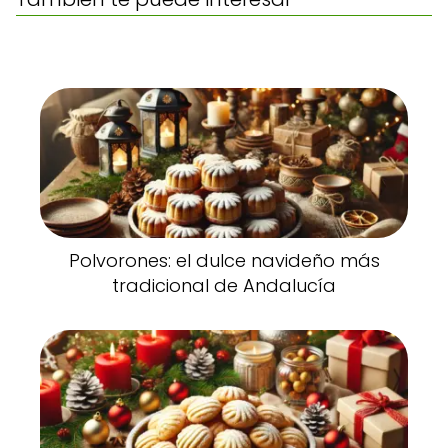
Polvorones: el dulce navideño más
tradicional de Andalucía