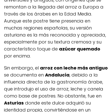
remontan a la llegada del arroz a Europa a
través de los árabes en la Edad Media.
Aunque este postre tiene presencia en
muchas regiones españolas, su versión
asturiana es la más reconocida y apreciada,
especialmente por su textura cremosa y su
característico toque de
azúcar quemado
por encima.
Sin embargo, el
arroz con leche más antiguo
se documenta en
Andalucía
, debido a la
influencia directa de la gastronomía árabe,
que introdujo el uso de arroz, leche y canela
como base de postres. No obstante, fue en
Asturias
donde este dulce adquirió su
identidad propia, convirtiéndose en un