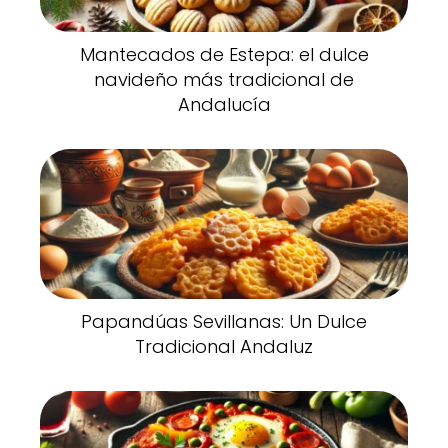
Mantecados de Estepa: el dulce
navideño más tradicional de
Andalucía
Papandúas Sevillanas: Un Dulce
Tradicional Andaluz