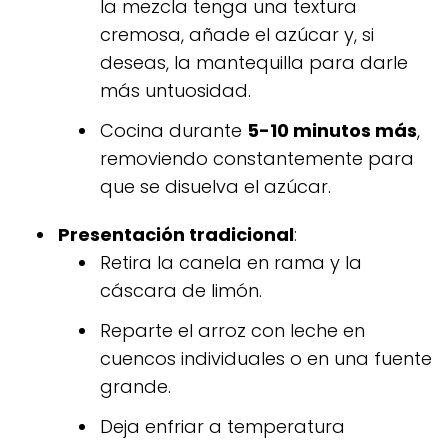
la mezcla tenga una textura
cremosa, añade el azúcar y, si
deseas, la mantequilla para darle
más untuosidad.
Cocina durante
5-10 minutos más
,
removiendo constantemente para
que se disuelva el azúcar.
Presentación tradicional
:
Retira la canela en rama y la
cáscara de limón.
Reparte el arroz con leche en
cuencos individuales o en una fuente
grande.
Deja enfriar a temperatura