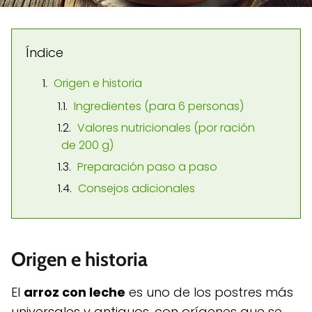
Índice
Origen e historia
Ingredientes (para 6 personas)
Valores nutricionales (por ración
de 200 g)
Preparación paso a paso
Consejos adicionales
Origen e historia
El
arroz con leche
es uno de los postres más
universales y antiguos, con orígenes que se