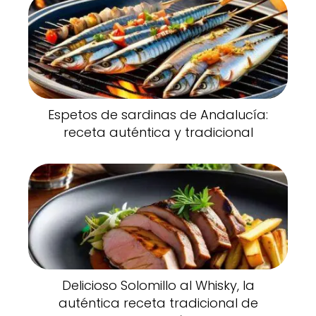
Espetos de sardinas de Andalucía:
receta auténtica y tradicional
Delicioso Solomillo al Whisky, la
auténtica receta tradicional de