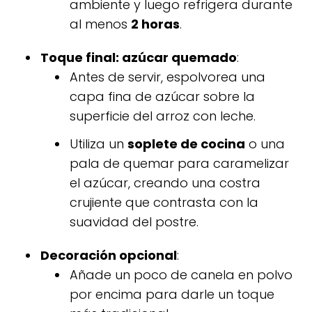
ambiente y luego refrigera durante
al menos
2 horas
.
Toque final: azúcar quemado
:
Antes de servir, espolvorea una
capa fina de azúcar sobre la
superficie del arroz con leche.
Utiliza un
soplete de cocina
o una
pala de quemar para caramelizar
el azúcar, creando una costra
crujiente que contrasta con la
suavidad del postre.
Decoración opcional
:
Añade un poco de canela en polvo
por encima para darle un toque