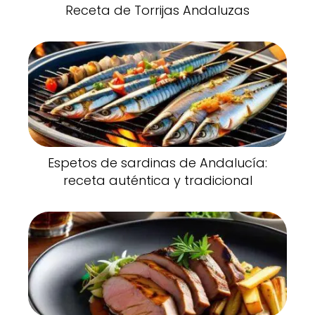
Receta de Torrijas Andaluzas
Espetos de sardinas de Andalucía:
receta auténtica y tradicional