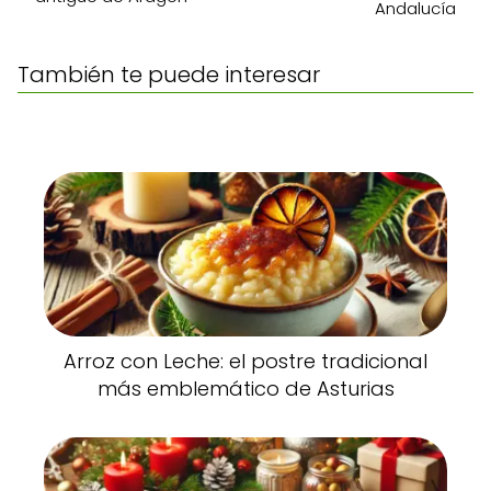
Andalucía
También te puede interesar
Arroz con Leche: el postre tradicional
más emblemático de Asturias