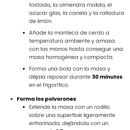
tostada, la almendra molida, el
azúcar glas, la canela y la ralladura
de limón.
Añade la manteca de cerdo a
temperatura ambiente y amasa
con las manos hasta conseguir una
masa homogénea y compacta.
Forma una bola con la masa y
déjala reposar durante
30 minutos
en el frigorífico.
Forma los polvorones
:
Extiende la masa con un rodillo
sobre una superficie ligeramente
enharinada, dejándola con un