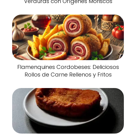
Verduras con Orígenes Moriscos
Flamenquines Cordobeses: Deliciosos
Rollos de Carne Rellenos y Fritos