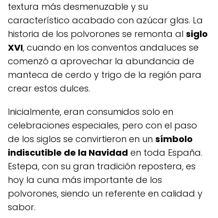
textura más desmenuzable y su
característico acabado con azúcar glas. La
historia de los polvorones se remonta al
siglo
XVI
, cuando en los conventos andaluces se
comenzó a aprovechar la abundancia de
manteca de cerdo y trigo de la región para
crear estos dulces.
Inicialmente, eran consumidos solo en
celebraciones especiales, pero con el paso
de los siglos se convirtieron en un
símbolo
indiscutible de la Navidad
en toda España.
Estepa, con su gran tradición repostera, es
hoy la cuna más importante de los
polvorones, siendo un referente en calidad y
sabor.