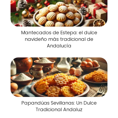
Mantecados de Estepa: el dulce
navideño más tradicional de
Andalucía
Papandúas Sevillanas: Un Dulce
Tradicional Andaluz