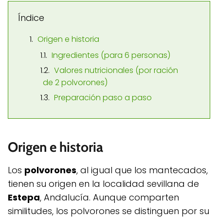
Índice
Origen e historia
Ingredientes (para 6 personas)
Valores nutricionales (por ración
de 2 polvorones)
Preparación paso a paso
Origen e historia
Los
polvorones
, al igual que los mantecados,
tienen su origen en la localidad sevillana de
Estepa
, Andalucía. Aunque comparten
similitudes, los polvorones se distinguen por su