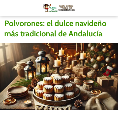
Polvorones: el dulce navideño
más tradicional de Andalucía