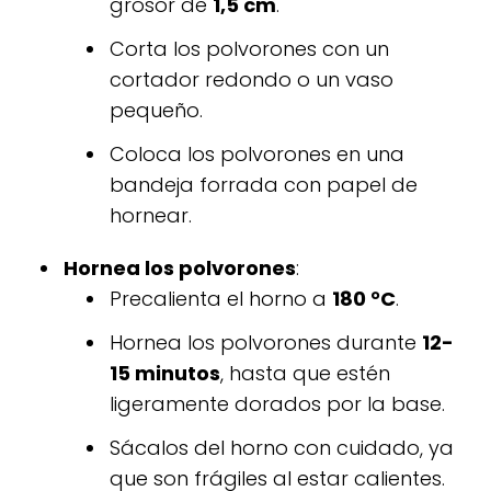
grosor de
1,5 cm
.
Corta los polvorones con un
cortador redondo o un vaso
pequeño.
Coloca los polvorones en una
bandeja forrada con papel de
hornear.
Hornea los polvorones
:
Precalienta el horno a
180 °C
.
Hornea los polvorones durante
12-
15 minutos
, hasta que estén
ligeramente dorados por la base.
Sácalos del horno con cuidado, ya
que son frágiles al estar calientes.