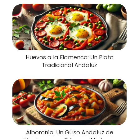
Huevos a la Flamenca: Un Plato
Tradicional Andaluz
Alboronía: Un Guiso Andaluz de