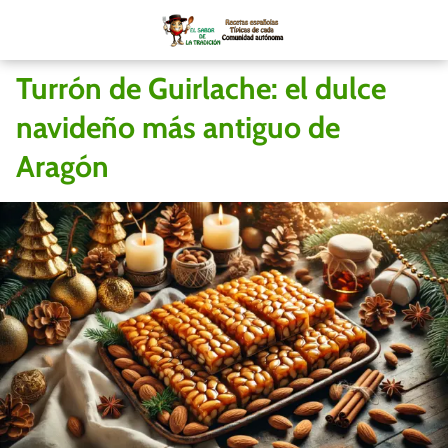
Turrón de Guirlache: el dulce
navideño más antiguo de
Aragón