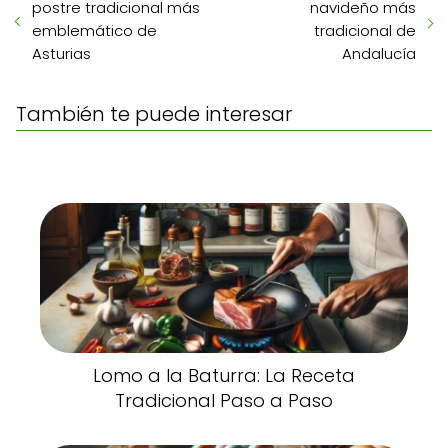
postre tradicional más
navideño más
emblemático de
tradicional de
Asturias
Andalucía
También te puede interesar
Lomo a la Baturra: La Receta
Tradicional Paso a Paso