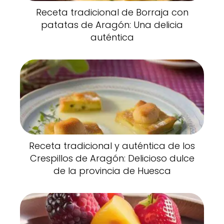
Receta tradicional de Borraja con
patatas de Aragón: Una delicia
auténtica
Receta tradicional y auténtica de los
Crespillos de Aragón: Delicioso dulce
de la provincia de Huesca