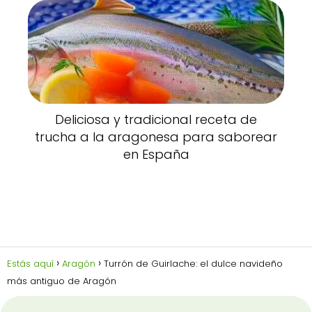
Deliciosa y tradicional receta de
trucha a la aragonesa para saborear
en España
Estás aquí
Aragón
Turrón de Guirlache: el dulce navideño
más antiguo de Aragón