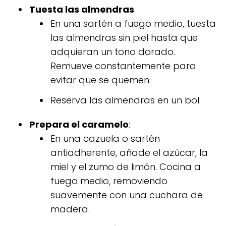
Tuesta las almendras
:
En una sartén a fuego medio, tuesta
las almendras sin piel hasta que
adquieran un tono dorado.
Remueve constantemente para
evitar que se quemen.
Reserva las almendras en un bol.
Prepara el caramelo
:
En una cazuela o sartén
antiadherente, añade el azúcar, la
miel y el zumo de limón. Cocina a
fuego medio, removiendo
suavemente con una cuchara de
madera.