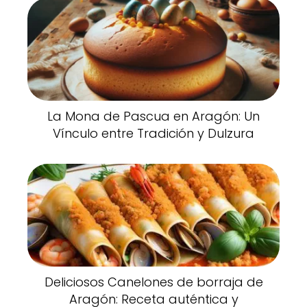
La Mona de Pascua en Aragón: Un
Vínculo entre Tradición y Dulzura
Deliciosos Canelones de borraja de
Aragón: Receta auténtica y