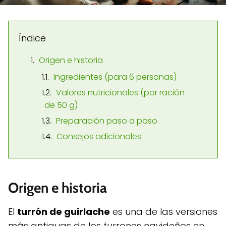
Índice
Origen e historia
Ingredientes (para 6 personas)
Valores nutricionales (por ración
de 50 g)
Preparación paso a paso
Consejos adicionales
Origen e historia
El
turrón de guirlache
es una de las versiones
más antiguas de los turrones navideños en