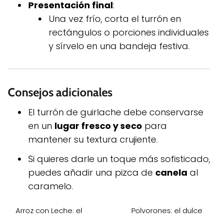
Presentación final
:
Una vez frío, corta el turrón en
rectángulos o porciones individuales
y sírvelo en una bandeja festiva.
Consejos adicionales
El turrón de guirlache debe conservarse
en un
lugar fresco y seco
para
mantener su textura crujiente.
Si quieres darle un toque más sofisticado,
puedes añadir una pizca de
canela
al
caramelo.
Arroz con Leche: el
Polvorones: el dulce