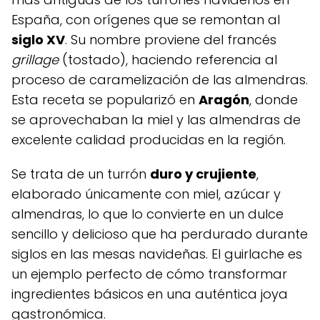
España, con orígenes que se remontan al
siglo XV
. Su nombre proviene del francés
grillage
(tostado), haciendo referencia al
proceso de caramelización de las almendras.
Esta receta se popularizó en
Aragón
, donde
se aprovechaban la miel y las almendras de
excelente calidad producidas en la región.
Se trata de un turrón
duro y crujiente
,
elaborado únicamente con miel, azúcar y
almendras, lo que lo convierte en un dulce
sencillo y delicioso que ha perdurado durante
siglos en las mesas navideñas. El guirlache es
un ejemplo perfecto de cómo transformar
ingredientes básicos en una auténtica joya
gastronómica.