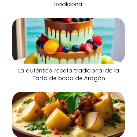
tradicional
La auténtica receta tradicional de la
Tarta de boda de Aragón