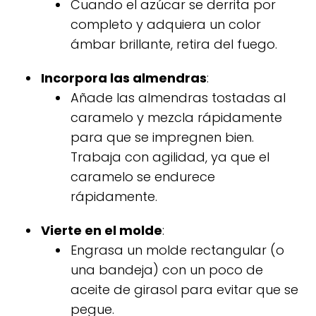
Cuando el azúcar se derrita por
completo y adquiera un color
ámbar brillante, retira del fuego.
Incorpora las almendras
:
Añade las almendras tostadas al
caramelo y mezcla rápidamente
para que se impregnen bien.
Trabaja con agilidad, ya que el
caramelo se endurece
rápidamente.
Vierte en el molde
:
Engrasa un molde rectangular (o
una bandeja) con un poco de
aceite de girasol para evitar que se
pegue.