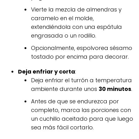
Vierte la mezcla de almendras y
caramelo en el molde,
extendiéndola con una espátula
engrasada o un rodillo.
Opcionalmente, espolvorea sésamo
tostado por encima para decorar.
Deja enfriar y corta
:
Deja enfriar el turrón a temperatura
ambiente durante unos
30 minutos
.
Antes de que se endurezca por
completo, marca las porciones con
un cuchillo aceitado para que luego
sea más fácil cortarlo.