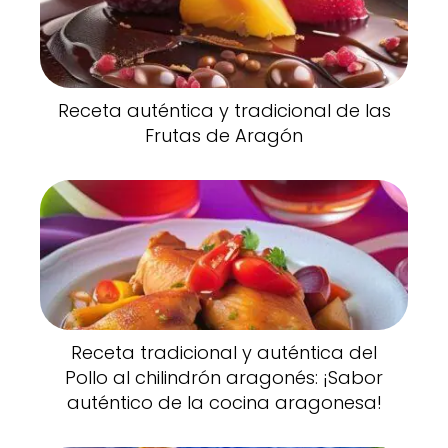
Receta auténtica y tradicional de las
Frutas de Aragón
Receta tradicional y auténtica del
Pollo al chilindrón aragonés: ¡Sabor
auténtico de la cocina aragonesa!