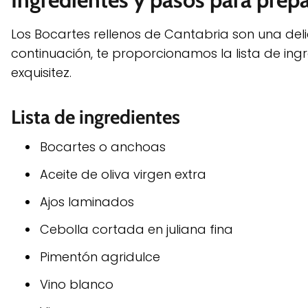
Los Bocartes rellenos de Cantabria son una del
continuación, te proporcionamos la lista de in
exquisitez.
Lista de ingredientes
Bocartes o anchoas
Aceite de oliva virgen extra
Ajos laminados
Cebolla cortada en juliana fina
Pimentón agridulce
Vino blanco