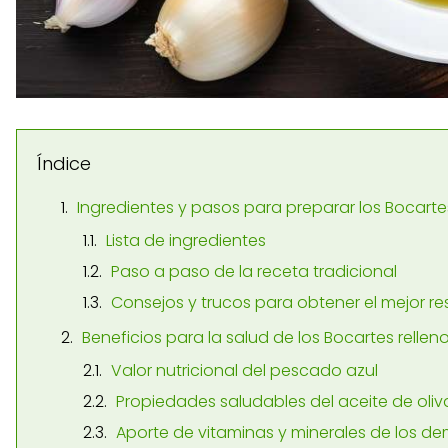
Índice
Ingredientes y pasos para preparar los Bocartes
Lista de ingredientes
Paso a paso de la receta tradicional
Consejos y trucos para obtener el mejor re
Beneficios para la salud de los Bocartes rellen
Valor nutricional del pescado azul
Propiedades saludables del aceite de oliva
Aporte de vitaminas y minerales de los de