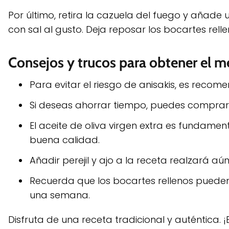
Por último, retira la cazuela del fuego y añade 
con sal al gusto. Deja reposar los bocartes rell
Consejos y trucos para obtener el m
Para evitar el riesgo de anisakis, es recome
Si deseas ahorrar tiempo, puedes comprar 
El aceite de oliva virgen extra es fundamen
buena calidad.
Añadir perejil y ajo a la receta realzará aú
Recuerda que los bocartes rellenos puede
una semana.
Disfruta de una receta tradicional y auténtica. 