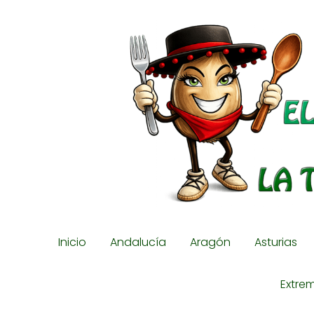
Inicio
Andalucía
Aragón
Asturias
Extre