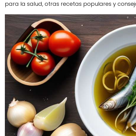
para la salud, otras recetas populares y consej