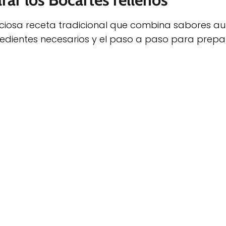
iciosa receta tradicional que combina sabores aut
gredientes necesarios y el paso a paso para prepa