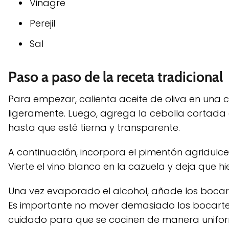
Vinagre
Perejil
Sal
Paso a paso de la receta tradicional
Para empezar, calienta aceite de oliva en una 
ligeramente. Luego, agrega la cebolla cortada 
hasta que esté tierna y transparente.
A continuación, incorpora el pimentón agridulce
Vierte el vino blanco en la cazuela y deja que h
Una vez evaporado el alcohol, añade los bocar
Es importante no mover demasiado los bocartes
cuidado para que se cocinen de manera unifo