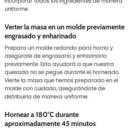
incorporar todos los ingredientes de manera
uniforme.
Verter la masa en un molde previamente
engrasado y enharinado
Prepara un molde redondo para horno y
asegúrate de engrasarlo y enharinarlo
previamente. Esto ayudará a que nuestra
quesada no se pegue durante el horneado.
Vierte la masa que hemos preparado en el
molde con cuidado, asegurándote de
distribuirla de manera uniforme.
Hornear a 180°C durante
aproximadamente 45 minutos