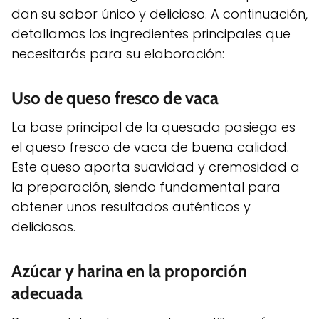
dan su sabor único y delicioso. A continuación,
detallamos los ingredientes principales que
necesitarás para su elaboración:
Uso de queso fresco de vaca
La base principal de la quesada pasiega es
el queso fresco de vaca de buena calidad.
Este queso aporta suavidad y cremosidad a
la preparación, siendo fundamental para
obtener unos resultados auténticos y
deliciosos.
Azúcar y harina en la proporción
adecuada