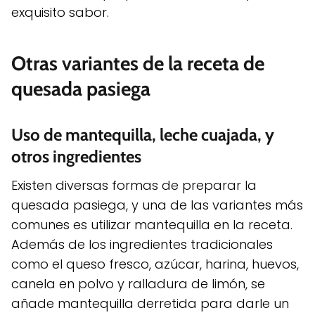
exquisito sabor.
Otras variantes de la receta de
quesada pasiega
Uso de mantequilla, leche cuajada, y
otros ingredientes
Existen diversas formas de preparar la
quesada pasiega, y una de las variantes más
comunes es utilizar mantequilla en la receta.
Además de los ingredientes tradicionales
como el queso fresco, azúcar, harina, huevos,
canela en polvo y ralladura de limón, se
añade mantequilla derretida para darle un