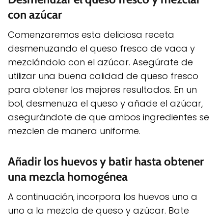
con azúcar
Comenzaremos esta deliciosa receta
desmenuzando el queso fresco de vaca y
mezclándolo con el azúcar. Asegúrate de
utilizar una buena calidad de queso fresco
para obtener los mejores resultados. En un
bol, desmenuza el queso y añade el azúcar,
asegurándote de que ambos ingredientes se
mezclen de manera uniforme.
Añadir los huevos y batir hasta obtener
una mezcla homogénea
A continuación, incorpora los huevos uno a
uno a la mezcla de queso y azúcar. Bate