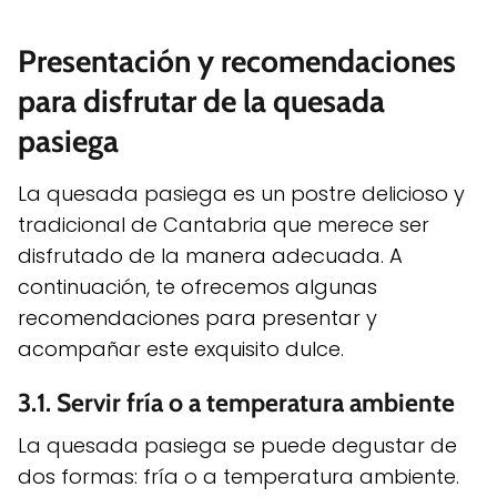
Presentación y recomendaciones
para disfrutar de la quesada
pasiega
La quesada pasiega es un postre delicioso y
tradicional de Cantabria que merece ser
disfrutado de la manera adecuada. A
continuación, te ofrecemos algunas
recomendaciones para presentar y
acompañar este exquisito dulce.
3.1. Servir fría o a temperatura ambiente
La quesada pasiega se puede degustar de
dos formas: fría o a temperatura ambiente.