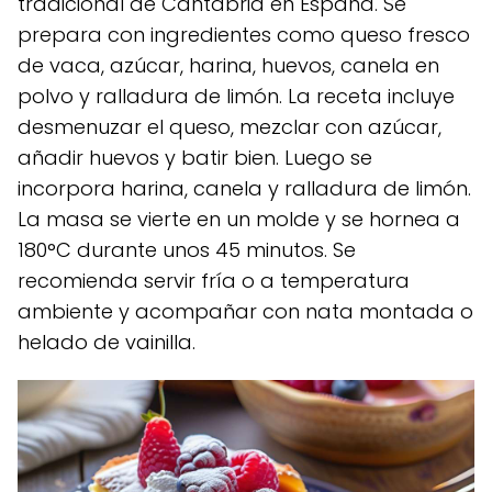
tradicional de Cantabria en España. Se
prepara con ingredientes como queso fresco
de vaca, azúcar, harina, huevos, canela en
polvo y ralladura de limón. La receta incluye
desmenuzar el queso, mezclar con azúcar,
añadir huevos y batir bien. Luego se
incorpora harina, canela y ralladura de limón.
La masa se vierte en un molde y se hornea a
180°C durante unos 45 minutos. Se
recomienda servir fría o a temperatura
ambiente y acompañar con nata montada o
helado de vainilla.