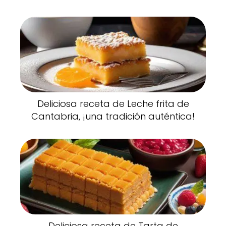
Deliciosa receta de Leche frita de
Cantabria, ¡una tradición auténtica!
Deliciosa receta de Tarta de