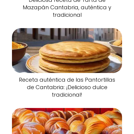
Mazapán Cantabria, auténtica y
tradicional
Receta auténtica de las Pantortillas
de Cantabria: ¡Delicioso dulce
tradicional!