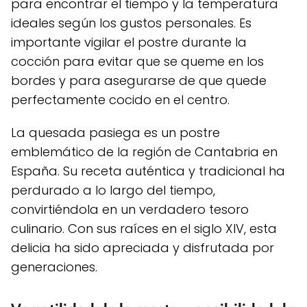
para encontrar el tiempo y la temperatura
ideales según los gustos personales. Es
importante vigilar el postre durante la
cocción para evitar que se queme en los
bordes y para asegurarse de que quede
perfectamente cocido en el centro.
La quesada pasiega es un postre
emblemático de la región de Cantabria en
España. Su receta auténtica y tradicional ha
perdurado a lo largo del tiempo,
convirtiéndola en un verdadero tesoro
culinario. Con sus raíces en el siglo XIV, esta
delicia ha sido apreciada y disfrutada por
generaciones.