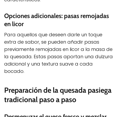
Opciones adicionales: pasas remojadas
en licor
Para aquellos que deseen darle un toque
extra de sabor, se pueden añadir pasas
previamente remojadas en licor a la masa de
la quesada. Estas pasas aportan una dulzura
adicional y una textura suave a cada
bocado.
Preparación de la quesada pasiega
tradicional paso a paso
Desmenuzar el queso fresco y mezclar