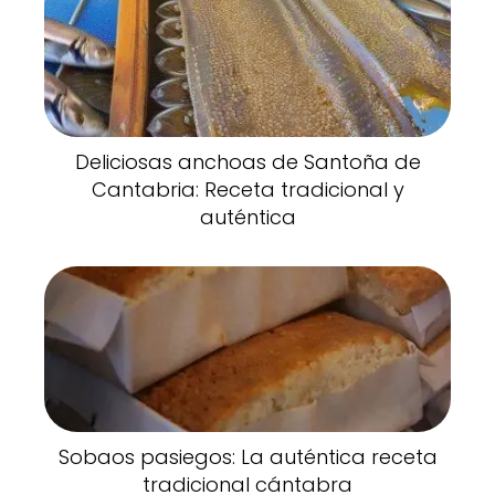
Deliciosas anchoas de Santoña de
Cantabria: Receta tradicional y
auténtica
Sobaos pasiegos: La auténtica receta
tradicional cántabra