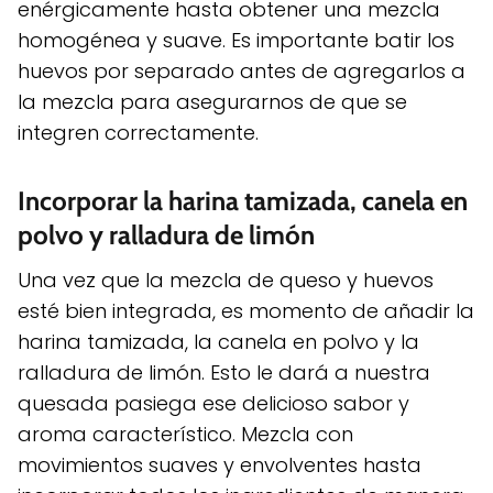
enérgicamente hasta obtener una mezcla
homogénea y suave. Es importante batir los
huevos por separado antes de agregarlos a
la mezcla para asegurarnos de que se
integren correctamente.
Incorporar la harina tamizada, canela en
polvo y ralladura de limón
Una vez que la mezcla de queso y huevos
esté bien integrada, es momento de añadir la
harina tamizada, la canela en polvo y la
ralladura de limón. Esto le dará a nuestra
quesada pasiega ese delicioso sabor y
aroma característico. Mezcla con
movimientos suaves y envolventes hasta