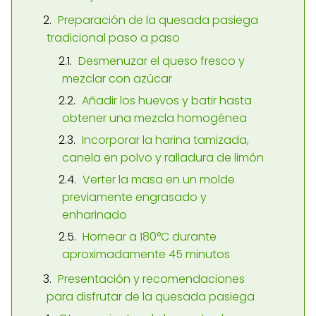
Preparación de la quesada pasiega
tradicional paso a paso
Desmenuzar el queso fresco y
mezclar con azúcar
Añadir los huevos y batir hasta
obtener una mezcla homogénea
Incorporar la harina tamizada,
canela en polvo y ralladura de limón
Verter la masa en un molde
previamente engrasado y
enharinado
Hornear a 180°C durante
aproximadamente 45 minutos
Presentación y recomendaciones
para disfrutar de la quesada pasiega