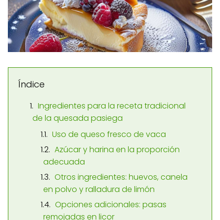
Índice
Ingredientes para la receta tradicional
de la quesada pasiega
Uso de queso fresco de vaca
Azúcar y harina en la proporción
adecuada
Otros ingredientes: huevos, canela
en polvo y ralladura de limón
Opciones adicionales: pasas
remojadas en licor