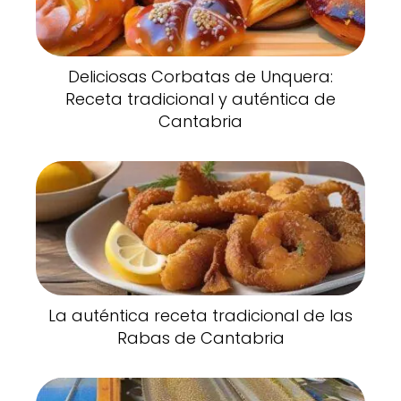
Deliciosas Corbatas de Unquera:
Receta tradicional y auténtica de
Cantabria
La auténtica receta tradicional de las
Rabas de Cantabria