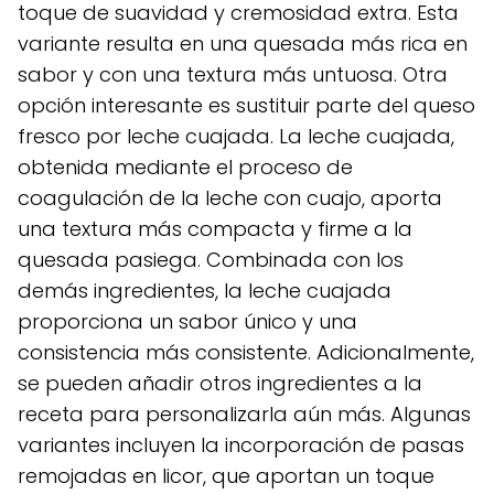
toque de suavidad y cremosidad extra. Esta
variante resulta en una quesada más rica en
sabor y con una textura más untuosa. Otra
opción interesante es sustituir parte del queso
fresco por leche cuajada. La leche cuajada,
obtenida mediante el proceso de
coagulación de la leche con cuajo, aporta
una textura más compacta y firme a la
quesada pasiega. Combinada con los
demás ingredientes, la leche cuajada
proporciona un sabor único y una
consistencia más consistente. Adicionalmente,
se pueden añadir otros ingredientes a la
receta para personalizarla aún más. Algunas
variantes incluyen la incorporación de pasas
remojadas en licor, que aportan un toque