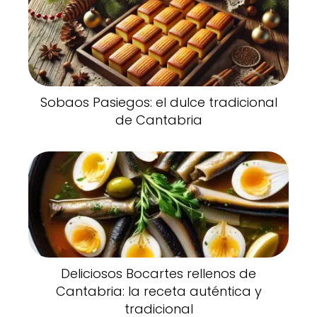
Sobaos Pasiegos: el dulce tradicional
de Cantabria
Deliciosos Bocartes rellenos de
Cantabria: la receta auténtica y
tradicional