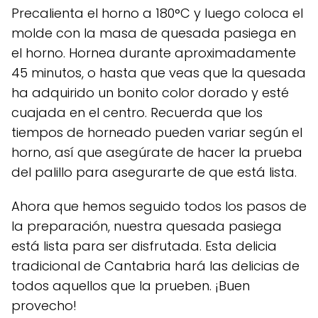
Precalienta el horno a 180°C y luego coloca el
molde con la masa de quesada pasiega en
el horno. Hornea durante aproximadamente
45 minutos, o hasta que veas que la quesada
ha adquirido un bonito color dorado y esté
cuajada en el centro. Recuerda que los
tiempos de horneado pueden variar según el
horno, así que asegúrate de hacer la prueba
del palillo para asegurarte de que está lista.
Ahora que hemos seguido todos los pasos de
la preparación, nuestra quesada pasiega
está lista para ser disfrutada. Esta delicia
tradicional de Cantabria hará las delicias de
todos aquellos que la prueben. ¡Buen
provecho!