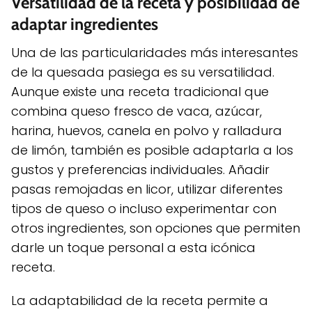
Versatilidad de la receta y posibilidad de
adaptar ingredientes
Una de las particularidades más interesantes
de la quesada pasiega es su versatilidad.
Aunque existe una receta tradicional que
combina queso fresco de vaca, azúcar,
harina, huevos, canela en polvo y ralladura
de limón, también es posible adaptarla a los
gustos y preferencias individuales. Añadir
pasas remojadas en licor, utilizar diferentes
tipos de queso o incluso experimentar con
otros ingredientes, son opciones que permiten
darle un toque personal a esta icónica
receta.
La adaptabilidad de la receta permite a