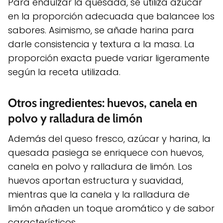
Para endulzar la quesada, se utiliza azúcar
en la proporción adecuada que balancee los
sabores. Asimismo, se añade harina para
darle consistencia y textura a la masa. La
proporción exacta puede variar ligeramente
según la receta utilizada.
Otros ingredientes: huevos, canela en
polvo y ralladura de limón
Además del queso fresco, azúcar y harina, la
quesada pasiega se enriquece con huevos,
canela en polvo y ralladura de limón. Los
huevos aportan estructura y suavidad,
mientras que la canela y la ralladura de
limón añaden un toque aromático y de sabor
característicos.