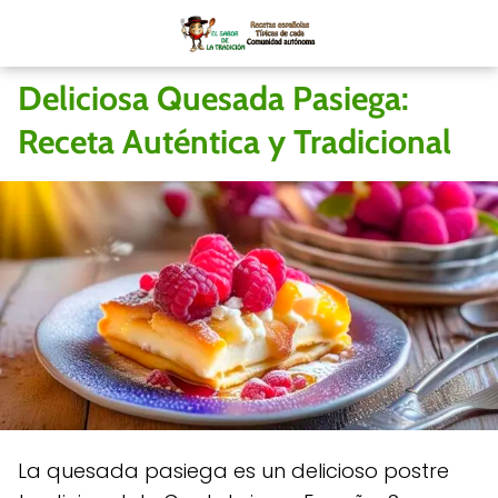
Deliciosa Quesada Pasiega:
Receta Auténtica y Tradicional
La quesada pasiega es un delicioso postre