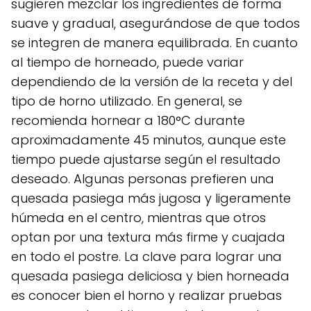
sugieren mezclar los ingredientes de forma
suave y gradual, asegurándose de que todos
se integren de manera equilibrada. En cuanto
al tiempo de horneado, puede variar
dependiendo de la versión de la receta y del
tipo de horno utilizado. En general, se
recomienda hornear a 180°C durante
aproximadamente 45 minutos, aunque este
tiempo puede ajustarse según el resultado
deseado. Algunas personas prefieren una
quesada pasiega más jugosa y ligeramente
húmeda en el centro, mientras que otros
optan por una textura más firme y cuajada
en todo el postre. La clave para lograr una
quesada pasiega deliciosa y bien horneada
es conocer bien el horno y realizar pruebas