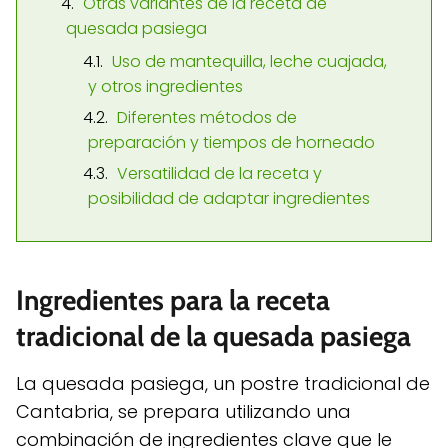
Otras variantes de la receta de
quesada pasiega
Uso de mantequilla, leche cuajada,
y otros ingredientes
Diferentes métodos de
preparación y tiempos de horneado
Versatilidad de la receta y
posibilidad de adaptar ingredientes
Ingredientes para la receta
tradicional de la quesada pasiega
La quesada pasiega, un postre tradicional de
Cantabria, se prepara utilizando una
combinación de ingredientes clave que le