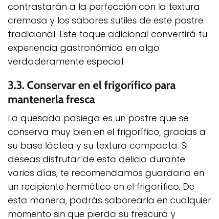
contrastarán a la perfección con la textura
cremosa y los sabores sutiles de este postre
tradicional. Este toque adicional convertirá tu
experiencia gastronómica en algo
verdaderamente especial.
3.3. Conservar en el frigorífico para
mantenerla fresca
La quesada pasiega es un postre que se
conserva muy bien en el frigorífico, gracias a
su base láctea y su textura compacta. Si
deseas disfrutar de esta delicia durante
varios días, te recomendamos guardarla en
un recipiente hermético en el frigorífico. De
esta manera, podrás saborearla en cualquier
momento sin que pierda su frescura y