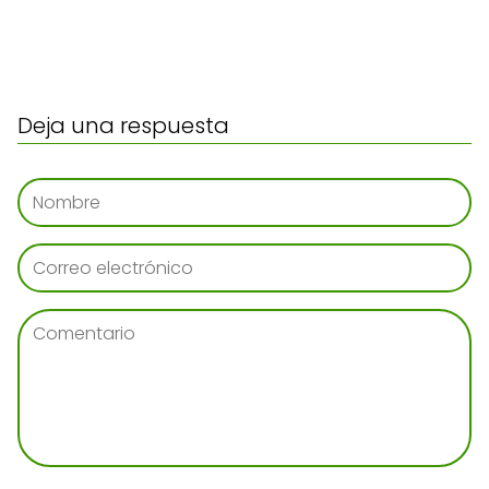
Deja una respuesta