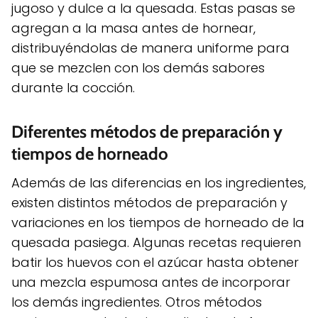
jugoso y dulce a la quesada. Estas pasas se
agregan a la masa antes de hornear,
distribuyéndolas de manera uniforme para
que se mezclen con los demás sabores
durante la cocción.
Diferentes métodos de preparación y
tiempos de horneado
Además de las diferencias en los ingredientes,
existen distintos métodos de preparación y
variaciones en los tiempos de horneado de la
quesada pasiega. Algunas recetas requieren
batir los huevos con el azúcar hasta obtener
una mezcla espumosa antes de incorporar
los demás ingredientes. Otros métodos