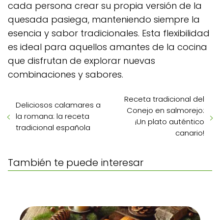
cada persona crear su propia versión de la
quesada pasiega, manteniendo siempre la
esencia y sabor tradicionales. Esta flexibilidad
es ideal para aquellos amantes de la cocina
que disfrutan de explorar nuevas
combinaciones y sabores.
Receta tradicional del
Deliciosos calamares a
Conejo en salmorejo:
la romana: la receta
¡Un plato auténtico
tradicional española
canario!
También te puede interesar