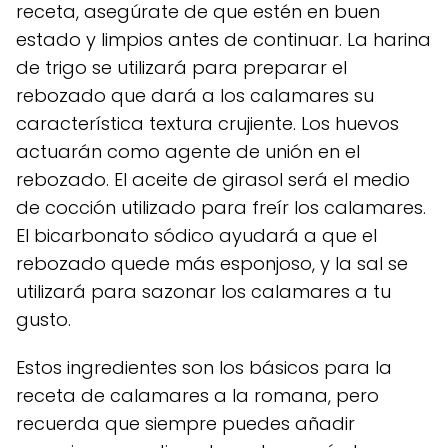
receta, asegúrate de que estén en buen
estado y limpios antes de continuar. La harina
de trigo se utilizará para preparar el
rebozado que dará a los calamares su
característica textura crujiente. Los huevos
actuarán como agente de unión en el
rebozado. El aceite de girasol será el medio
de cocción utilizado para freír los calamares.
El bicarbonato sódico ayudará a que el
rebozado quede más esponjoso, y la sal se
utilizará para sazonar los calamares a tu
gusto.
Estos ingredientes son los básicos para la
receta de calamares a la romana, pero
recuerda que siempre puedes añadir