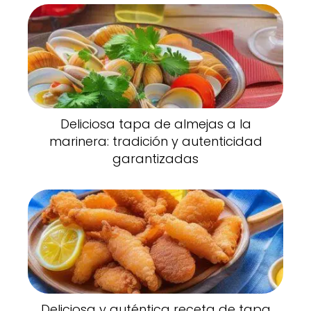
Deliciosa tapa de almejas a la
marinera: tradición y autenticidad
garantizadas
Deliciosa y auténtica receta de tapa