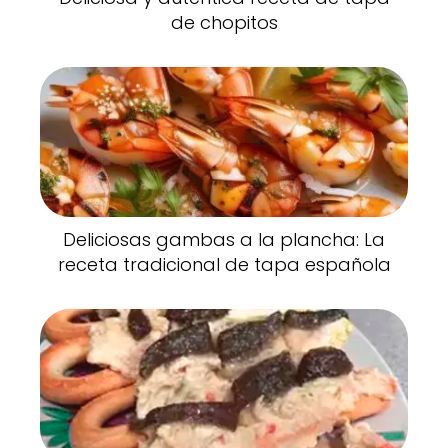
de chopitos
Deliciosas gambas a la plancha: La
receta tradicional de tapa española