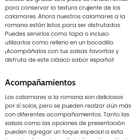
para conservar la textura crujiente de los
calamares. Ahora nuestros calamares a la
romana están listos para ser disfrutados.
Puedes servirlos como tapa o incluso
utilizarlos como relleno en un bocadillo.
¡Acompáñalos con tus salsas favoritas y
disfruta de este clásico sabor español!
Acompañamientos
Los calamares a la romana son deliciosos
por sí solos, pero se pueden realzar aún más
con diferentes acompañamientos. Tanto las
salsas como las opciones de presentación
pueden agregar un toque especial a esta