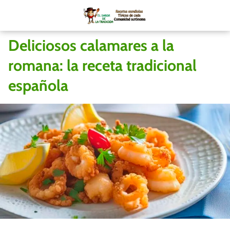
Deliciosos calamares a la
romana: la receta tradicional
española