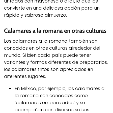
untados con mayonesa o alioli, lo que los
convierte en una deliciosa opción para un
rápido y sabroso almuerzo.
Calamares a la romana en otras culturas
Los calamares a la romana también son
conocidos en otras culturas alrededor del
mundo. Si bien cada país puede tener
variantes y formas diferentes de prepararlos,
los calamares fritos son apreciados en
diferentes lugares.
En México, por ejemplo, los calamares a
la romana son conocidos como
"calamares empanizados" y se
acompañan con diversas salsas