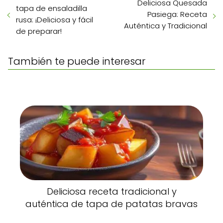
Deliciosa Quesada
tapa de ensaladilla
Pasiega: Receta
rusa: ¡Deliciosa y fácil
Auténtica y Tradicional
de preparar!
También te puede interesar
Deliciosa receta tradicional y
auténtica de tapa de patatas bravas