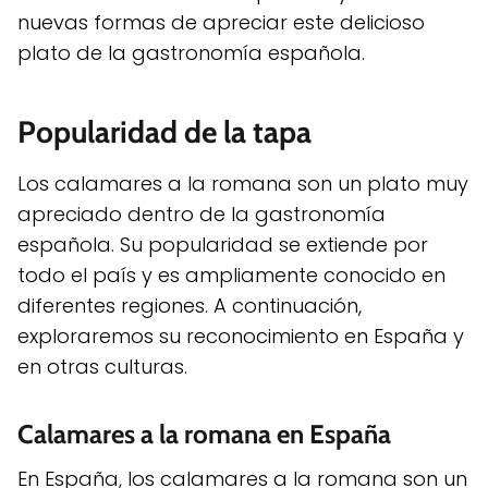
nuevas formas de apreciar este delicioso
plato de la gastronomía española.
Popularidad de la tapa
Los calamares a la romana son un plato muy
apreciado dentro de la gastronomía
española. Su popularidad se extiende por
todo el país y es ampliamente conocido en
diferentes regiones. A continuación,
exploraremos su reconocimiento en España y
en otras culturas.
Calamares a la romana en España
En España, los calamares a la romana son un