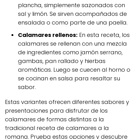
plancha, simplemente sazonados con
sal y limón. Se sirven acompañados de
ensalada o como parte de una paella.
Calamares rellenos:
En esta receta, los
calamares se rellenan con una mezcla
de ingredientes como jamón serrano,
gambas, pan rallado y hierbas
aromáticas. Luego se cuecen al horno o
se cocinan en salsa para resaltar su
sabor.
Estas variantes ofrecen diferentes sabores y
presentaciones para disfrutar de los
calamares de formas distintas a la
tradicional receta de calamares a la
romana. Prueba estas opciones y descubre