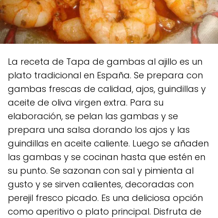
La receta de Tapa de gambas al ajillo es un
plato tradicional en España. Se prepara con
gambas frescas de calidad, ajos, guindillas y
aceite de oliva virgen extra. Para su
elaboración, se pelan las gambas y se
prepara una salsa dorando los ajos y las
guindillas en aceite caliente. Luego se añaden
las gambas y se cocinan hasta que estén en
su punto. Se sazonan con sal y pimienta al
gusto y se sirven calientes, decoradas con
perejil fresco picado. Es una deliciosa opción
como aperitivo o plato principal. Disfruta de