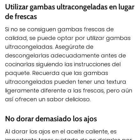
Utilizar gambas ultracongeladas en lugar
de frescas
Si no se consiguen gambas frescas de
calidad, se puede optar por utilizar gambas
ultracongeladas. Asegúrate de
descongelarlas adecuadamente antes de
cocinarlas siguiendo las instrucciones del
paquete. Recuerda que las gambas
ultracongeladas pueden tener una textura
ligeramente diferente a las frescas, pero aún
así ofrecen un sabor delicioso.
No dorar demasiado los ajos
Al dorar los ajos en el aceite caliente, es