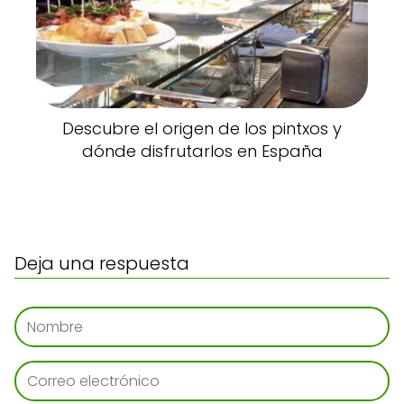
Descubre el origen de los pintxos y
dónde disfrutarlos en España
Deja una respuesta