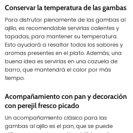
Conservar la temperatura de las gambas
Para disfrutar plenamente de las gambas al
ajillo, es recomendable servirlas calientes y
tapadas, para mantener su temperatura.
Esto ayudará a resaltar todos los sabores y
aromas presentes en el plato. Además, una
buena idea es servirlas en una cazuela de
barro, que mantendrá el calor por más
tiempo.
Acompañamiento con pan y decoración
con perejil fresco picado
Un acompañamiento clásico para las
gambas al ajillo es el pan, que se puede