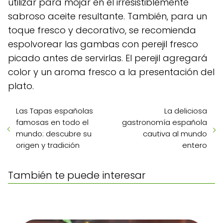
utilizar para mojar en el irresistiblemente
sabroso aceite resultante. También, para un
toque fresco y decorativo, se recomienda
espolvorear las gambas con perejil fresco
picado antes de servirlas. El perejil agregará
color y un aroma fresco a la presentación del
plato.
Las Tapas españolas
La deliciosa
famosas en todo el
gastronomía española
mundo: descubre su
cautiva al mundo
origen y tradición
entero
También te puede interesar