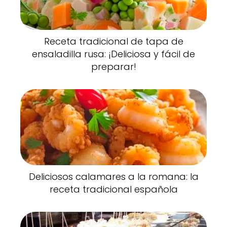
Receta tradicional de tapa de
ensaladilla rusa: ¡Deliciosa y fácil de
preparar!
Deliciosos calamares a la romana: la
receta tradicional española