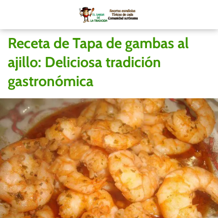
Receta de Tapa de gambas al
ajillo: Deliciosa tradición
gastronómica