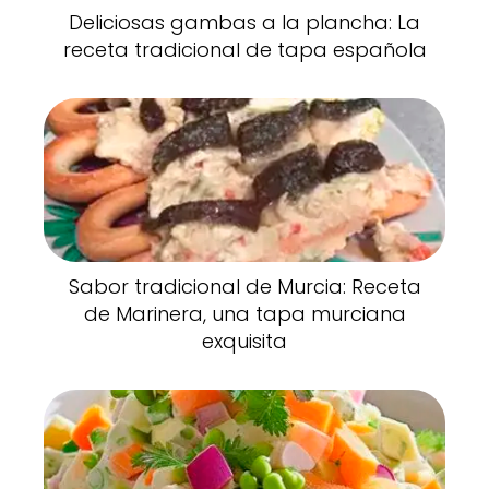
Deliciosas gambas a la plancha: La
receta tradicional de tapa española
Sabor tradicional de Murcia: Receta
de Marinera, una tapa murciana
exquisita