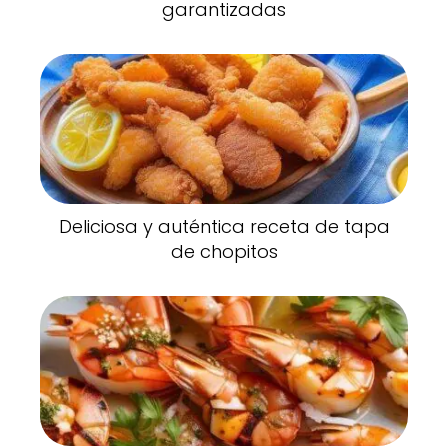
garantizadas
Deliciosa y auténtica receta de tapa
de chopitos