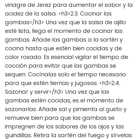
vinagre de Jerez para aumentar el sabor y la
acidez de la salsa. <h3>2.3. Cocinar las
gambas</h3> Una vez que la salsa de ajillo
esté lista, llega el momento de cocinar las
gambas. Añade las gambas a la sartén y
cocina hasta que estén bien cocidas y de
color rosado. Es esencial vigilar el tiempo de
cocción para evitar que las gambas se
sequen. Cocínalas solo el tiempo necesario
para que estén tiernas y jugosas. <h3>2.4.
Sazonar y servir</h3> Una vez que las
gambas estén cocidas, es el momento de
sazonarlas. Añade sal y pimienta al gusto y
remueve bien para que las gambas se
impregnen de los sabores de los ajos y las
guindillas. Retira la sartén del fuego y sírvelas