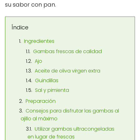
su sabor con pan.
Índice
Ingredientes
Gambas frescas de calidad
Ajo
Aceite de oliva virgen extra
Guindillas
Sal y pimienta
Preparación
Consejos para disfrutar las gambas al
ajillo al máximo
Utilizar gambas ultracongeladas
en lugar de frescas