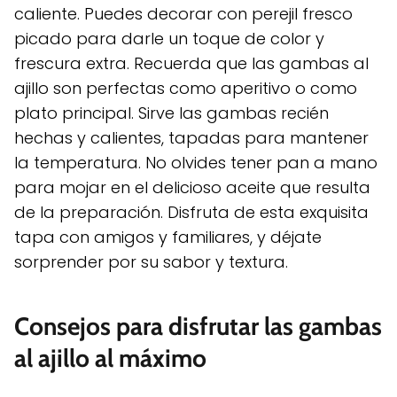
caliente. Puedes decorar con perejil fresco
picado para darle un toque de color y
frescura extra. Recuerda que las gambas al
ajillo son perfectas como aperitivo o como
plato principal. Sirve las gambas recién
hechas y calientes, tapadas para mantener
la temperatura. No olvides tener pan a mano
para mojar en el delicioso aceite que resulta
de la preparación. Disfruta de esta exquisita
tapa con amigos y familiares, y déjate
sorprender por su sabor y textura.
Consejos para disfrutar las gambas
al ajillo al máximo