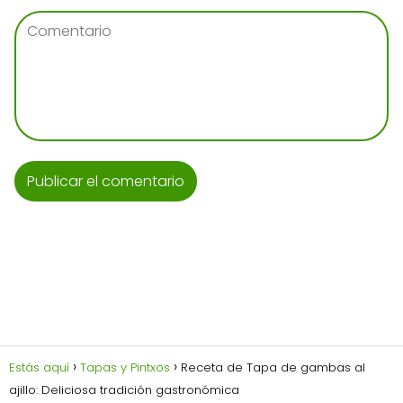
Estás aquí
Tapas y Pintxos
Receta de Tapa de gambas al
ajillo: Deliciosa tradición gastronómica