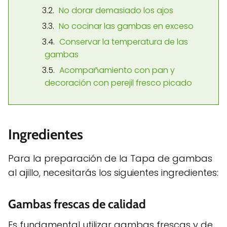
No dorar demasiado los ajos
No cocinar las gambas en exceso
Conservar la temperatura de las
gambas
Acompañamiento con pan y
decoración con perejil fresco picado
Ingredientes
Para la preparación de la Tapa de gambas
al ajillo, necesitarás los siguientes ingredientes:
Gambas frescas de calidad
Es fundamental utilizar gambas frescas y de