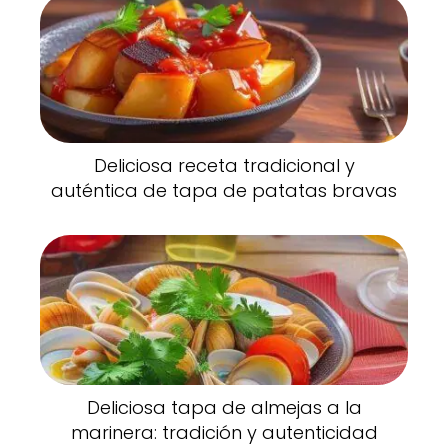
Deliciosa receta tradicional y
auténtica de tapa de patatas bravas
Deliciosa tapa de almejas a la
marinera: tradición y autenticidad