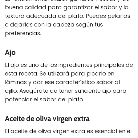
buena calidad para garantizar el sabor y la
textura adecuada del plato. Puedes pelarlas
o dejarlas con la cabeza según tus
preferencias.
Ajo
El ajo es uno de los ingredientes principales de
esta receta. Se utilizará para picarlo en
láminas y dar ese característico sabor al
ajillo. Asegúrate de tener suficiente ajo para
potenciar el sabor del plato.
Aceite de oliva virgen extra
El aceite de oliva virgen extra es esencial en el