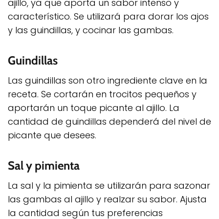
ajillo, ya que aporta un sabor intenso y
característico. Se utilizará para dorar los ajos
y las guindillas, y cocinar las gambas.
Guindillas
Las guindillas son otro ingrediente clave en la
receta. Se cortarán en trocitos pequeños y
aportarán un toque picante al ajillo. La
cantidad de guindillas dependerá del nivel de
picante que desees.
Sal y pimienta
La sal y la pimienta se utilizarán para sazonar
las gambas al ajillo y realzar su sabor. Ajusta
la cantidad según tus preferencias