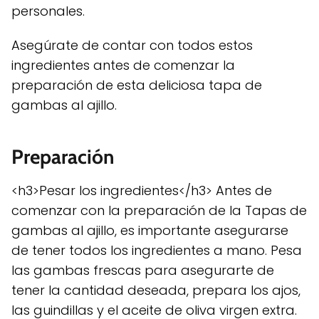
personales.
Asegúrate de contar con todos estos
ingredientes antes de comenzar la
preparación de esta deliciosa tapa de
gambas al ajillo.
Preparación
<h3>Pesar los ingredientes</h3> Antes de
comenzar con la preparación de la Tapas de
gambas al ajillo, es importante asegurarse
de tener todos los ingredientes a mano. Pesa
las gambas frescas para asegurarte de
tener la cantidad deseada, prepara los ajos,
las guindillas y el aceite de oliva virgen extra.