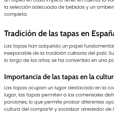
la selección adecuada de bebidas y un ambient
completa.
Tradición de las tapas en Españ
Las tapas han adquirido un papel fundamental 
inseparable de la tradición culinaria del país.
lo largo de los años, se ha convertido en una pa
Importancia de las tapas en la cult
Las tapas ocupan un lugar destacado en la coci
lugar, las tapas permiten a los comensales di
porciones, lo que permite probar diferentes o
cultura del compartir y socializar alrededor de 