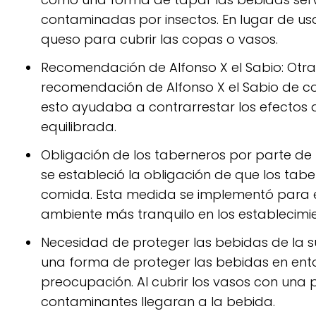
contaminadas por insectos. En lugar de usar
queso para cubrir las copas o vasos.
Recomendación de Alfonso X el Sabio: Otra 
recomendación de Alfonso X el Sabio de c
esto ayudaba a contrarrestar los efectos
equilibrada.
Obligación de los taberneros por parte de l
se estableció la obligación de que los ta
comida. Esta medida se implementó para evi
ambiente más tranquilo en los establecimie
Necesidad de proteger las bebidas de la s
una forma de proteger las bebidas en entor
preocupación. Al cubrir los vasos con una
contaminantes llegaran a la bebida.