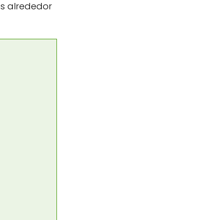
s alrededor