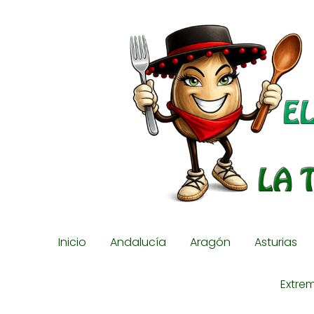
Inicio
Andalucía
Aragón
Asturias
Extre