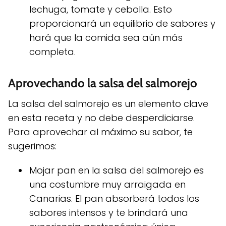
lechuga, tomate y cebolla. Esto
proporcionará un equilibrio de sabores y
hará que la comida sea aún más
completa.
Aprovechando la salsa del salmorejo
La salsa del salmorejo es un elemento clave
en esta receta y no debe desperdiciarse.
Para aprovechar al máximo su sabor, te
sugerimos:
Mojar pan en la salsa del salmorejo es
una costumbre muy arraigada en
Canarias. El pan absorberá todos los
sabores intensos y te brindará una