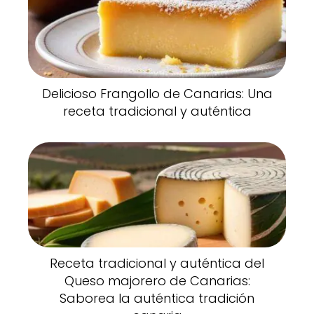
Delicioso Frangollo de Canarias: Una
receta tradicional y auténtica
Receta tradicional y auténtica del
Queso majorero de Canarias:
Saborea la auténtica tradición