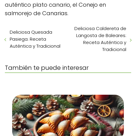
auténtico plato canario, el Conejo en
salmorejo de Canarias.
Deliciosa Caldereta de
Deliciosa Quesada
Langosta de Baleares:
Pasiega: Receta
Receta Auténtica y
Auténtica y Tradicional
Tradicional
También te puede interesar