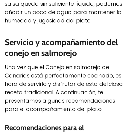
salsa queda sin suficiente líquido, podemos
añadir un poco de agua para mantener la
humedad y jugosidad del plato.
Servicio y acompañamiento del
conejo en salmorejo
Una vez que el Conejo en salmorejo de
Canarias está perfectamente cocinado, es
hora de servirlo y disfrutar de esta deliciosa
receta tradicional. A continuación, te
presentamos algunas recomendaciones
para el acompañamiento del plato:
Recomendaciones para el