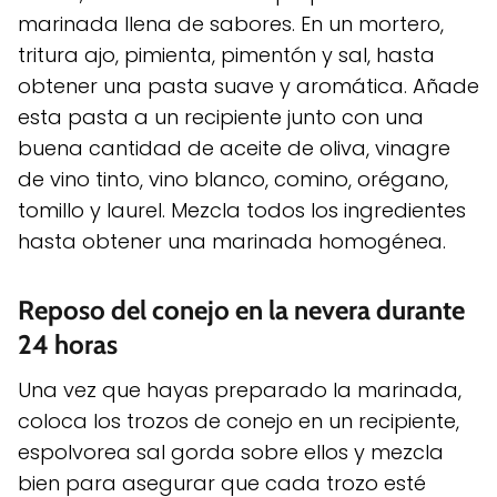
marinada llena de sabores. En un mortero,
tritura ajo, pimienta, pimentón y sal, hasta
obtener una pasta suave y aromática. Añade
esta pasta a un recipiente junto con una
buena cantidad de aceite de oliva, vinagre
de vino tinto, vino blanco, comino, orégano,
tomillo y laurel. Mezcla todos los ingredientes
hasta obtener una marinada homogénea.
Reposo del conejo en la nevera durante
24 horas
Una vez que hayas preparado la marinada,
coloca los trozos de conejo en un recipiente,
espolvorea sal gorda sobre ellos y mezcla
bien para asegurar que cada trozo esté