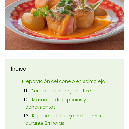
Índice
Preparación del conejo en salmorejo
Cortando el conejo en trozos
Marinada de especias y
condimentos
Reposo del conejo en la nevera
durante 24 horas