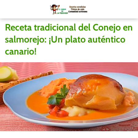
Receta tradicional del Conejo en
salmorejo: ¡Un plato auténtico
canario!