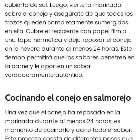
cubierto de sal. Luego, vierte la marinada
sobre el conejo y asegúrate de que todos los
trozos queden completamente sumergidos
en ella. Cubre el recipiente con papel film o
una tapa hermética y deja reposar el conejo
en la nevera durante al menos 24 horas. Este
tiempo permitirá que los sabores penetren en
la carne y le aporten un sabor
verdaderamente auténtico.
Cocinando el conejo en salmorejo
Una vez que el conejo ha reposado en la
marinada durante al menos 24 horas, es
momento de cocinarlo y darle todo el sabor.
Este proceso consta de diferentes pasos que