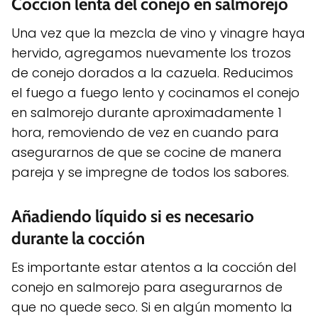
Cocción lenta del conejo en salmorejo
Una vez que la mezcla de vino y vinagre haya
hervido, agregamos nuevamente los trozos
de conejo dorados a la cazuela. Reducimos
el fuego a fuego lento y cocinamos el conejo
en salmorejo durante aproximadamente 1
hora, removiendo de vez en cuando para
asegurarnos de que se cocine de manera
pareja y se impregne de todos los sabores.
Añadiendo líquido si es necesario
durante la cocción
Es importante estar atentos a la cocción del
conejo en salmorejo para asegurarnos de
que no quede seco. Si en algún momento la