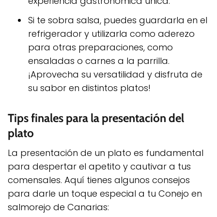
experiencia gastronómica única.
Si te sobra salsa, puedes guardarla en el
refrigerador y utilizarla como aderezo
para otras preparaciones, como
ensaladas o carnes a la parrilla.
¡Aprovecha su versatilidad y disfruta de
su sabor en distintos platos!
Tips finales para la presentación del
plato
La presentación de un plato es fundamental
para despertar el apetito y cautivar a tus
comensales. Aquí tienes algunos consejos
para darle un toque especial a tu Conejo en
salmorejo de Canarias: