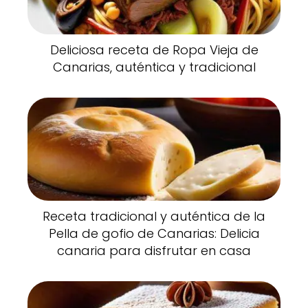
Deliciosa receta de Ropa Vieja de
Canarias, auténtica y tradicional
Receta tradicional y auténtica de la
Pella de gofio de Canarias: Delicia
canaria para disfrutar en casa