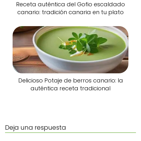
Receta auténtica del Gofio escaldado
canario: tradición canaria en tu plato
Delicioso Potaje de berros canario: la
auténtica receta tradicional
Deja una respuesta