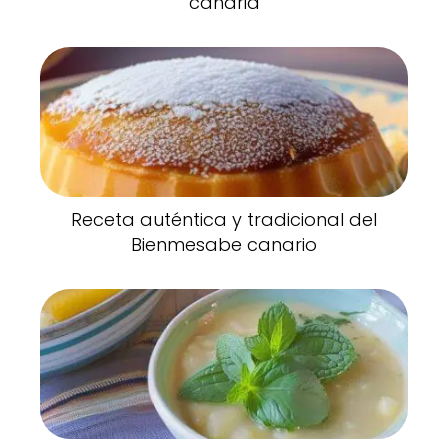
canaria
Receta auténtica y tradicional del
Bienmesabe canario