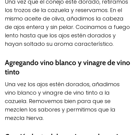
Una vez que el conejo esté dorado, retiramos
los trozos de la cazuela y reservamos. En el
mismo aceite de oliva, añadimos la cabeza
de ajos entera y sin pelar. Cocinamos a fuego
lento hasta que los ajos estén dorados y
hayan soltado su aroma característico.
Agregando vino blanco y vinagre de vino
tinto
Una vez los ajos estén dorados, añadimos
vino blanco y vinagre de vino tinto a la
cazuela. Removemos bien para que se
mezclen los sabores y permitimos que la
mezcla hierva.