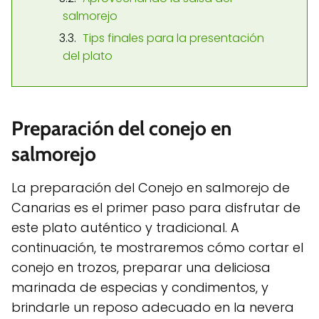
salmorejo
Tips finales para la presentación
del plato
Preparación del conejo en
salmorejo
La preparación del Conejo en salmorejo de
Canarias es el primer paso para disfrutar de
este plato auténtico y tradicional. A
continuación, te mostraremos cómo cortar el
conejo en trozos, preparar una deliciosa
marinada de especias y condimentos, y
brindarle un reposo adecuado en la nevera