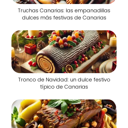
Truchas Canarias: las empanadillas
dulces más festivas de Canarias
Tronco de Navidad: un dulce festivo
típico de Canarias