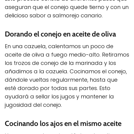
aseguran que el conejo quede tierno y con un
delicioso sabor a salmorejo canario.
Dorando el conejo en aceite de oliva
En una cazuela, calentamos un poco de
aceite de oliva a fuego medio-alto. Retiramos
los trozos de conejo de la marinada y los
añadimos a la cazuela. Cocinamos el conejo,
dándole vueltas regularmente, hasta que
esté dorado por todas sus partes. Esto
ayudará a sellar los jugos y mantener la
jugosidad del conejo.
Cocinando los ajos en el mismo aceite