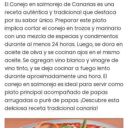
El Conejo en salmorejo de Canarias es una
receta auténtica y tradicional que destaca
por su sabor único. Preparar este plato
implica cortar el conejo en trozos y marinarlo
con una mezcla de especias y condimentos
durante al menos 24 horas. Luego, se dora en
aceite de oliva y se cocinan ajos en el mismo
aceite. Se agregan vino blanco y vinagre de
vino tinto, y se deja cocinar a fuego lento
durante aproximadamente una hora. El
conejo en salmorejo es ideal para servir como
plato principal acompañado de papas
arrugadas o puré de papas. ¡Descubre esta
deliciosa receta tradicional canaria!