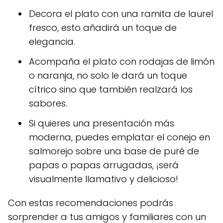
Decora el plato con una ramita de laurel
fresco, esto añadirá un toque de
elegancia.
Acompaña el plato con rodajas de limón
o naranja, no solo le dará un toque
cítrico sino que también realzará los
sabores.
Si quieres una presentación más
moderna, puedes emplatar el conejo en
salmorejo sobre una base de puré de
papas o papas arrugadas, ¡será
visualmente llamativo y delicioso!
Con estas recomendaciones podrás
sorprender a tus amigos y familiares con un