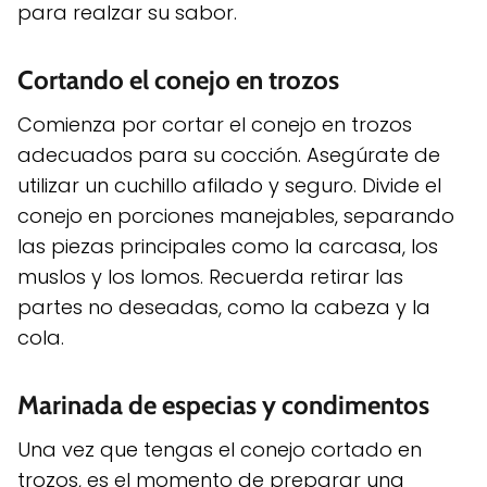
para realzar su sabor.
Cortando el conejo en trozos
Comienza por cortar el conejo en trozos
adecuados para su cocción. Asegúrate de
utilizar un cuchillo afilado y seguro. Divide el
conejo en porciones manejables, separando
las piezas principales como la carcasa, los
muslos y los lomos. Recuerda retirar las
partes no deseadas, como la cabeza y la
cola.
Marinada de especias y condimentos
Una vez que tengas el conejo cortado en
trozos, es el momento de preparar una