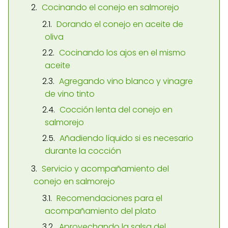
Cocinando el conejo en salmorejo
Dorando el conejo en aceite de
oliva
Cocinando los ajos en el mismo
aceite
Agregando vino blanco y vinagre
de vino tinto
Cocción lenta del conejo en
salmorejo
Añadiendo líquido si es necesario
durante la cocción
Servicio y acompañamiento del
conejo en salmorejo
Recomendaciones para el
acompañamiento del plato
Aprovechando la salsa del