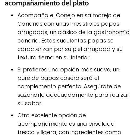
acompañamiento del plato
Acompaña el Conejo en salmorejo de
Canarias con unas irresistibles papas
arrugadas, un clásico de la gastronomía
canaria. Estas suculentas papas se
caracterizan por su piel arrugada y su
textura tierna en su interior.
Si prefieres una opción más suave, un
puré de papas casero será el
complemento perfecto. Asegúrate de
sazonarlo adecuadamente para realzar
su sabor.
Otra excelente opción de
acompañamiento es una ensalada
fresca y ligera, con ingredientes como