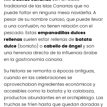
tradicional de las Islas Canarias que no
puede faltar en ninguna mesa navideña. A
pesar de su nombre curioso, que puede llevar
a una confusión, no tienen relación con el
pescado. Estas
empanadillas dulces
rellenas
suelen estar rellenas de
batata
dulce
(boniato) o
cabello de ángel
y son
una herencia directa de la influencia árabe
en la gastronomía canaria.
Su historia se remonta a épocas antiguas,
cuando en las celebraciones se
aprovechaban ingredientes económicos y
accesibles como la batata y la calabaza,
productos abundantes en el archipiélago. Las
truchas se fríen hasta que quedan doradas y