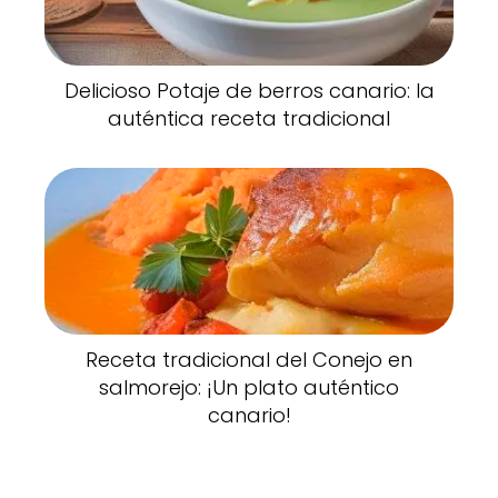
Delicioso Potaje de berros canario: la
auténtica receta tradicional
Receta tradicional del Conejo en
salmorejo: ¡Un plato auténtico
canario!