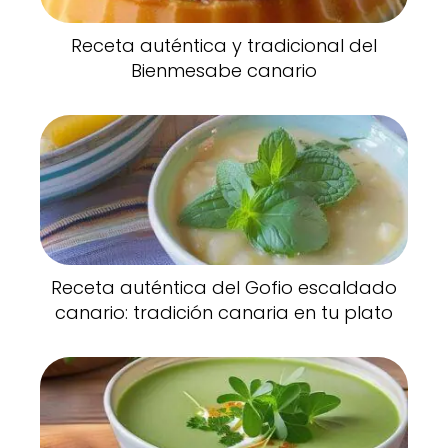
Receta auténtica y tradicional del
Bienmesabe canario
Receta auténtica del Gofio escaldado
canario: tradición canaria en tu plato