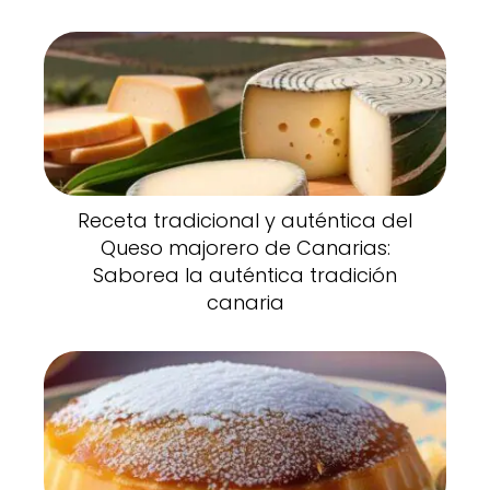
Receta tradicional y auténtica del
Queso majorero de Canarias:
Saborea la auténtica tradición
canaria