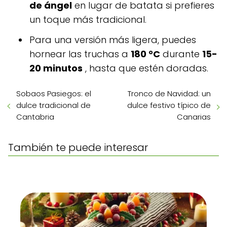
de ángel
en lugar de batata si prefieres
un toque más tradicional.
Para una versión más ligera, puedes
hornear las truchas a
180 °C
durante
15-
20 minutos
, hasta que estén doradas.
Sobaos Pasiegos: el
Tronco de Navidad: un
dulce tradicional de
dulce festivo típico de
Cantabria
Canarias
También te puede interesar