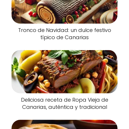
Tronco de Navidad: un dulce festivo
típico de Canarias
Deliciosa receta de Ropa Vieja de
Canarias, auténtica y tradicional