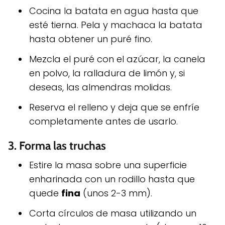
Cocina la batata en agua hasta que
esté tierna. Pela y machaca la batata
hasta obtener un puré fino.
Mezcla el puré con el azúcar, la canela
en polvo, la ralladura de limón y, si
deseas, las almendras molidas.
Reserva el relleno y deja que se enfríe
completamente antes de usarlo.
3.
Forma las truchas
Estire la masa sobre una superficie
enharinada con un rodillo hasta que
quede
fina
(unos 2-3 mm).
Corta círculos de masa utilizando un