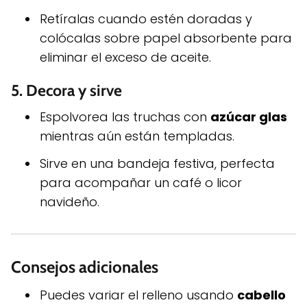
Retíralas cuando estén doradas y
colócalas sobre papel absorbente para
eliminar el exceso de aceite.
5.
Decora y sirve
Espolvorea las truchas con
azúcar glas
mientras aún están templadas.
Sirve en una bandeja festiva, perfecta
para acompañar un café o licor
navideño.
Consejos adicionales
Puedes variar el relleno usando
cabello