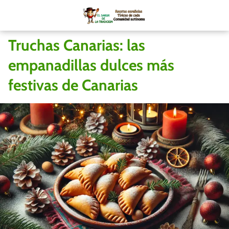
Truchas Canarias: las
empanadillas dulces más
festivas de Canarias