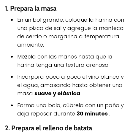
1.
Prepara la masa
En un bol grande, coloque la harina con
una pizca de sal y agregue la manteca
de cerdo o margarina a temperatura
ambiente.
Mezcla con las manos hasta que la
harina tenga una textura arenosa.
Incorpora poco a poco el vino blanco y
el agua, amasando hasta obtener una
masa
suave y elástica
.
Forma una bola, cúbrela con un paño y
deja reposar durante
30 minutos
.
2.
Prepara el relleno de batata