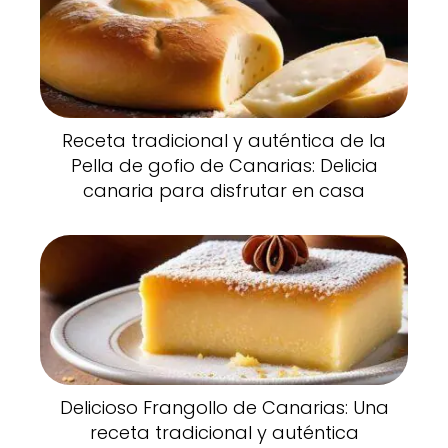
Receta tradicional y auténtica de la
Pella de gofio de Canarias: Delicia
canaria para disfrutar en casa
Delicioso Frangollo de Canarias: Una
receta tradicional y auténtica