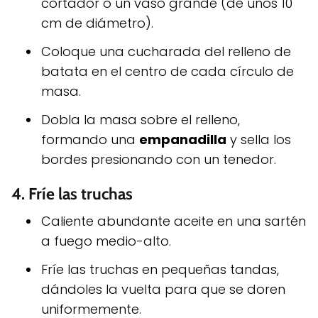
cortador o un vaso grande (de unos 10
cm de diámetro).
Coloque una cucharada del relleno de
batata en el centro de cada círculo de
masa.
Dobla la masa sobre el relleno,
formando una
empanadilla
y sella los
bordes presionando con un tenedor.
4.
Fríe las truchas
Caliente abundante aceite en una sartén
a fuego medio-alto.
Fríe las truchas en pequeñas tandas,
dándoles la vuelta para que se doren
uniformemente.