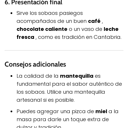
6.
Presentación final
Sirve los sobaos pasiegos
acompañados de un buen
café
,
chocolate caliente
o un vaso de
leche
fresca
, como es tradición en Cantabria.
Consejos adicionales
La calidad de la
mantequilla
es
fundamental para el sabor auténtico de
los sobaos. Utilice una mantequilla
artesanal si es posible.
Puedes agregar una pizca de
miel
a la
masa para darle un toque extra de
dulzor y tradición.