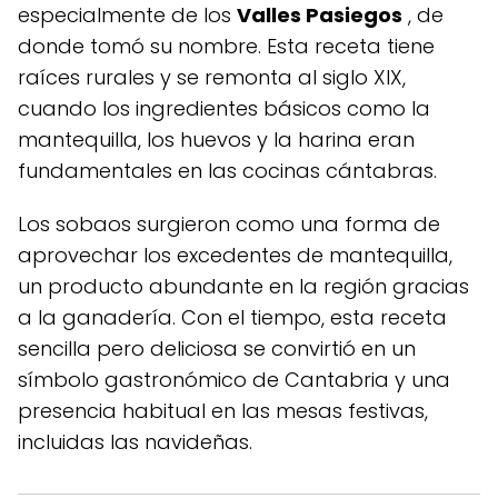
especialmente de los
Valles Pasiegos
, de
donde tomó su nombre. Esta receta tiene
raíces rurales y se remonta al siglo XIX,
cuando los ingredientes básicos como la
mantequilla, los huevos y la harina eran
fundamentales en las cocinas cántabras.
Los sobaos surgieron como una forma de
aprovechar los excedentes de mantequilla,
un producto abundante en la región gracias
a la ganadería. Con el tiempo, esta receta
sencilla pero deliciosa se convirtió en un
símbolo gastronómico de Cantabria y una
presencia habitual en las mesas festivas,
incluidas las navideñas.