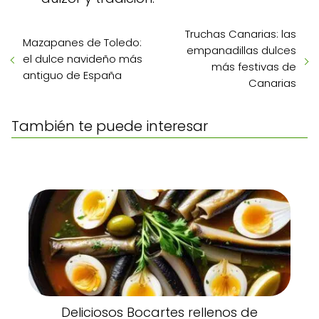
Truchas Canarias: las
Mazapanes de Toledo:
empanadillas dulces
el dulce navideño más
más festivas de
antiguo de España
Canarias
También te puede interesar
Deliciosos Bocartes rellenos de