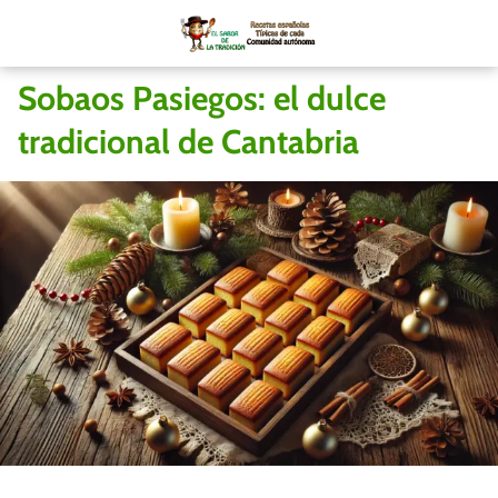
Sobaos Pasiegos: el dulce
tradicional de Cantabria