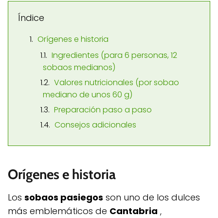
Índice
Orígenes e historia
Ingredientes (para 6 personas, 12
sobaos medianos)
Valores nutricionales (por sobao
mediano de unos 60 g)
Preparación paso a paso
Consejos adicionales
Orígenes e historia
Los
sobaos pasiegos
son uno de los dulces
más emblemáticos de
Cantabria
,