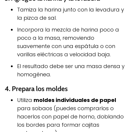
Tamiza la harina junto con la levadura y
la pizca de sal.
Incorpora la mezcla de harina poco a
poco a la masa, removiendo
suavemente con una espátula o con
varillas eléctricas a velocidad baja.
El resultado debe ser una masa densa y
homogénea.
4.
Prepara los moldes
Utiliza
moldes individuales de papel
para sobaos (puedes comprarlos o
hacerlos con papel de horno, doblando
los bordes para formar cajitas