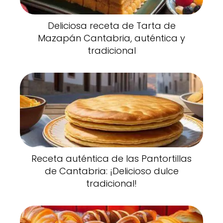
Deliciosa receta de Tarta de
Mazapán Cantabria, auténtica y
tradicional
Receta auténtica de las Pantortillas
de Cantabria: ¡Delicioso dulce
tradicional!