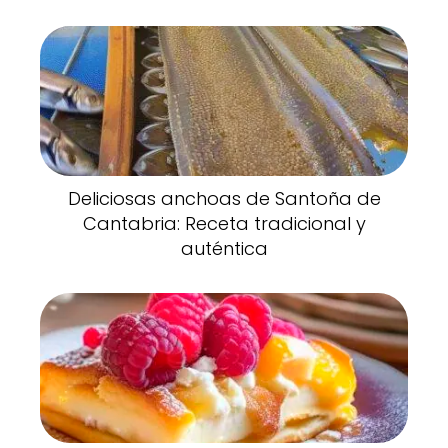
Deliciosas anchoas de Santoña de
Cantabria: Receta tradicional y
auténtica