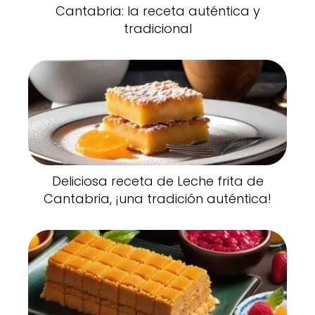
Cantabria: la receta auténtica y
tradicional
Deliciosa receta de Leche frita de
Cantabria, ¡una tradición auténtica!