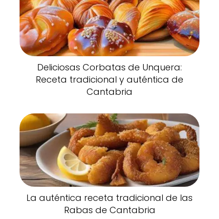
Deliciosas Corbatas de Unquera:
Receta tradicional y auténtica de
Cantabria
La auténtica receta tradicional de las
Rabas de Cantabria