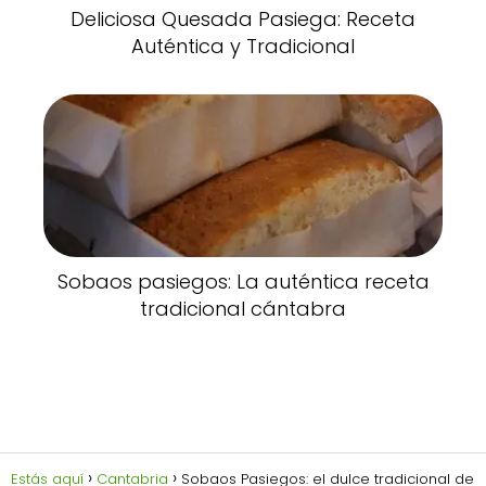
Deliciosa Quesada Pasiega: Receta
Auténtica y Tradicional
Sobaos pasiegos: La auténtica receta
tradicional cántabra
Estás aquí
Cantabria
Sobaos Pasiegos: el dulce tradicional de