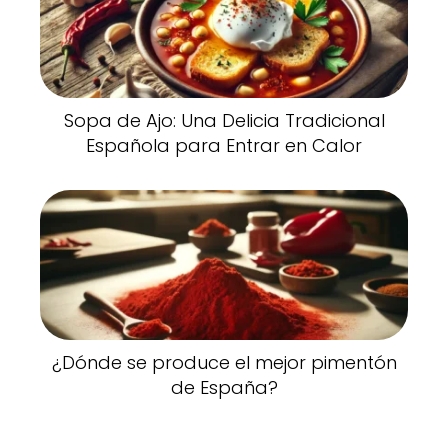
Sopa de Ajo: Una Delicia Tradicional
Española para Entrar en Calor
¿Dónde se produce el mejor pimentón
de España?