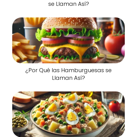
se Llaman Así?
¿Por Qué las Hamburguesas se
Llaman Así?