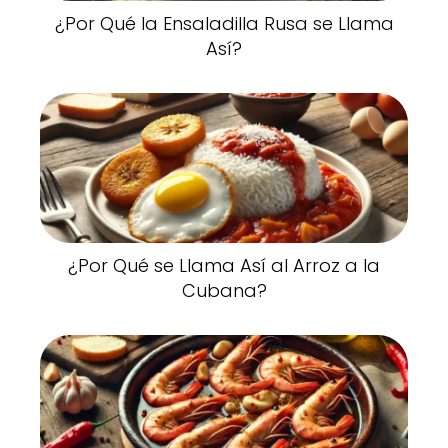
¿Por Qué la Ensaladilla Rusa se Llama
Así?
¿Por Qué se Llama Así al Arroz a la
Cubana?