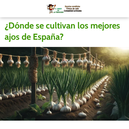
¿Dónde se cultivan los mejores
ajos de España?