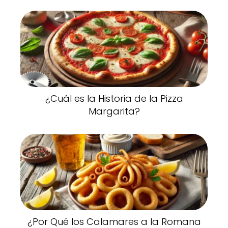
¿Cuál es la Historia de la Pizza
Margarita?
¿Por Qué los Calamares a la Romana