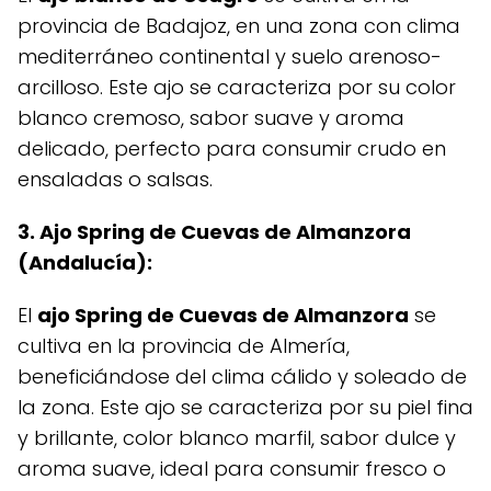
provincia de Badajoz, en una zona con clima
mediterráneo continental y suelo arenoso-
arcilloso. Este ajo se caracteriza por su color
blanco cremoso, sabor suave y aroma
delicado, perfecto para consumir crudo en
ensaladas o salsas.
3. Ajo Spring de Cuevas de Almanzora
(Andalucía):
El
ajo Spring de Cuevas de Almanzora
se
cultiva en la provincia de Almería,
beneficiándose del clima cálido y soleado de
la zona. Este ajo se caracteriza por su piel fina
y brillante, color blanco marfil, sabor dulce y
aroma suave, ideal para consumir fresco o