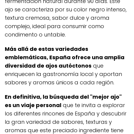
fermentación natural durante 90 días. Este
ajo se caracteriza por su color negro intenso,
textura cremosa, sabor dulce y aroma
complejo, ideal para consumir como
condimento o untable.
Más allá de estas variedades
emblemáticas, España ofrece una amplia
diversidad de ajos autóctonos
que
enriquecen la gastronomía local y aportan
sabores y aromas únicos a cada región.
En definitiva, la búsqueda del "mejor ajo"
es un viaje personal
que te invita a explorar
los diferentes rincones de España y descubrir
la gran variedad de sabores, texturas y
aromas que este preciado ingrediente tiene