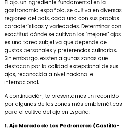
El ajo, un ingrediente fundamental en la
gastronomía española, se cultiva en diversas
regiones del país, cada una con sus propias
características y variedades. Determinar con
exactitud dónde se cultivan los "mejores" ajos
es una tarea subjetiva que depende de
gustos personales y preferencias culinarias.
Sin embargo, existen algunas zonas que
destacan por la calidad excepcional de sus
ajos, reconocida a nivel nacional e
internacional.
A continuación, te presentamos un recorrido
por algunas de las zonas más emblemáticas
para el cultivo del ajo en España:
1. Ajo Morado de Las Pedroñeras (Castilla-