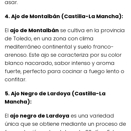
asar.
4. Ajo de Montalbán (Castilla-La Mancha):
El
ajo de Montalbán
se cultiva en la provincia
de Toledo, en una zona con clima
mediterráneo continental y suelo franco-
arenoso. Este ajo se caracteriza por su color
blanco nacarado, sabor intenso y aroma
fuerte, perfecto para cocinar a fuego lento o
confitar.
5. Ajo Negro de Lardoya (Castilla-La
Mancha):
El
ajo negro de Lardoya
es una variedad
única que se obtiene mediante un proceso de