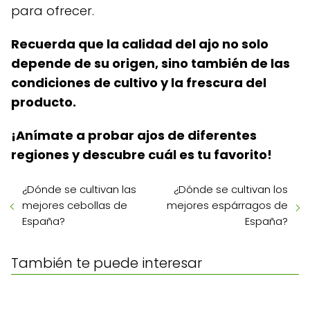
para ofrecer.
Recuerda que la calidad del ajo no solo
depende de su origen, sino también de las
condiciones de cultivo y la frescura del
producto.
¡Anímate a probar ajos de diferentes
regiones y descubre cuál es tu favorito!
¿Dónde se cultivan las
¿Dónde se cultivan los
mejores cebollas de
mejores espárragos de
España?
España?
También te puede interesar