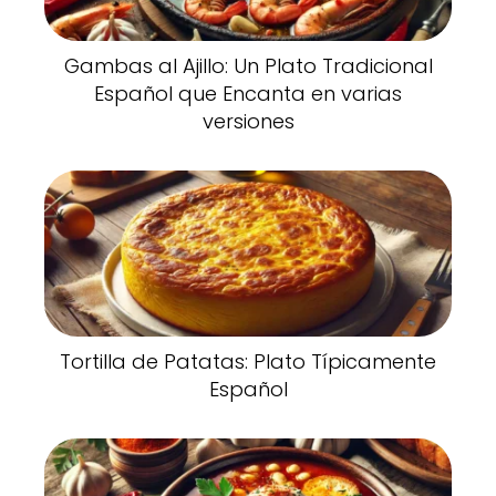
Gambas al Ajillo: Un Plato Tradicional
Español que Encanta en varias
versiones
Tortilla de Patatas: Plato Típicamente
Español