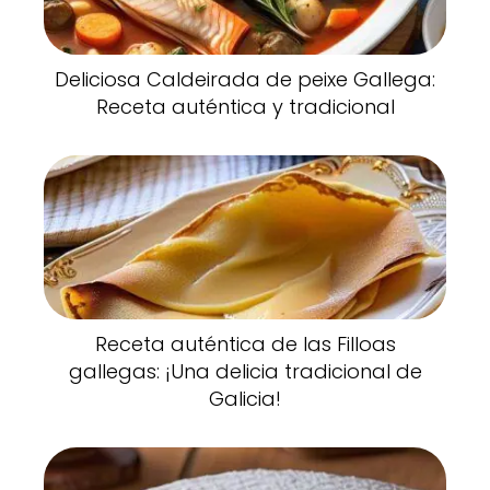
Deliciosa Caldeirada de peixe Gallega:
Receta auténtica y tradicional
Receta auténtica de las Filloas
gallegas: ¡Una delicia tradicional de
Galicia!