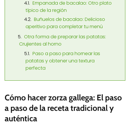
Empanada de bacalao: Otro plato
típico de la región
Buñuelos de bacalao: Delicioso
aperitivo para completar tu menú
Otra forma de preparar las patatas:
Crujientes al horno
Paso a paso para hornear las
patatas y obtener una textura
perfecta
Cómo hacer zorza gallega: El paso
a paso de la receta tradicional y
auténtica