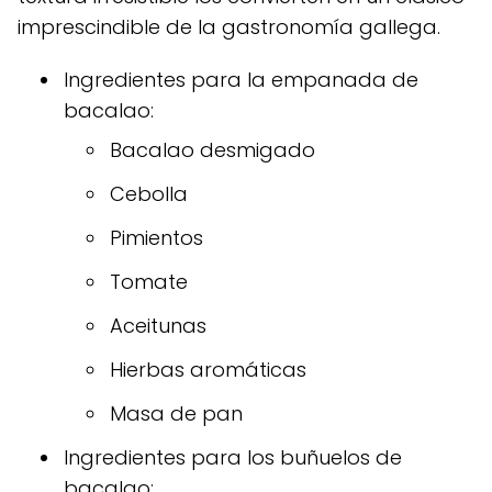
imprescindible de la gastronomía gallega.
Ingredientes para la empanada de
bacalao:
Bacalao desmigado
Cebolla
Pimientos
Tomate
Aceitunas
Hierbas aromáticas
Masa de pan
Ingredientes para los buñuelos de
bacalao: