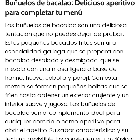
Buñuelos de bacalao: Delicioso aperitivo
para completar tu menú
Los buñuelos de bacalao son una deliciosa
tentación que no puedes dejar de probar.
Estos pequeños bocados fritos son una
especialidad gallega que se prepara con
bacalao desalado y desmigado, que se
mezcla con una masa ligera a base de
harina, huevo, cebolla y perejil. Con esta
mezcla se forman pequeñas bolitas que se
fríen hasta obtener un exterior crujiente y un
interior suave y jugoso. Los buñuelos de
bacalao son el complemento ideal para
cualquier comida o como aperitivo para
abrir el apetito. Su sabor característico y su
textura irresistible los convierten en un clásico