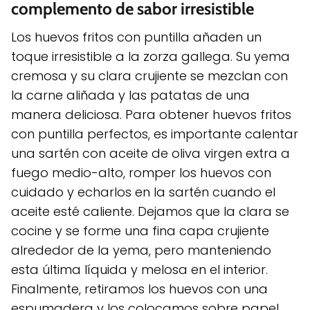
complemento de sabor irresistible
Los huevos fritos con puntilla añaden un
toque irresistible a la zorza gallega. Su yema
cremosa y su clara crujiente se mezclan con
la carne aliñada y las patatas de una
manera deliciosa. Para obtener huevos fritos
con puntilla perfectos, es importante calentar
una sartén con aceite de oliva virgen extra a
fuego medio-alto, romper los huevos con
cuidado y echarlos en la sartén cuando el
aceite esté caliente. Dejamos que la clara se
cocine y se forme una fina capa crujiente
alrededor de la yema, pero manteniendo
esta última líquida y melosa en el interior.
Finalmente, retiramos los huevos con una
espumadera y los colocamos sobre papel