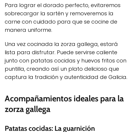
Para lograr el dorado perfecto, evitaremos
sobrecargar la sartén y removeremos la
carne con cuidado para que se cocine de
manera uniforme.
Una vez cocinada la zorza gallega, estará
lista para disfrutar. Puede servirse caliente
junto con patatas cocidas y huevos fritos con
puntilla, creando así un plato delicioso que
captura la tradición y autenticidad de Galicia.
Acompañamientos ideales para la
zorza gallega
Patatas cocidas: La guarnición