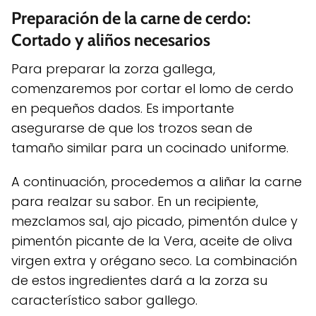
Preparación de la carne de cerdo:
Cortado y aliños necesarios
Para preparar la zorza gallega,
comenzaremos por cortar el lomo de cerdo
en pequeños dados. Es importante
asegurarse de que los trozos sean de
tamaño similar para un cocinado uniforme.
A continuación, procedemos a aliñar la carne
para realzar su sabor. En un recipiente,
mezclamos sal, ajo picado, pimentón dulce y
pimentón picante de la Vera, aceite de oliva
virgen extra y orégano seco. La combinación
de estos ingredientes dará a la zorza su
característico sabor gallego.