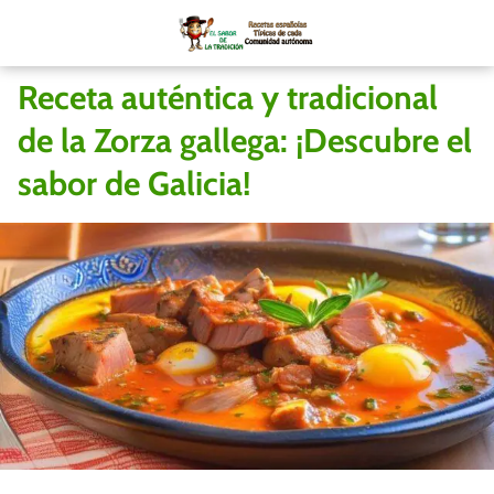
Receta auténtica y tradicional
de la Zorza gallega: ¡Descubre el
sabor de Galicia!