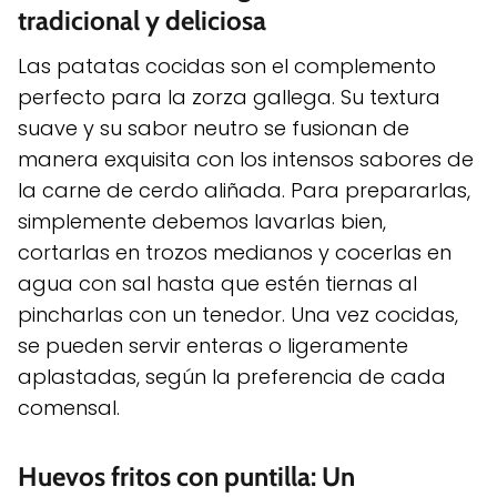
tradicional y deliciosa
Las patatas cocidas son el complemento
perfecto para la zorza gallega. Su textura
suave y su sabor neutro se fusionan de
manera exquisita con los intensos sabores de
la carne de cerdo aliñada. Para prepararlas,
simplemente debemos lavarlas bien,
cortarlas en trozos medianos y cocerlas en
agua con sal hasta que estén tiernas al
pincharlas con un tenedor. Una vez cocidas,
se pueden servir enteras o ligeramente
aplastadas, según la preferencia de cada
comensal.
Huevos fritos con puntilla: Un