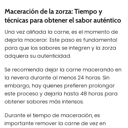
Maceración de la zorza: Tiempo y
técnicas para obtener el sabor auténtico
Una vez aliñada la carne, es el momento de
dejarla macerar. Este paso es fundamental
para que los sabores se integren y la zorza
adquiera su autenticidad.
Se recomienda dejar la carne macerando en
la nevera durante al menos 24 horas. Sin
embargo, hay quienes prefieren prolongar
este proceso y dejarla hasta 48 horas para
obtener sabores más intensos.
Durante el tiempo de maceración, es
importante remover la carne de vez en