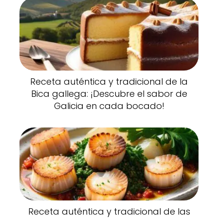
Receta auténtica y tradicional de la
Bica gallega: ¡Descubre el sabor de
Galicia en cada bocado!
Receta auténtica y tradicional de las