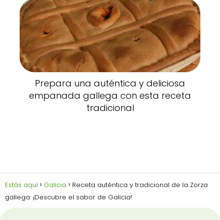
Prepara una auténtica y deliciosa
empanada gallega con esta receta
tradicional
Estás aquí
Galicia
Receta auténtica y tradicional de la Zorza
gallega: ¡Descubre el sabor de Galicia!