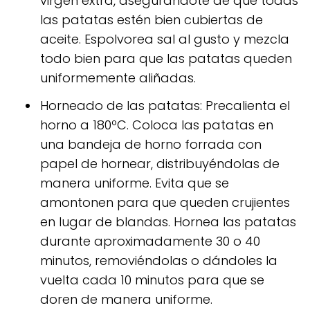
virgen extra, asegurándote de que todas
las patatas estén bien cubiertas de
aceite. Espolvorea sal al gusto y mezcla
todo bien para que las patatas queden
uniformemente aliñadas.
Horneado de las patatas: Precalienta el
horno a 180ºC. Coloca las patatas en
una bandeja de horno forrada con
papel de hornear, distribuyéndolas de
manera uniforme. Evita que se
amontonen para que queden crujientes
en lugar de blandas. Hornea las patatas
durante aproximadamente 30 o 40
minutos, removiéndolas o dándoles la
vuelta cada 10 minutos para que se
doren de manera uniforme.