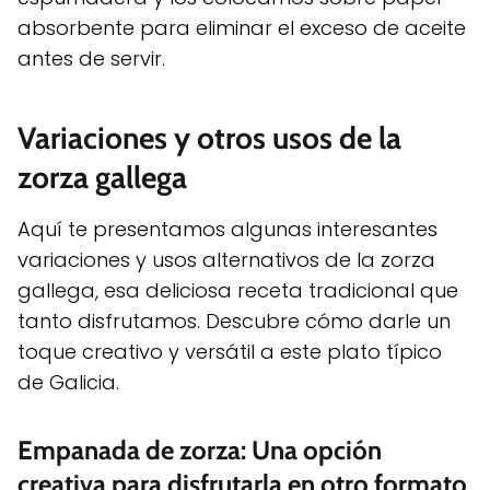
absorbente para eliminar el exceso de aceite
antes de servir.
Variaciones y otros usos de la
zorza gallega
Aquí te presentamos algunas interesantes
variaciones y usos alternativos de la zorza
gallega, esa deliciosa receta tradicional que
tanto disfrutamos. Descubre cómo darle un
toque creativo y versátil a este plato típico
de Galicia.
Empanada de zorza: Una opción
creativa para disfrutarla en otro formato