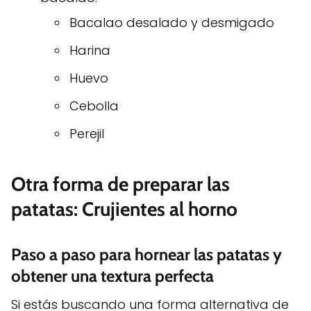
Bacalao desalado y desmigado
Harina
Huevo
Cebolla
Perejil
Otra forma de preparar las
patatas: Crujientes al horno
Paso a paso para hornear las patatas y
obtener una textura perfecta
Si estás buscando una forma alternativa de