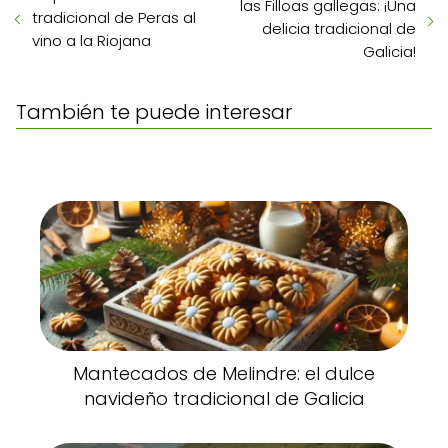
las Filloas gallegas: ¡Una
tradicional de Peras al
delicia tradicional de
vino a la Riojana
Galicia!
También te puede interesar
Mantecados de Melindre: el dulce
navideño tradicional de Galicia