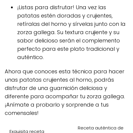
¡Listas para disfrutar! Una vez las
patatas estén doradas y crujientes,
retíralas del horno y sírvelas junto con la
zorza gallega. Su textura crujiente y su
sabor delicioso serán el complemento
perfecto para este plato tradicional y
auténtico.
Ahora que conoces esta técnica para hacer
unas patatas crujientes al horno, podrás
disfrutar de una guarnición deliciosa y
diferente para acompañar tu zorza gallega.
¡Anímate a probarlo y sorprende a tus
comensales!
Receta auténtica de
Exquisita receta