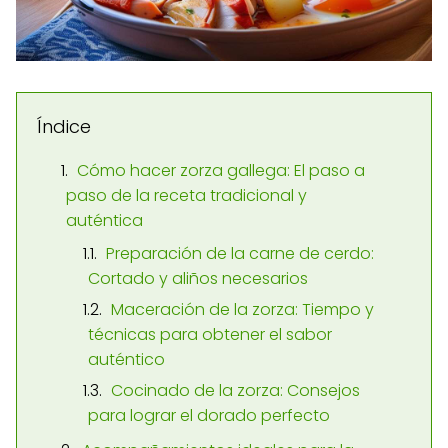
Índice
Cómo hacer zorza gallega: El paso a
paso de la receta tradicional y
auténtica
Preparación de la carne de cerdo:
Cortado y aliños necesarios
Maceración de la zorza: Tiempo y
técnicas para obtener el sabor
auténtico
Cocinado de la zorza: Consejos
para lograr el dorado perfecto