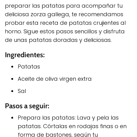
preparar las patatas para acompañar tu
deliciosa zorza gallega, te recomendamos
probar esta receta de patatas crujientes al
horno. Sigue estos pasos sencillos y disfruta
de unas patatas doradas y deliciosas.
Ingredientes:
Patatas
Aceite de oliva virgen extra
Sal
Pasos a seguir:
Prepara las patatas: Lava y pela las
patatas. Córtalas en rodajas finas o en
forma de bastones, según tu