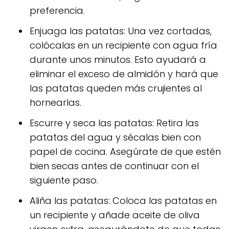
preferencia.
Enjuaga las patatas: Una vez cortadas,
colócalas en un recipiente con agua fría
durante unos minutos. Esto ayudará a
eliminar el exceso de almidón y hará que
las patatas queden más crujientes al
hornearlas.
Escurre y seca las patatas: Retira las
patatas del agua y sécalas bien con
papel de cocina. Asegúrate de que estén
bien secas antes de continuar con el
siguiente paso.
Aliña las patatas: Coloca las patatas en
un recipiente y añade aceite de oliva