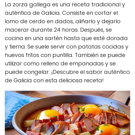
La zorza gallega es una receta tradicional y
auténtica de Galicia. Consiste en cortar el
lomo de cerdo en dados, aliñarlo y dejarlo
macerar durante 24 horas. Después, se
cocina en una sartén hasta que esté dorada
y tierna. Se suele servir con patatas cocidas y
huevos fritos con puntilla. También se puede
utilizar como relleno de empanadas y se
puede congelar. ¡Descubre el sabor auténtico
de Galicia con esta deliciosa receta!