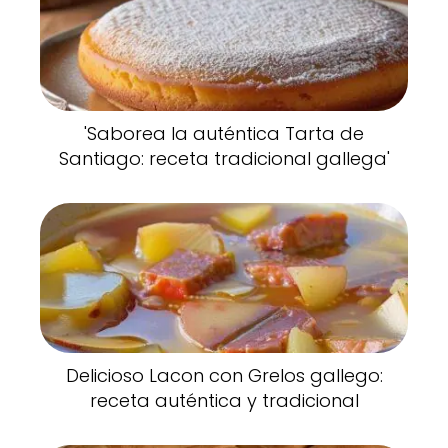
'Saborea la auténtica Tarta de
Santiago: receta tradicional gallega'
Delicioso Lacon con Grelos gallego:
receta auténtica y tradicional