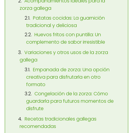
Acompañamientos ideales para la
zorza gallega
Patatas cocidas: La guarnición
tradicional y deliciosa
Huevos fritos con puntilla: Un
complemento de sabor irresistible
Variaciones y otros usos de la zorza
gallega
Empanada de zorza: Una opción
creativa para disfrutarla en otro
formato
Congelación de la zorza: Cómo
guardarla para futuros momentos de
disfrute
Recetas tradicionales gallegas
recomendadas