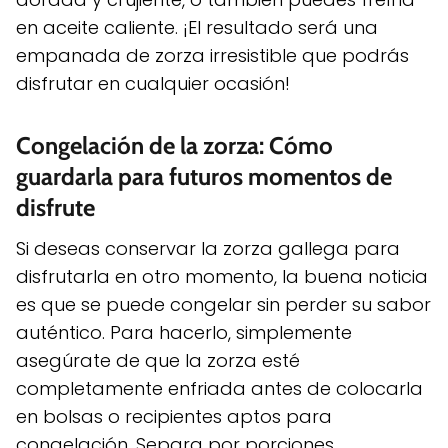
en aceite caliente. ¡El resultado será una
empanada de zorza irresistible que podrás
disfrutar en cualquier ocasión!
Congelación de la zorza: Cómo
guardarla para futuros momentos de
disfrute
Si deseas conservar la zorza gallega para
disfrutarla en otro momento, la buena noticia
es que se puede congelar sin perder su sabor
auténtico. Para hacerlo, simplemente
asegúrate de que la zorza esté
completamente enfriada antes de colocarla
en bolsas o recipientes aptos para
congelación. Separa por porciones