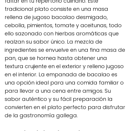
faltar en tu repertorio culinario. Este
tradicional plato consiste en una masa
rellena de jugoso bacalao desmigado,
cebolla, pimientos, tomate y aceitunas, todo
ello sazonado con hierbas aromáticas que
realzan su sabor único. La mezcla de
ingredientes se envuelve en una fina masa de
pan, que se hornea hasta obtener una
textura crujiente en el exterior y relleno jugoso
en el interior. La empanada de bacalao es
una opción ideal para una comida familiar o
para llevar a una cena entre amigos. Su
sabor auténtico y su fácil preparación la
convierten en el plato perfecto para disfrutar
de la gastronomía gallega.