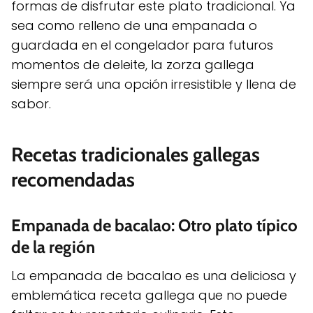
formas de disfrutar este plato tradicional. Ya
sea como relleno de una empanada o
guardada en el congelador para futuros
momentos de deleite, la zorza gallega
siempre será una opción irresistible y llena de
sabor.
Recetas tradicionales gallegas
recomendadas
Empanada de bacalao: Otro plato típico
de la región
La empanada de bacalao es una deliciosa y
emblemática receta gallega que no puede