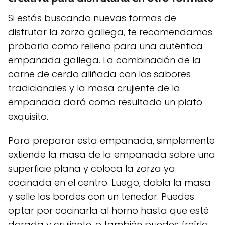
Si estás buscando nuevas formas de
disfrutar la zorza gallega, te recomendamos
probarla como relleno para una auténtica
empanada gallega. La combinación de la
carne de cerdo aliñada con los sabores
tradicionales y la masa crujiente de la
empanada dará como resultado un plato
exquisito.
Para preparar esta empanada, simplemente
extiende la masa de la empanada sobre una
superficie plana y coloca la zorza ya
cocinada en el centro. Luego, dobla la masa
y selle los bordes con un tenedor. Puedes
optar por cocinarla al horno hasta que esté
dorada y crujiente, o también puedes freírla