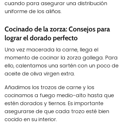
cuando para asegurar una distribución
uniforme de los aliños.
Cocinado de la zorza: Consejos para
lograr el dorado perfecto
Una vez macerada la carne, llega el
momento de cocinar la zorza gallega. Para
ello, calentamos una sartén con un poco de
aceite de oliva virgen extra.
Añadimos los trozos de carne y los
cocinamos a fuego medio-alto hasta que
estén dorados y tiernos. Es importante
asegurarse de que cada trozo esté bien
cocido en su interior.