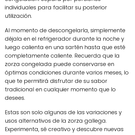
individuales para facilitar su posterior
utilización.
Al momento de descongelarla, simplemente
déjala en el refrigerador durante la noche y
luego calienta en una sartén hasta que esté
completamente caliente. Recuerda que la
zorza congelada puede conservarse en
óptimas condiciones durante varios meses, lo
que te permitirá disfrutar de su sabor
tradicional en cualquier momento que lo
desees.
Estas son solo algunas de las variaciones y
usos alternativos de la zorza gallega.
Experimenta, sé creativo y descubre nuevas