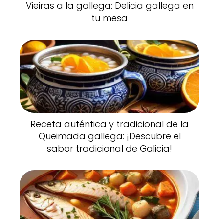
Vieiras a la gallega: Delicia gallega en
tu mesa
Receta auténtica y tradicional de la
Queimada gallega: ¡Descubre el
sabor tradicional de Galicia!