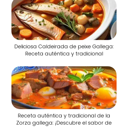
Deliciosa Caldeirada de peixe Gallega:
Receta auténtica y tradicional
Receta auténtica y tradicional de la
Zorza gallega: ¡Descubre el sabor de