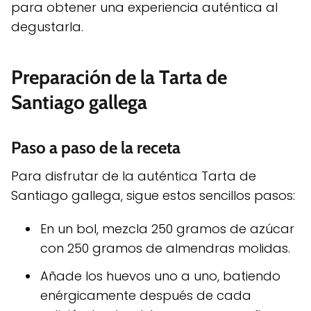
para obtener una experiencia auténtica al
degustarla.
Preparación de la Tarta de
Santiago gallega
Paso a paso de la receta
Para disfrutar de la auténtica Tarta de
Santiago gallega, sigue estos sencillos pasos:
En un bol, mezcla 250 gramos de azúcar
con 250 gramos de almendras molidas.
Añade los huevos uno a uno, batiendo
enérgicamente después de cada