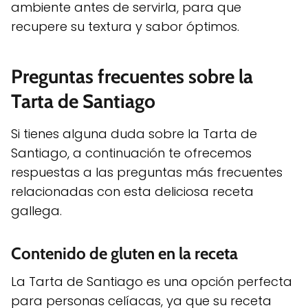
ambiente antes de servirla, para que
recupere su textura y sabor óptimos.
Preguntas frecuentes sobre la
Tarta de Santiago
Si tienes alguna duda sobre la Tarta de
Santiago, a continuación te ofrecemos
respuestas a las preguntas más frecuentes
relacionadas con esta deliciosa receta
gallega.
Contenido de gluten en la receta
La Tarta de Santiago es una opción perfecta
para personas celíacas, ya que su receta