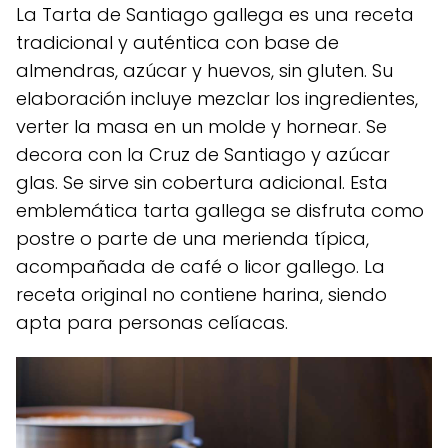
La Tarta de Santiago gallega es una receta
tradicional y auténtica con base de
almendras, azúcar y huevos, sin gluten. Su
elaboración incluye mezclar los ingredientes,
verter la masa en un molde y hornear. Se
decora con la Cruz de Santiago y azúcar
glas. Se sirve sin cobertura adicional. Esta
emblemática tarta gallega se disfruta como
postre o parte de una merienda típica,
acompañada de café o licor gallego. La
receta original no contiene harina, siendo
apta para personas celíacas.