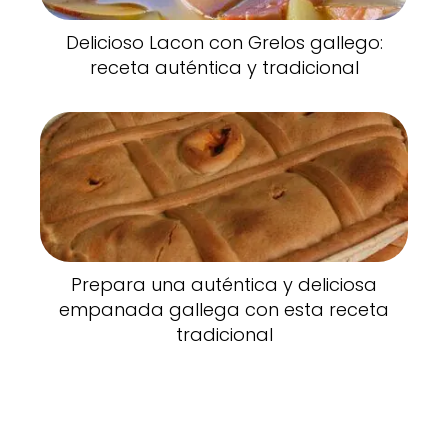
Delicioso Lacon con Grelos gallego:
receta auténtica y tradicional
Prepara una auténtica y deliciosa
empanada gallega con esta receta
tradicional