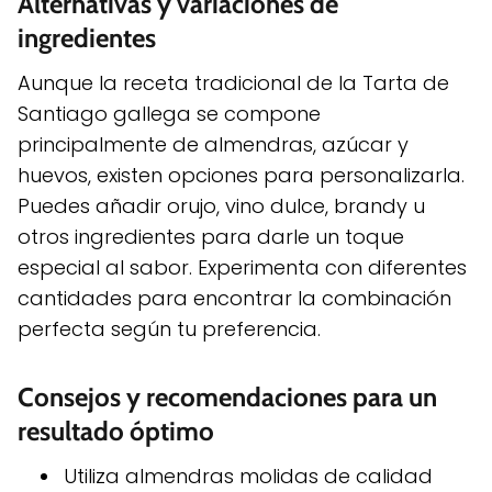
Alternativas y variaciones de
ingredientes
Aunque la receta tradicional de la Tarta de
Santiago gallega se compone
principalmente de almendras, azúcar y
huevos, existen opciones para personalizarla.
Puedes añadir orujo, vino dulce, brandy u
otros ingredientes para darle un toque
especial al sabor. Experimenta con diferentes
cantidades para encontrar la combinación
perfecta según tu preferencia.
Consejos y recomendaciones para un
resultado óptimo
Utiliza almendras molidas de calidad