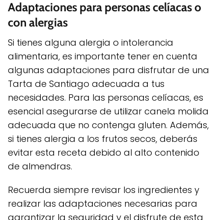
Adaptaciones para personas celíacas o
con alergias
Si tienes alguna alergia o intolerancia
alimentaria, es importante tener en cuenta
algunas adaptaciones para disfrutar de una
Tarta de Santiago adecuada a tus
necesidades. Para las personas celíacas, es
esencial asegurarse de utilizar canela molida
adecuada que no contenga gluten. Además,
si tienes alergia a los frutos secos, deberás
evitar esta receta debido al alto contenido
de almendras.
Recuerda siempre revisar los ingredientes y
realizar las adaptaciones necesarias para
garantizar la seguridad y el disfrute de esta