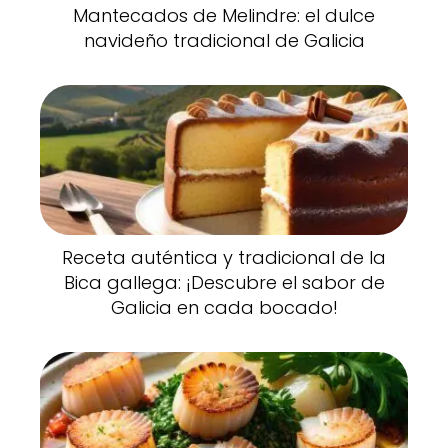
Mantecados de Melindre: el dulce
navideño tradicional de Galicia
Receta auténtica y tradicional de la
Bica gallega: ¡Descubre el sabor de
Galicia en cada bocado!