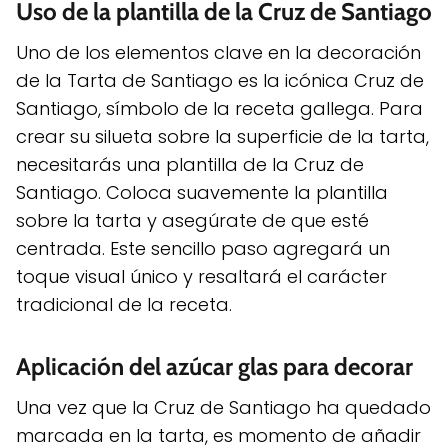
Uso de la plantilla de la Cruz de Santiago
Uno de los elementos clave en la decoración
de la Tarta de Santiago es la icónica Cruz de
Santiago, símbolo de la receta gallega. Para
crear su silueta sobre la superficie de la tarta,
necesitarás una plantilla de la Cruz de
Santiago. Coloca suavemente la plantilla
sobre la tarta y asegúrate de que esté
centrada. Este sencillo paso agregará un
toque visual único y resaltará el carácter
tradicional de la receta.
Aplicación del azúcar glas para decorar
Una vez que la Cruz de Santiago ha quedado
marcada en la tarta, es momento de añadir