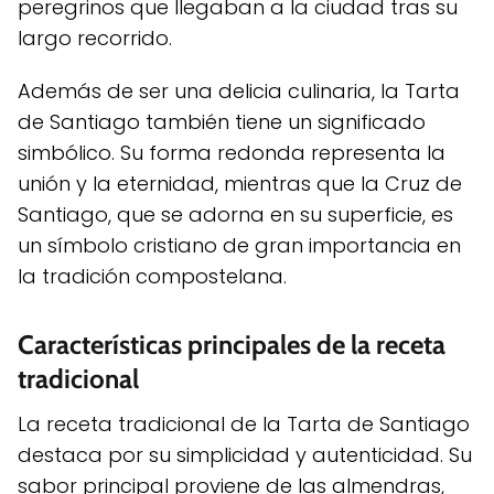
peregrinos que llegaban a la ciudad tras su
largo recorrido.
Además de ser una delicia culinaria, la Tarta
de Santiago también tiene un significado
simbólico. Su forma redonda representa la
unión y la eternidad, mientras que la Cruz de
Santiago, que se adorna en su superficie, es
un símbolo cristiano de gran importancia en
la tradición compostelana.
Características principales de la receta
tradicional
La receta tradicional de la Tarta de Santiago
destaca por su simplicidad y autenticidad. Su
sabor principal proviene de las almendras,