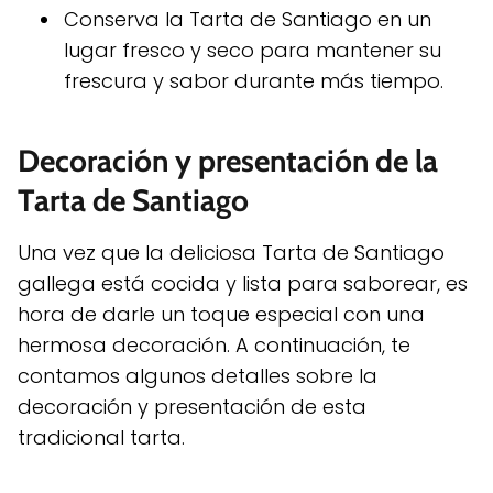
Conserva la Tarta de Santiago en un
lugar fresco y seco para mantener su
frescura y sabor durante más tiempo.
Decoración y presentación de la
Tarta de Santiago
Una vez que la deliciosa Tarta de Santiago
gallega está cocida y lista para saborear, es
hora de darle un toque especial con una
hermosa decoración. A continuación, te
contamos algunos detalles sobre la
decoración y presentación de esta
tradicional tarta.