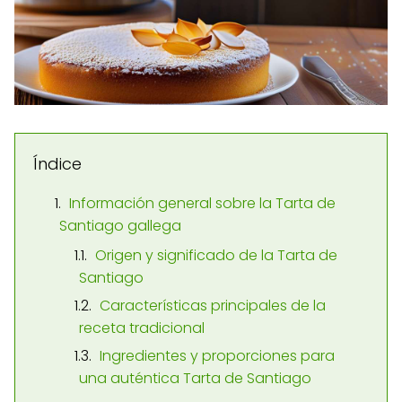
Índice
Información general sobre la Tarta de
Santiago gallega
Origen y significado de la Tarta de
Santiago
Características principales de la
receta tradicional
Ingredientes y proporciones para
una auténtica Tarta de Santiago