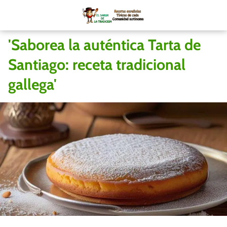
'Saborea la auténtica Tarta de
Santiago: receta tradicional
gallega'