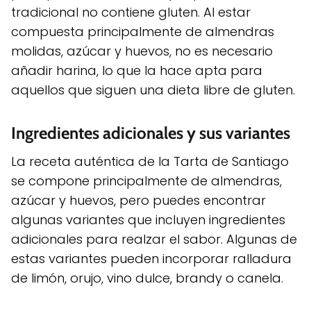
tradicional no contiene gluten. Al estar
compuesta principalmente de almendras
molidas, azúcar y huevos, no es necesario
añadir harina, lo que la hace apta para
aquellos que siguen una dieta libre de gluten.
Ingredientes adicionales y sus variantes
La receta auténtica de la Tarta de Santiago
se compone principalmente de almendras,
azúcar y huevos, pero puedes encontrar
algunas variantes que incluyen ingredientes
adicionales para realzar el sabor. Algunas de
estas variantes pueden incorporar ralladura
de limón, orujo, vino dulce, brandy o canela.