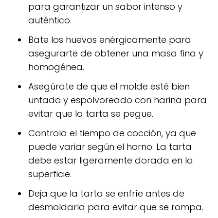
para garantizar un sabor intenso y
auténtico.
Bate los huevos enérgicamente para
asegurarte de obtener una masa fina y
homogénea.
Asegúrate de que el molde esté bien
untado y espolvoreado con harina para
evitar que la tarta se pegue.
Controla el tiempo de cocción, ya que
puede variar según el horno. La tarta
debe estar ligeramente dorada en la
superficie.
Deja que la tarta se enfríe antes de
desmoldarla para evitar que se rompa.