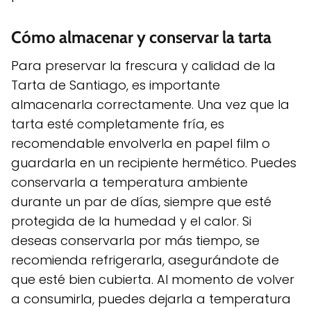
Cómo almacenar y conservar la tarta
Para preservar la frescura y calidad de la
Tarta de Santiago, es importante
almacenarla correctamente. Una vez que la
tarta esté completamente fría, es
recomendable envolverla en papel film o
guardarla en un recipiente hermético. Puedes
conservarla a temperatura ambiente
durante un par de días, siempre que esté
protegida de la humedad y el calor. Si
deseas conservarla por más tiempo, se
recomienda refrigerarla, asegurándote de
que esté bien cubierta. Al momento de volver
a consumirla, puedes dejarla a temperatura