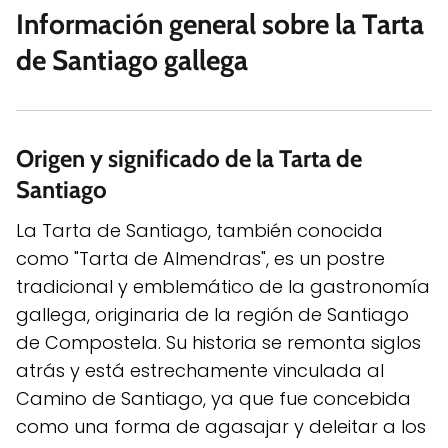
Información general sobre la Tarta
de Santiago gallega
Origen y significado de la Tarta de
Santiago
La Tarta de Santiago, también conocida
como "Tarta de Almendras", es un postre
tradicional y emblemático de la gastronomía
gallega, originaria de la región de Santiago
de Compostela. Su historia se remonta siglos
atrás y está estrechamente vinculada al
Camino de Santiago, ya que fue concebida
como una forma de agasajar y deleitar a los