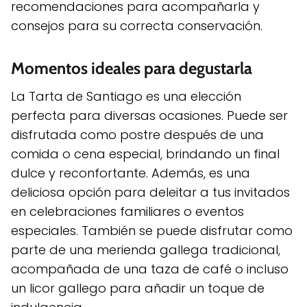
recomendaciones para acompañarla y
consejos para su correcta conservación.
Momentos ideales para degustarla
La Tarta de Santiago es una elección
perfecta para diversas ocasiones. Puede ser
disfrutada como postre después de una
comida o cena especial, brindando un final
dulce y reconfortante. Además, es una
deliciosa opción para deleitar a tus invitados
en celebraciones familiares o eventos
especiales. También se puede disfrutar como
parte de una merienda gallega tradicional,
acompañada de una taza de café o incluso
un licor gallego para añadir un toque de