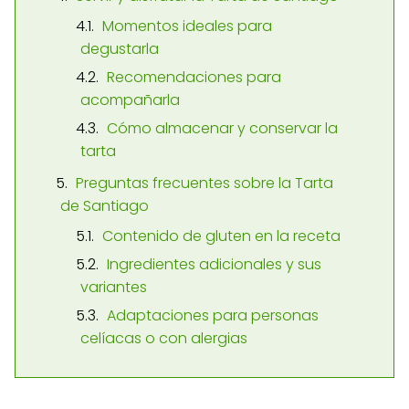
Momentos ideales para
degustarla
Recomendaciones para
acompañarla
Cómo almacenar y conservar la
tarta
Preguntas frecuentes sobre la Tarta
de Santiago
Contenido de gluten en la receta
Ingredientes adicionales y sus
variantes
Adaptaciones para personas
celíacas o con alergias