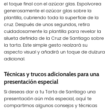
el toque final con el azúcar glas. Espolvorea
generosamente el azúcar glas sobre la
plantilla, cubriendo toda la superficie de la
cruz. Después de unos segundos, retira
cuidadosamente la plantilla para revelar la
silueta definida de la Cruz de Santiago sobre
la tarta. Este simple gesto realzará su
aspecto visual y añadirá un toque de dulzura
adicional.
Técnicas y trucos adicionales para una
presentación especial
Si deseas dar a tu Tarta de Santiago una
presentación aún más especial, aquí te
compartimos algunos consejos y técnicas