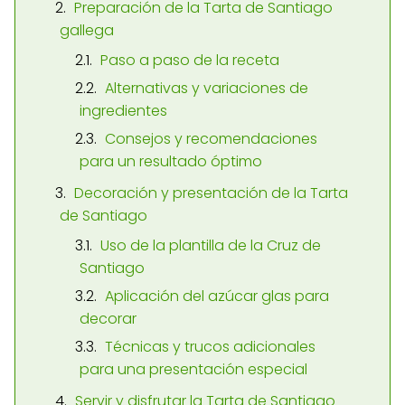
Preparación de la Tarta de Santiago
gallega
Paso a paso de la receta
Alternativas y variaciones de
ingredientes
Consejos y recomendaciones
para un resultado óptimo
Decoración y presentación de la Tarta
de Santiago
Uso de la plantilla de la Cruz de
Santiago
Aplicación del azúcar glas para
decorar
Técnicas y trucos adicionales
para una presentación especial
Servir y disfrutar la Tarta de Santiago