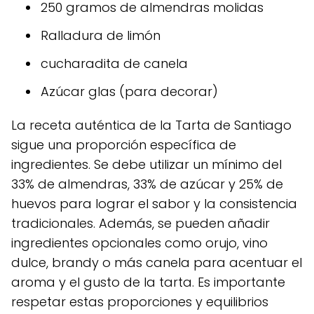
250 gramos de almendras molidas
Ralladura de limón
cucharadita de canela
Azúcar glas (para decorar)
La receta auténtica de la Tarta de Santiago
sigue una proporción específica de
ingredientes. Se debe utilizar un mínimo del
33% de almendras, 33% de azúcar y 25% de
huevos para lograr el sabor y la consistencia
tradicionales. Además, se pueden añadir
ingredientes opcionales como orujo, vino
dulce, brandy o más canela para acentuar el
aroma y el gusto de la tarta. Es importante
respetar estas proporciones y equilibrios