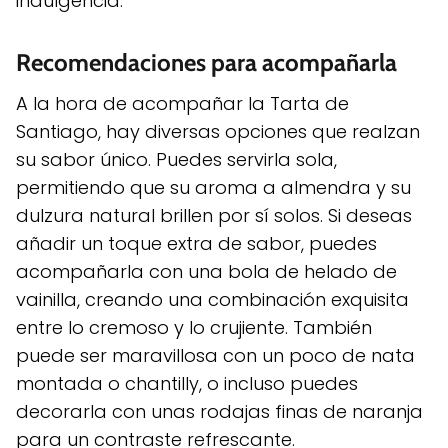
indulgencia.
Recomendaciones para acompañarla
A la hora de acompañar la Tarta de
Santiago, hay diversas opciones que realzan
su sabor único. Puedes servirla sola,
permitiendo que su aroma a almendra y su
dulzura natural brillen por sí solos. Si deseas
añadir un toque extra de sabor, puedes
acompañarla con una bola de helado de
vainilla, creando una combinación exquisita
entre lo cremoso y lo crujiente. También
puede ser maravillosa con un poco de nata
montada o chantilly, o incluso puedes
decorarla con unas rodajas finas de naranja
para un contraste refrescante.