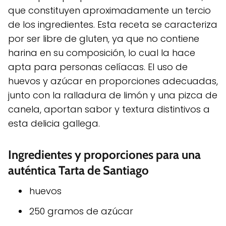
que constituyen aproximadamente un tercio
de los ingredientes. Esta receta se caracteriza
por ser libre de gluten, ya que no contiene
harina en su composición, lo cual la hace
apta para personas celíacas. El uso de
huevos y azúcar en proporciones adecuadas,
junto con la ralladura de limón y una pizca de
canela, aportan sabor y textura distintivos a
esta delicia gallega.
Ingredientes y proporciones para una
auténtica Tarta de Santiago
huevos
250 gramos de azúcar