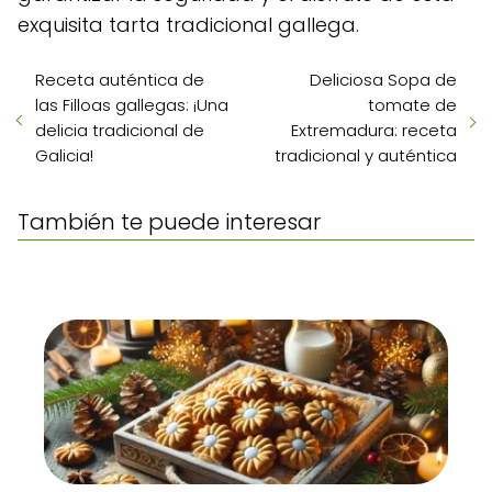
exquisita tarta tradicional gallega.
Receta auténtica de
Deliciosa Sopa de
las Filloas gallegas: ¡Una
tomate de
delicia tradicional de
Extremadura: receta
Galicia!
tradicional y auténtica
También te puede interesar