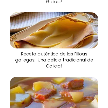
Galicia!
Receta auténtica de las Filloas
gallegas: ¡Una delicia tradicional de
Galicia!