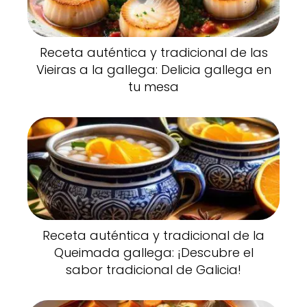
Receta auténtica y tradicional de las
Vieiras a la gallega: Delicia gallega en
tu mesa
Receta auténtica y tradicional de la
Queimada gallega: ¡Descubre el
sabor tradicional de Galicia!