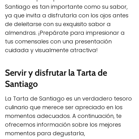
Santiago es tan importante como su sabor,
ya que invita a disfrutarla con los ojos antes
de deleitarse con su exquisito sabor a
almendras. ¡Prepárate para impresionar a
tus comensales con una presentación
cuidada y visualmente atractiva!
Servir y disfrutar la Tarta de
Santiago
La Tarta de Santiago es un verdadero tesoro
culinario que merece ser apreciado en los
momentos adecuados. A continuación, te
ofrecemos información sobre los mejores
momentos para degustarla,