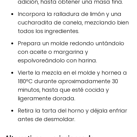
adición, hasta obtener una masa fina.
Incorpora la ralladura de limón y una
cucharadita de canela, mezclando bien
todos los ingredientes.
Prepara un molde redondo untándolo
con aceite o margarina y
espolvoreándolo con harina.
Vierte la mezcla en el molde y hornea a
180ºC durante aproximadamente 30
minutos, hasta que esté cocida y
ligeramente dorada.
Retira la tarta del horno y déjala enfriar
antes de desmoldar.