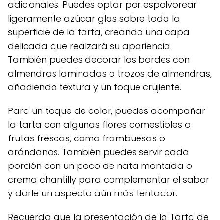
adicionales. Puedes optar por espolvorear
ligeramente azúcar glas sobre toda la
superficie de la tarta, creando una capa
delicada que realzará su apariencia.
También puedes decorar los bordes con
almendras laminadas o trozos de almendras,
añadiendo textura y un toque crujiente.
Para un toque de color, puedes acompañar
la tarta con algunas flores comestibles o
frutas frescas, como frambuesas o
arándanos. También puedes servir cada
porción con un poco de nata montada o
crema chantilly para complementar el sabor
y darle un aspecto aún más tentador.
Recuerda que la presentación de la Tarta de