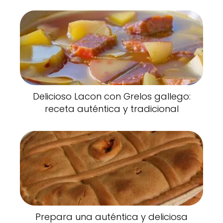
Delicioso Lacon con Grelos gallego:
receta auténtica y tradicional
Prepara una auténtica y deliciosa