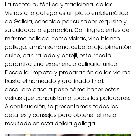
La receta auténtica y tradicional de las
Vieiras a la gallega es un plato emblemático
de Galicia, conocido por su sabor exquisito y
su cuidada preparación. Con ingredientes de
máxima calidad como vieiras, vino blanco
gallego, jamón serrano, cebolla, ajo, pimentón
dulce, pan rallado y perejil, esta receta
garantiza una experiencia culinaria única.
Desde la limpieza y preparación de las vieiras
hasta el horneado y gratinado final,
descubre paso a paso cómo hacer estas
vieiras que conquistan a todos los paladares.
A continuación, te presentamos todos los
detalles y consejos para obtener el mejor
resultado en esta delicia gallega.