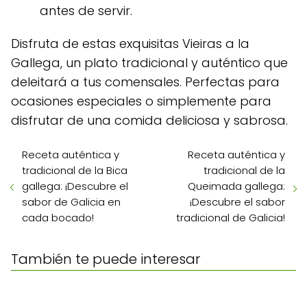
antes de servir.
Disfruta de estas exquisitas Vieiras a la
Gallega, un plato tradicional y auténtico que
deleitará a tus comensales. Perfectas para
ocasiones especiales o simplemente para
disfrutar de una comida deliciosa y sabrosa.
Receta auténtica y
Receta auténtica y
tradicional de la Bica
tradicional de la
gallega: ¡Descubre el
Queimada gallega:
sabor de Galicia en
¡Descubre el sabor
cada bocado!
tradicional de Galicia!
También te puede interesar