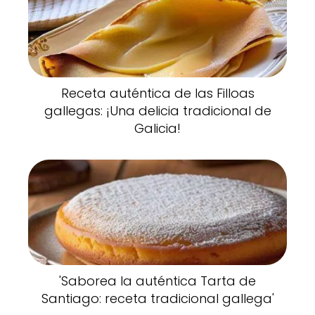
Receta auténtica de las Filloas
gallegas: ¡Una delicia tradicional de
Galicia!
'Saborea la auténtica Tarta de
Santiago: receta tradicional gallega'