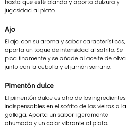
hasta que esté blanda y aporta dulzura y
jugosidad al plato.
Ajo
El ajo, con su aroma y sabor característicos,
aporta un toque de intensidad al sofrito. Se
pica finamente y se añade al aceite de oliva
junto con la cebolla y el jamón serrano.
Pimentón dulce
El pimentón dulce es otro de los ingredientes
indispensables en el sofrito de las vieiras a la
gallega. Aporta un sabor ligeramente
ahumado y un color vibrante al plato.