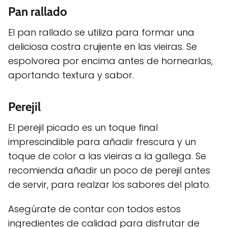
Pan rallado
El pan rallado se utiliza para formar una
deliciosa costra crujiente en las vieiras. Se
espolvorea por encima antes de hornearlas,
aportando textura y sabor.
Perejil
El perejil picado es un toque final
imprescindible para añadir frescura y un
toque de color a las vieiras a la gallega. Se
recomienda añadir un poco de perejil antes
de servir, para realzar los sabores del plato.
Asegúrate de contar con todos estos
ingredientes de calidad para disfrutar de