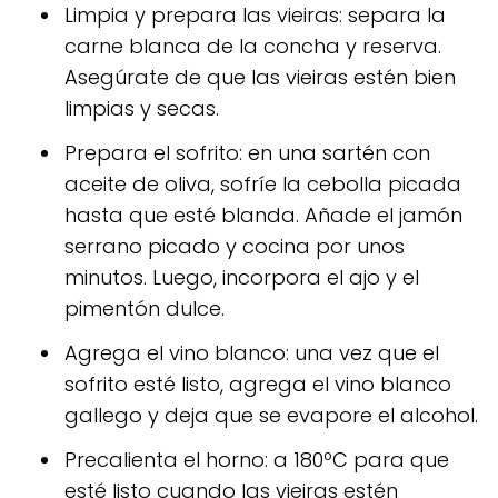
Limpia y prepara las vieiras: separa la
carne blanca de la concha y reserva.
Asegúrate de que las vieiras estén bien
limpias y secas.
Prepara el sofrito: en una sartén con
aceite de oliva, sofríe la cebolla picada
hasta que esté blanda. Añade el jamón
serrano picado y cocina por unos
minutos. Luego, incorpora el ajo y el
pimentón dulce.
Agrega el vino blanco: una vez que el
sofrito esté listo, agrega el vino blanco
gallego y deja que se evapore el alcohol.
Precalienta el horno: a 180ºC para que
esté listo cuando las vieiras estén