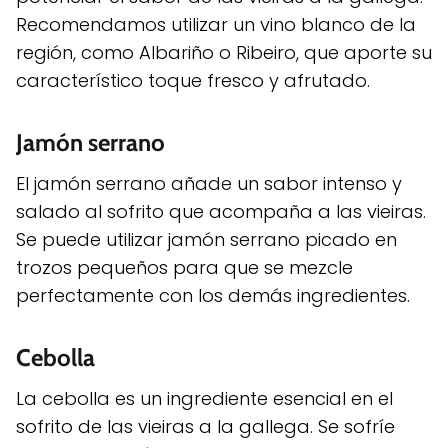
Recomendamos utilizar un vino blanco de la
región, como Albariño o Ribeiro, que aporte su
característico toque fresco y afrutado.
Jamón serrano
El jamón serrano añade un sabor intenso y
salado al sofrito que acompaña a las vieiras.
Se puede utilizar jamón serrano picado en
trozos pequeños para que se mezcle
perfectamente con los demás ingredientes.
Cebolla
La cebolla es un ingrediente esencial en el
sofrito de las vieiras a la gallega. Se sofríe