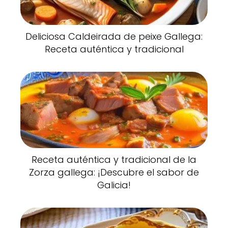
Deliciosa Caldeirada de peixe Gallega:
Receta auténtica y tradicional
Receta auténtica y tradicional de la
Zorza gallega: ¡Descubre el sabor de
Galicia!