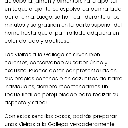
de cebolla, jamón y pimentón. Para aportar
un toque crujiente, se espolvorea pan rallado
por encima. Luego, se hornean durante unos
minutos y se gratinan en la parte superior del
horno hasta que el pan rallado adquiera un
color dorado y apetitoso.
Las Vieiras a la Gallega se sirven bien
calientes, conservando su sabor único y
exquisito. Puedes optar por presentarlas en
sus propias conchas o en cazuelitas de barro
individuales, siempre recomendamos un
toque final de perejil picado para realzar su
aspecto y sabor.
Con estos sencillos pasos, podrás preparar
unas Vieiras a la Gallega verdaderamente