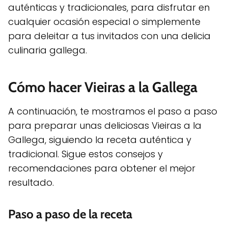
auténticas y tradicionales, para disfrutar en
cualquier ocasión especial o simplemente
para deleitar a tus invitados con una delicia
culinaria gallega.
Cómo hacer Vieiras a la Gallega
A continuación, te mostramos el paso a paso
para preparar unas deliciosas Vieiras a la
Gallega, siguiendo la receta auténtica y
tradicional. Sigue estos consejos y
recomendaciones para obtener el mejor
resultado.
Paso a paso de la receta