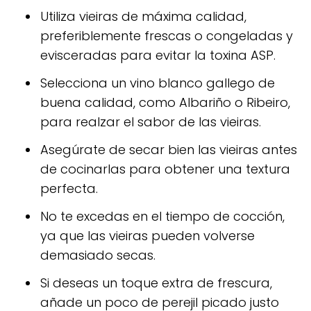
Utiliza vieiras de máxima calidad,
preferiblemente frescas o congeladas y
evisceradas para evitar la toxina ASP.
Selecciona un vino blanco gallego de
buena calidad, como Albariño o Ribeiro,
para realzar el sabor de las vieiras.
Asegúrate de secar bien las vieiras antes
de cocinarlas para obtener una textura
perfecta.
No te excedas en el tiempo de cocción,
ya que las vieiras pueden volverse
demasiado secas.
Si deseas un toque extra de frescura,
añade un poco de perejil picado justo