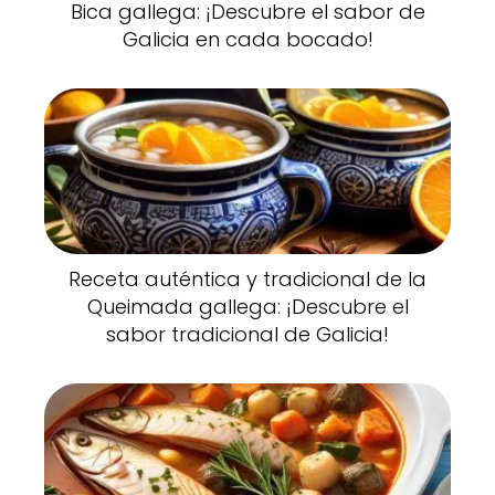
Bica gallega: ¡Descubre el sabor de
Galicia en cada bocado!
Receta auténtica y tradicional de la
Queimada gallega: ¡Descubre el
sabor tradicional de Galicia!