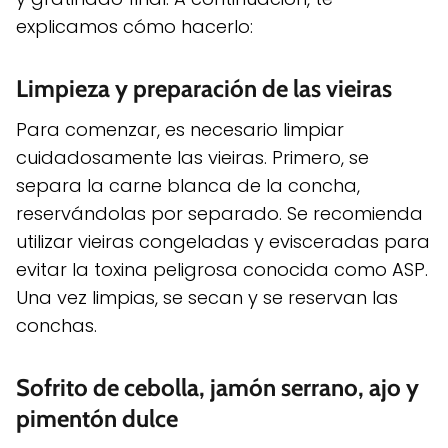
explicamos cómo hacerlo:
Limpieza y preparación de las vieiras
Para comenzar, es necesario limpiar
cuidadosamente las vieiras. Primero, se
separa la carne blanca de la concha,
reservándolas por separado. Se recomienda
utilizar vieiras congeladas y evisceradas para
evitar la toxina peligrosa conocida como ASP.
Una vez limpias, se secan y se reservan las
conchas.
Sofrito de cebolla, jamón serrano, ajo y
pimentón dulce