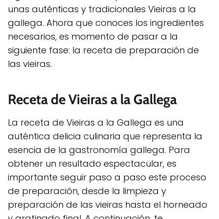
unas auténticas y tradicionales Vieiras a la
gallega. Ahora que conoces los ingredientes
necesarios, es momento de pasar a la
siguiente fase: la receta de preparación de
las vieiras.
Receta de Vieiras a la Gallega
La receta de Vieiras a la Gallega es una
auténtica delicia culinaria que representa la
esencia de la gastronomía gallega. Para
obtener un resultado espectacular, es
importante seguir paso a paso este proceso
de preparación, desde la limpieza y
preparación de las vieiras hasta el horneado
y gratinado final. A continuación, te