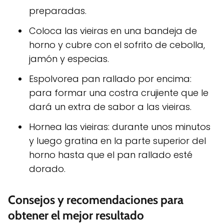
preparadas.
Coloca las vieiras en una bandeja de
horno y cubre con el sofrito de cebolla,
jamón y especias.
Espolvorea pan rallado por encima:
para formar una costra crujiente que le
dará un extra de sabor a las vieiras.
Hornea las vieiras: durante unos minutos
y luego gratina en la parte superior del
horno hasta que el pan rallado esté
dorado.
Consejos y recomendaciones para
obtener el mejor resultado