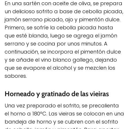
En una sartén con aceite de oliva, se prepara
un delicioso sofrito a base de cebolla picada,
jamón serrano picado, ajo y pimentón dulce.
Primero, se sofríe la cebolla picada hasta
que esté blanda, luego se agrega el jamón
serrano y se cocina por unos minutos. A
continuación, se incorpora el pimentón dulce
y se añade el vino blanco gallego, dejando
que se evapore el alcohol y se mezclen los
sabores.
Horneado y gratinado de las vieiras
Una vez preparado el sofrito, se precalienta
el horno a 180ºC. Las vieiras se colocan en una
bandeja de horno y se cubren con el sofrito