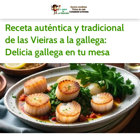
Receta auténtica y tradicional
de las Vieiras a la gallega:
Delicia gallega en tu mesa