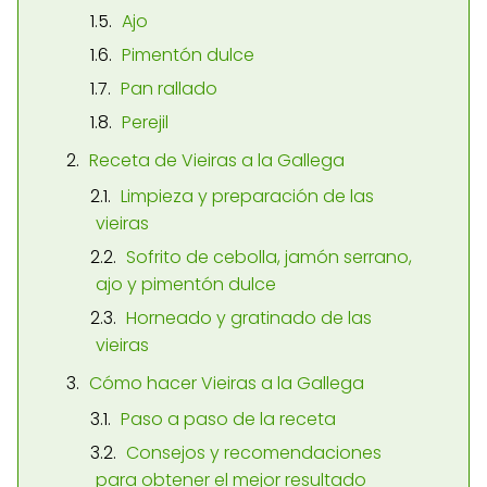
Ajo
Pimentón dulce
Pan rallado
Perejil
Receta de Vieiras a la Gallega
Limpieza y preparación de las
vieiras
Sofrito de cebolla, jamón serrano,
ajo y pimentón dulce
Horneado y gratinado de las
vieiras
Cómo hacer Vieiras a la Gallega
Paso a paso de la receta
Consejos y recomendaciones
para obtener el mejor resultado