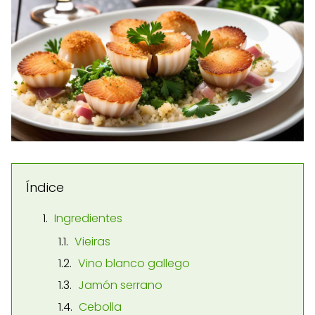
Índice
Ingredientes
Vieiras
Vino blanco gallego
Jamón serrano
Cebolla