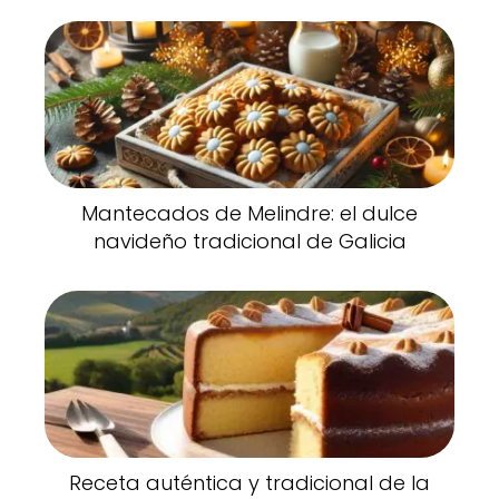
Mantecados de Melindre: el dulce
navideño tradicional de Galicia
Receta auténtica y tradicional de la