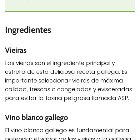
Ingredientes
Vieiras
Las vieiras son el ingrediente principal y
estrella de esta deliciosa receta gallega. Es
importante seleccionar vieiras de máxima
calidad, frescas o congeladas y evisceradas
para evitar la toxina peligrosa llamada ASP.
Vino blanco gallego
El vino blanco gallego es fundamental para
potenciar el sabor de las vieiras a la gallega.