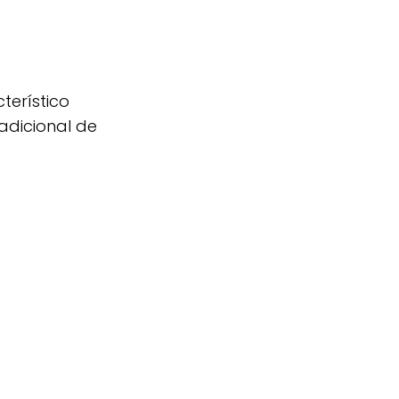
terístico
adicional de