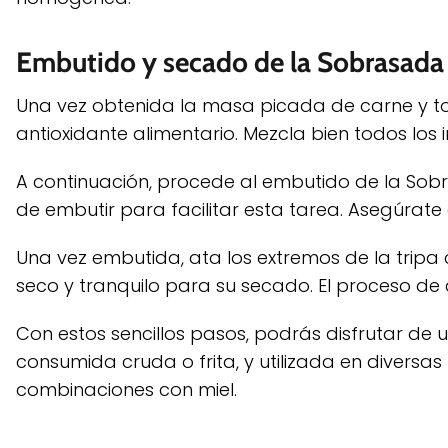
Embutido y secado de la Sobrasada
Una vez obtenida la masa picada de carne y toci
antioxidante alimentario. Mezcla bien todos los
A continuación, procede al embutido de la Sob
de embutir para facilitar esta tarea. Asegúrat
Una vez embutida, ata los extremos de la trip
seco y tranquilo para su secado. El proceso d
Con estos sencillos pasos, podrás disfrutar de 
consumida cruda o frita, y utilizada en diversas
combinaciones con miel.