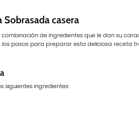
la Sobrasada casera
 combinación de ingredientes que le dan su carac
 los pasos para preparar esta deliciosa receta tr
ta
 siguientes ingredientes: