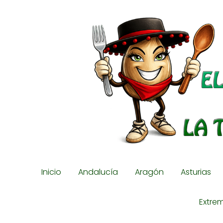
Inicio
Andalucía
Aragón
Asturias
Extre