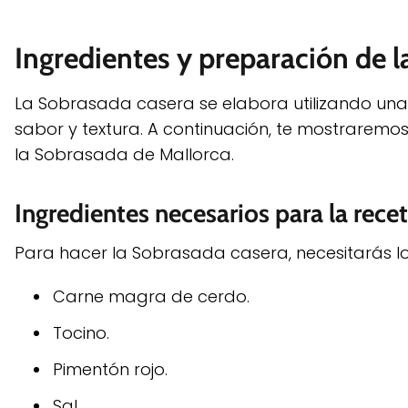
Ingredientes y preparación de 
La Sobrasada casera se elabora utilizando una
sabor y textura. A continuación, te mostraremos
la Sobrasada de Mallorca.
Ingredientes necesarios para la rece
Para hacer la Sobrasada casera, necesitarás los
Carne magra de cerdo.
Tocino.
Pimentón rojo.
Sal.