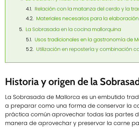
Relación con la matanza del cerdo y la trad
Materiales necesarios para la elaboració
La Sobrasada en la cocina mallorquina
Usos tradicionales en la gastronomía de M
Utilización en repostería y combinación c
Historia y origen de la Sobrasa
La Sobrasada de Mallorca es un embutido tradic
a preparar como una forma de conservar la ca
práctica común aprovechar todas las partes d
manera de aprovechar y preservar la carne pa