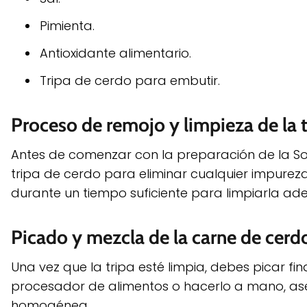
Pimienta.
Antioxidante alimentario.
Tripa de cerdo para embutir.
Proceso de remojo y limpieza de la 
Antes de comenzar con la preparación de la So
tripa de cerdo para eliminar cualquier impureza
durante un tiempo suficiente para limpiarla a
Picado y mezcla de la carne de cerdo
Una vez que la tripa esté limpia, debes picar fin
procesador de alimentos o hacerlo a mano, as
homogénea.