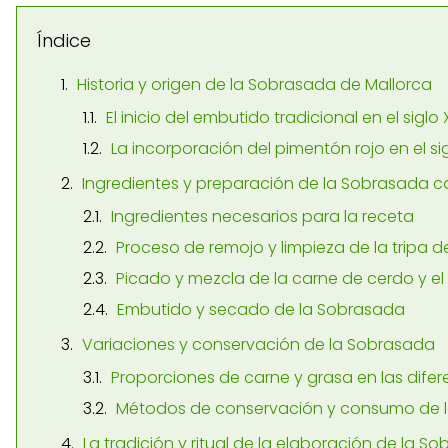
Índice
Historia y origen de la Sobrasada de Mallorca
El inicio del embutido tradicional en el siglo 
La incorporación del pimentón rojo en el sigl
Ingredientes y preparación de la Sobrasada c
Ingredientes necesarios para la receta
Proceso de remojo y limpieza de la tripa 
Picado y mezcla de la carne de cerdo y el
Embutido y secado de la Sobrasada
Variaciones y conservación de la Sobrasada
Proporciones de carne y grasa en las difer
Métodos de conservación y consumo de 
La tradición y ritual de la elaboración de la S