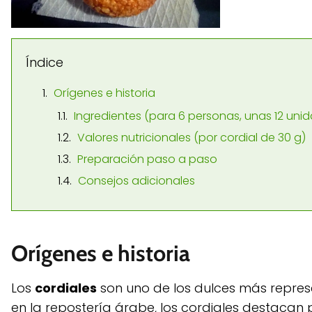
Índice
Orígenes e historia
Ingredientes (para 6 personas, unas 12 uni
Valores nutricionales (por cordial de 30 g)
Preparación paso a paso
Consejos adicionales
Orígenes e historia
Los
cordiales
son uno de los dulces más repres
en la repostería árabe, los cordiales destacan p