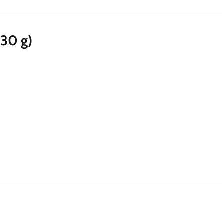
 30 g)