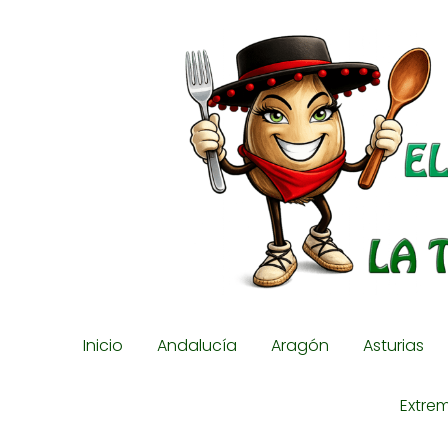
Inicio
Andalucía
Aragón
Asturias
Extre