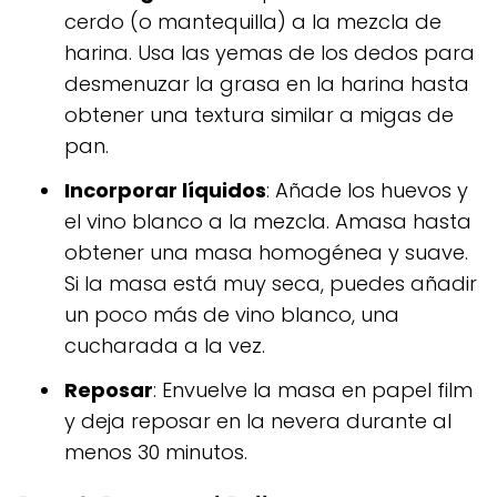
cerdo (o mantequilla) a la mezcla de
harina. Usa las yemas de los dedos para
desmenuzar la grasa en la harina hasta
obtener una textura similar a migas de
pan.
Incorporar líquidos
: Añade los huevos y
el vino blanco a la mezcla. Amasa hasta
obtener una masa homogénea y suave.
Si la masa está muy seca, puedes añadir
un poco más de vino blanco, una
cucharada a la vez.
Reposar
: Envuelve la masa en papel film
y deja reposar en la nevera durante al
menos 30 minutos.