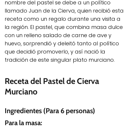
nombre del pastel se debe a un político
llamado Juan de la Cierva, quien recibió esta
receta como un regalo durante una visita a
la región. El pastel, que combina masa dulce
con un relleno salado de carne de ave y
huevo, sorprendió y deleitó tanto al político
que decidió promoverlo, y así nació la
tradición de este singular plato murciano.
Receta del Pastel de Cierva
Murciano
Ingredientes (Para 6 personas)
Para la masa: