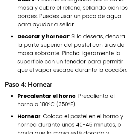
masa y cubre el relleno, sellando bien los
bordes. Puedes usar un poco de agua
para ayudar a sellar.
Decorar y hornear
: Si lo deseas, decora
la parte superior del pastel con tiras de
masa sobrante. Pincha ligeramente la
superficie con un tenedor para permitir
que el vapor escape durante la cocción.
Paso 4: Hornear
Precalentar el horno
: Precalienta el
horno a 180°C (350°F).
Hornear
: Coloca el pastel en el horno y
hornea durante unos 40-45 minutos, o
hasta que la masa esté dorada y