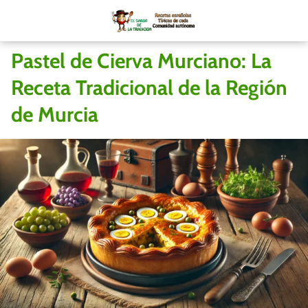
Pastel de Cierva Murciano: La
Receta Tradicional de la Región
de Murcia