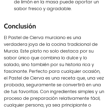
de limón en la masa puede aportar un
sabor fresco y agradable.
Conclusión
El Pastel de Cierva murciano es una
verdadera joya de la cocina tradicional de
Murcia. Este plato no solo destaca por su
sabor único que combina lo dulce y lo
salado, sino también por su historia rica y
fascinante. Perfecto para cualquier ocasión,
el Pastel de Cierva es una receta que, una vez
probada, seguramente se convertirá en una
de tus favoritas. Con ingredientes simples y un
proceso de preparación relativamente fácil,
cualquier persona, ya sea principiante o