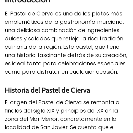
El Pastel de Cierva es uno de los platos más
emblemáticos de la gastronomía murciana,
una deliciosa combinación de ingredientes
dulces y salados que refleja la rica tradición
culinaria de la región. Este pastel, que tiene
una historia fascinante detrás de su creación,
es ideal tanto para celebraciones especiales
como para disfrutar en cualquier ocasión.
Historia del Pastel de Cierva
El origen del Pastel de Cierva se remonta a
finales del siglo XIX y principios del XX en la
zona del Mar Menor, concretamente en la
localidad de San Javier. Se cuenta que el