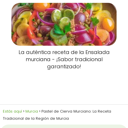
La auténtica receta de la Ensalada
murciana - ¡Sabor tradicional
garantizado!
Estás aquí
Murcia
Pastel de Cierva Murciano: La Receta
Tradicional de la Región de Murcia