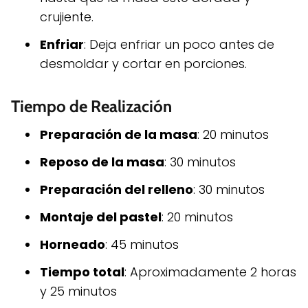
crujiente.
Enfriar
: Deja enfriar un poco antes de
desmoldar y cortar en porciones.
Tiempo de Realización
Preparación de la masa
: 20 minutos
Reposo de la masa
: 30 minutos
Preparación del relleno
: 30 minutos
Montaje del pastel
: 20 minutos
Horneado
: 45 minutos
Tiempo total
: Aproximadamente 2 horas
y 25 minutos