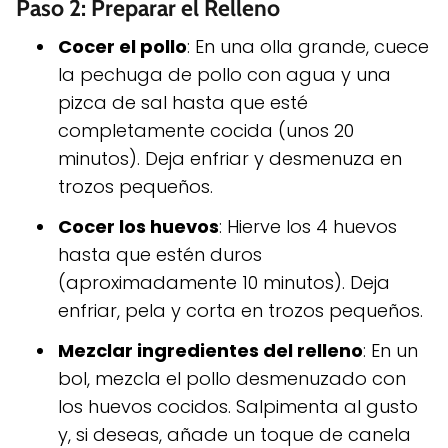
Paso 2: Preparar el Relleno
Cocer el pollo
: En una olla grande, cuece
la pechuga de pollo con agua y una
pizca de sal hasta que esté
completamente cocida (unos 20
minutos). Deja enfriar y desmenuza en
trozos pequeños.
Cocer los huevos
: Hierve los 4 huevos
hasta que estén duros
(aproximadamente 10 minutos). Deja
enfriar, pela y corta en trozos pequeños.
Mezclar ingredientes del relleno
: En un
bol, mezcla el pollo desmenuzado con
los huevos cocidos. Salpimenta al gusto
y, si deseas, añade un toque de canela