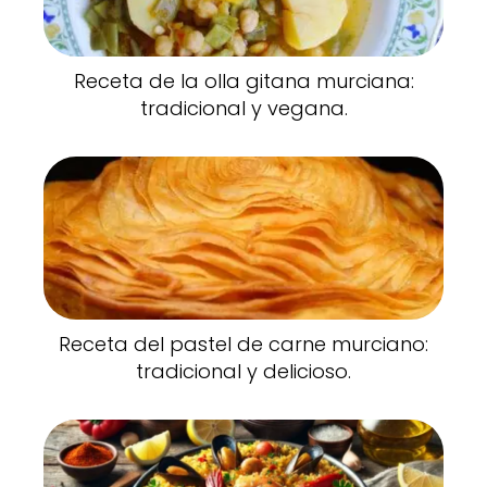
Receta de la olla gitana murciana:
tradicional y vegana.
Receta del pastel de carne murciano:
tradicional y delicioso.