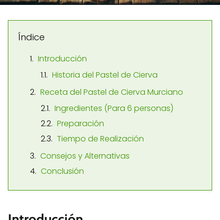
Índice
Introducción
Historia del Pastel de Cierva
Receta del Pastel de Cierva Murciano
Ingredientes (Para 6 personas)
Preparación
Tiempo de Realización
Consejos y Alternativas
Conclusión
Introducción