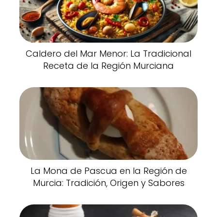
Caldero del Mar Menor: La Tradicional
Receta de la Región Murciana
La Mona de Pascua en la Región de
Murcia: Tradición, Origen y Sabores