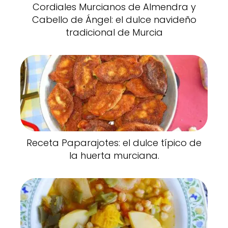
Cordiales Murcianos de Almendra y
Cabello de Ángel: el dulce navideño
tradicional de Murcia
Receta Paparajotes: el dulce típico de
la huerta murciana.