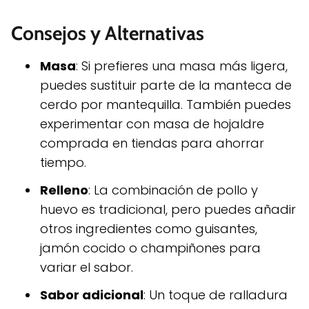
Consejos y Alternativas
Masa
: Si prefieres una masa más ligera,
puedes sustituir parte de la manteca de
cerdo por mantequilla. También puedes
experimentar con masa de hojaldre
comprada en tiendas para ahorrar
tiempo.
Relleno
: La combinación de pollo y
huevo es tradicional, pero puedes añadir
otros ingredientes como guisantes,
jamón cocido o champiñones para
variar el sabor.
Sabor adicional
: Un toque de ralladura