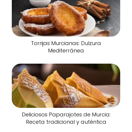
Torrijas Murcianas: Dulzura
Mediterránea
Deliciosos Paparajotes de Murcia:
Receta tradicional y auténtica