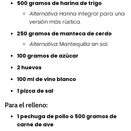
500 gramos de harina de trigo
Alternativa
: Harina integral para una
versión más rústica.
250 gramos de manteca de cerdo
Alternativa
: Mantequilla sin sal.
100 gramos de azúcar
2 huevos
100 ml de vino blanco
1 pizca de sal
Para el relleno:
1 pechuga de pollo o 500 gramos de
carne de ave