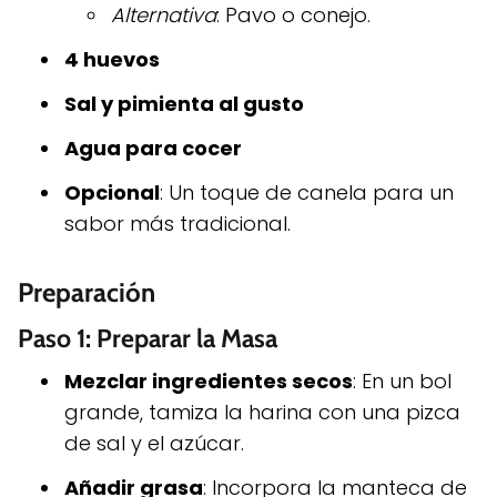
Alternativa
: Pavo o conejo.
4 huevos
Sal y pimienta al gusto
Agua para cocer
Opcional
: Un toque de canela para un
sabor más tradicional.
Preparación
Paso 1: Preparar la Masa
Mezclar ingredientes secos
: En un bol
grande, tamiza la harina con una pizca
de sal y el azúcar.
Añadir grasa
: Incorpora la manteca de