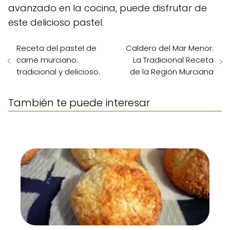
avanzado en la cocina, puede disfrutar de
este delicioso pastel.
Receta del pastel de
Caldero del Mar Menor:
carne murciano:
La Tradicional Receta
tradicional y delicioso.
de la Región Murciana
También te puede interesar