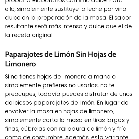
probar a elaborarlos con vino dulce. Para
ello, simplemente sustituye la leche por vino
dulce en la preparación de la masa. El sabor
resultante será más intenso y dulce que el de
la receta original.
Paparajotes de Limón Sin Hojas de
Limonero
Si no tienes hojas de limonero a mano o
simplemente prefieres no usarlas, no te
preocupes, todavía puedes disfrutar de unos
deliciosos paparajotes de limón. En lugar de
envolver la masa en hojas de limonero,
simplemente corta la masa en tiras largas y
finas, cúbrelas con ralladura de limón y fríe
como de costumbre. Además, esta variante