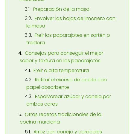
Preparación de la masa
Envolver las hojas de limonero con
la masa
Freír los paparajotes en sartén o
freidora
Consejos para conseguir el mejor
sabor y textura en los paparajotes
Freír a alta temperatura
Retirar el exceso de aceite con
papel absorbente
Espolvorear azúcar y canela por
ambas caras
Otras recetas tradicionales de la
cocina murciana
Arroz con conejo y caracoles