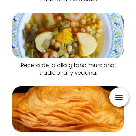
Receta de la olla gitana murciana:
tradicional y vegana.