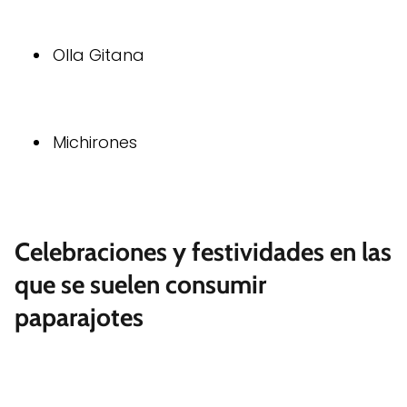
Olla Gitana
Michirones
Celebraciones y festividades en las
que se suelen consumir
paparajotes