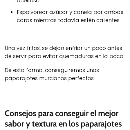
aceitosa.
Espolvorear azúcar y canela por ambas
caras mientras todavía estén calientes.
Una vez fritos, se dejan enfriar un poco antes
de servir para evitar quemaduras en la boca.
De esta forma, conseguiremos unos
paparajotes murcianos perfectos.
Consejos para conseguir el mejor
sabor y textura en los paparajotes