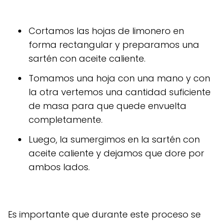
Cortamos las hojas de limonero en
forma rectangular y preparamos una
sartén con aceite caliente.
Tomamos una hoja con una mano y con
la otra vertemos una cantidad suficiente
de masa para que quede envuelta
completamente.
Luego, la sumergimos en la sartén con
aceite caliente y dejamos que dore por
ambos lados.
Es importante que durante este proceso se