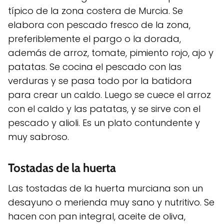
típico de la zona costera de Murcia. Se
elabora con pescado fresco de la zona,
preferiblemente el pargo o la dorada,
además de arroz, tomate, pimiento rojo, ajo y
patatas. Se cocina el pescado con las
verduras y se pasa todo por la batidora
para crear un caldo. Luego se cuece el arroz
con el caldo y las patatas, y se sirve con el
pescado y alioli. Es un plato contundente y
muy sabroso.
Tostadas de la huerta
Las tostadas de la huerta murciana son un
desayuno o merienda muy sano y nutritivo. Se
hacen con pan integral, aceite de oliva,