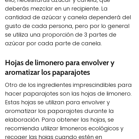
deberás mezclar en un recipiente. La
cantidad de azúcar y canela dependerá del
gusto de cada persona, pero por lo general
se utiliza una proporción de 3 partes de
azúcar por cada parte de canela.
Hojas de limonero para envolver y
aromatizar los paparajotes
Otro de los ingredientes imprescindibles para
hacer paparajotes son las hojas de limonero.
Estas hojas se utilizan para envolver y
aromatizar los paparajotes durante la
elaboración. Para obtener las hojas, se
recomienda utilizar limoneros ecológicos y
recoger las hojas cuando estén en