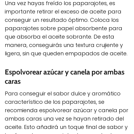
Una vez hayas freído los paparajotes, es
importante retirar el exceso de aceite para
conseguir un resultado óptimo. Coloca los
paparajotes sobre papel absorbente para
que absorba el aceite sobrante. De esta
manera, conseguirás una textura crujiente y
ligera, sin que queden empapados de aceite.
Espolvorear azúcar y canela por ambas
caras
Para conseguir el sabor dulce y aromático
característico de los paparajotes, se
recomienda espolvorear azúcar y canela por
ambas caras una vez se hayan retirado del
aceite. Esto añadirá un toque final de sabor y