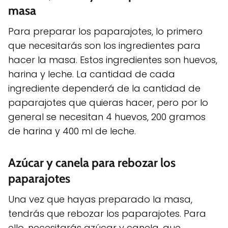
masa
Para preparar los paparajotes, lo primero
que necesitarás son los ingredientes para
hacer la masa. Estos ingredientes son huevos,
harina y leche. La cantidad de cada
ingrediente dependerá de la cantidad de
paparajotes que quieras hacer, pero por lo
general se necesitan 4 huevos, 200 gramos
de harina y 400 ml de leche.
Azúcar y canela para rebozar los
paparajotes
Una vez que hayas preparado la masa,
tendrás que rebozar los paparajotes. Para
ello, necesitarás azúcar y canela, que