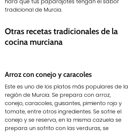
hará que tus paparajotes tengan el sabor
tradicional de Murcia.
Otras recetas tradicionales de la
cocina murciana
Arroz con conejo y caracoles
Este es uno de los platos más populares de la
región de Murcia. Se prepara con arroz,
conejo, caracoles, guisantes, pimiento rojo y
tomate, entre otros ingredientes. Se sofrie el
conejo y se reserva, en la misma cazuela se
prepara un sofrito con las verduras, se