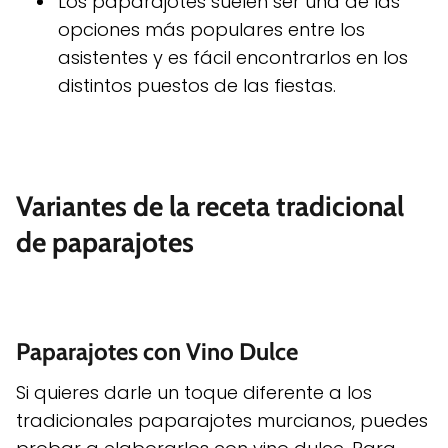
Los paparajotes suelen ser una de las
opciones más populares entre los
asistentes y es fácil encontrarlos en los
distintos puestos de las fiestas.
Variantes de la receta tradicional
de paparajotes
Paparajotes con Vino Dulce
Si quieres darle un toque diferente a los
tradicionales paparajotes murcianos, puedes