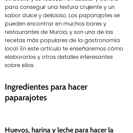
para conseguir una textura crujiente y un
sabor dulce y delicioso. Los paparajotes se
pueden encontrar en muchos bares y
restaurantes de Murcia, y son una de las
recetas más populares de la gastronomía
local. En este artículo te enseñaremos cómo
elaborarlos y otros detalles interesantes
sobre ellos.
Ingredientes para hacer
paparajotes
Huevos, harina y leche para hacer la