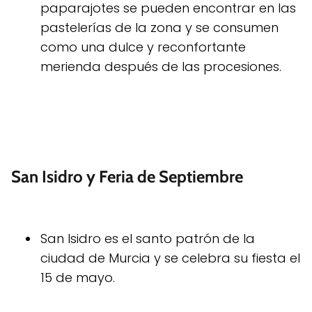
paparajotes se pueden encontrar en las
pastelerías de la zona y se consumen
como una dulce y reconfortante
merienda después de las procesiones.
San Isidro y Feria de Septiembre
San Isidro es el santo patrón de la
ciudad de Murcia y se celebra su fiesta el
15 de mayo.