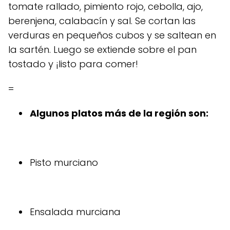
tomate rallado, pimiento rojo, cebolla, ajo,
berenjena, calabacín y sal. Se cortan las
verduras en pequeños cubos y se saltean en
la sartén. Luego se extiende sobre el pan
tostado y ¡listo para comer!
=
Algunos platos más de la región son:
Pisto murciano
Ensalada murciana