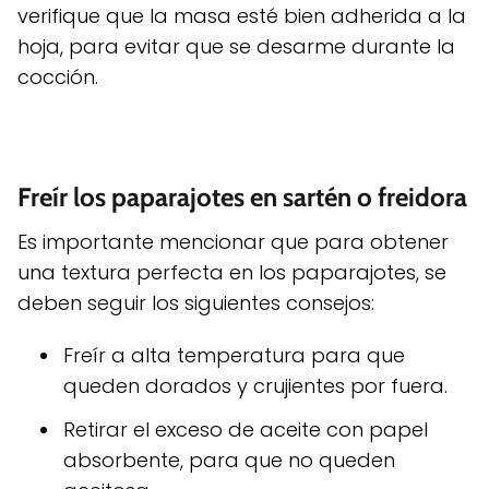
verifique que la masa esté bien adherida a la
hoja, para evitar que se desarme durante la
cocción.
Freír los paparajotes en sartén o freidora
Es importante mencionar que para obtener
una textura perfecta en los paparajotes, se
deben seguir los siguientes consejos:
Freír a alta temperatura para que
queden dorados y crujientes por fuera.
Retirar el exceso de aceite con papel
absorbente, para que no queden