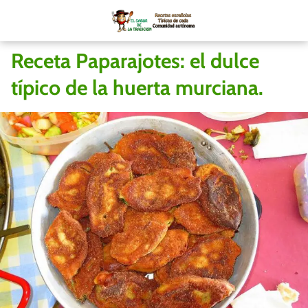
Receta Paparajotes: el dulce
típico de la huerta murciana.