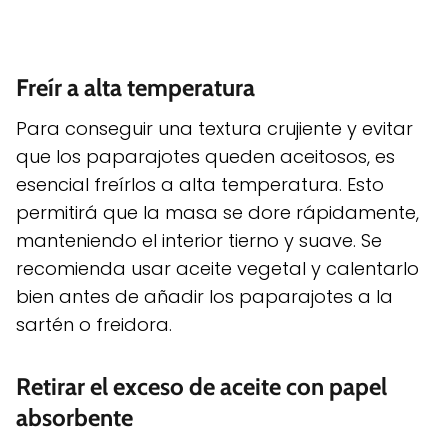
Freír a alta temperatura
Para conseguir una textura crujiente y evitar
que los paparajotes queden aceitosos, es
esencial freírlos a alta temperatura. Esto
permitirá que la masa se dore rápidamente,
manteniendo el interior tierno y suave. Se
recomienda usar aceite vegetal y calentarlo
bien antes de añadir los paparajotes a la
sartén o freidora.
Retirar el exceso de aceite con papel
absorbente