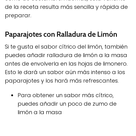
de la receta resulta más sencilla y rápida de
preparar.
Paparajotes con Ralladura de Limón
Si te gusta el sabor cítrico del limón, también
puedes añadir ralladura de limón a la masa
antes de envolverla en las hojas de limonero.
Esto le dará un sabor aún más intenso a los
paparajotes y los hará más refrescantes.
Para obtener un sabor más cítrico,
puedes añadir un poco de zumo de
limón a la masa