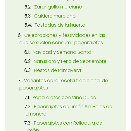
Zarangollo murciano
Caldero murciano
Tostadas de la huerta
Celebraciones y festividades en las
que se suelen consumir paparajotes
Navidad y Semana Santa
San Isidro y Feria de Septiembre
Fiestas de Primavera
Variantes de la receta tradicional de
paparajotes
Paparajotes con Vino Dulce
Paparajotes de Limón Sin Hojas de
Limonero
Paparajotes con Ralladura de
Limón