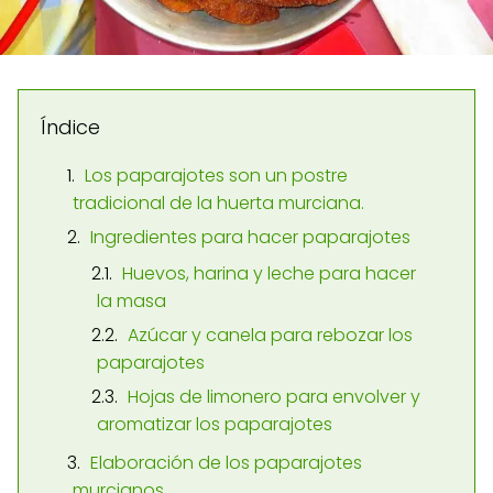
Índice
Los paparajotes son un postre
tradicional de la huerta murciana.
Ingredientes para hacer paparajotes
Huevos, harina y leche para hacer
la masa
Azúcar y canela para rebozar los
paparajotes
Hojas de limonero para envolver y
aromatizar los paparajotes
Elaboración de los paparajotes
murcianos