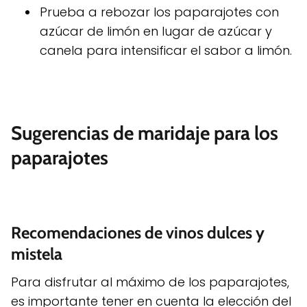
Prueba a rebozar los paparajotes con
azúcar de limón en lugar de azúcar y
canela para intensificar el sabor a limón.
Sugerencias de maridaje para los
paparajotes
Recomendaciones de vinos dulces y
mistela
Para disfrutar al máximo de los paparajotes,
es importante tener en cuenta la elección del