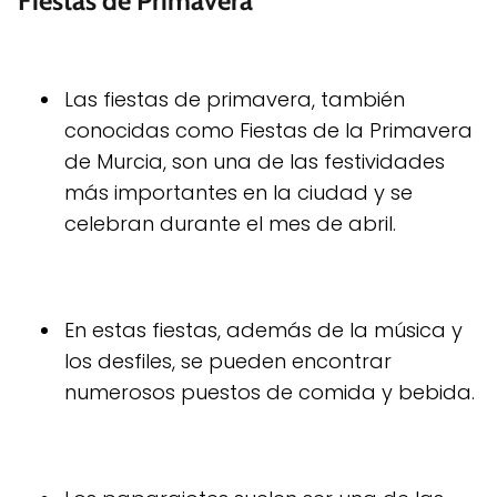
Fiestas de Primavera
Las fiestas de primavera, también
conocidas como Fiestas de la Primavera
de Murcia, son una de las festividades
más importantes en la ciudad y se
celebran durante el mes de abril.
En estas fiestas, además de la música y
los desfiles, se pueden encontrar
numerosos puestos de comida y bebida.