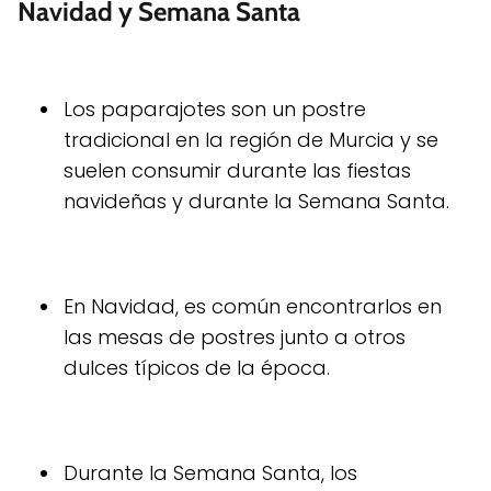
Navidad y Semana Santa
Los paparajotes son un postre
tradicional en la región de Murcia y se
suelen consumir durante las fiestas
navideñas y durante la Semana Santa.
En Navidad, es común encontrarlos en
las mesas de postres junto a otros
dulces típicos de la época.
Durante la Semana Santa, los