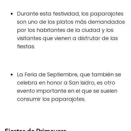
Durante esta festividad, los paparajotes
son uno de los platos más demandados
por los habitantes de la ciudad y los
visitantes que vienen a disfrutar de las
fiestas.
La Feria de Septiembre, que también se
celebra en honor a San Isidro, es otro
evento importante en el que se suelen
consumir los paparajotes.