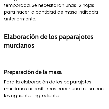
temporada. Se necesitarán unas 12 hojas
para hacer la cantidad de masa indicada
anteriormente.
Elaboración de los paparajotes
murcianos
Preparación de la masa
Para la elaboración de los paparajotes
murcianos necesitamos hacer una masa con
los siguientes ingredientes: