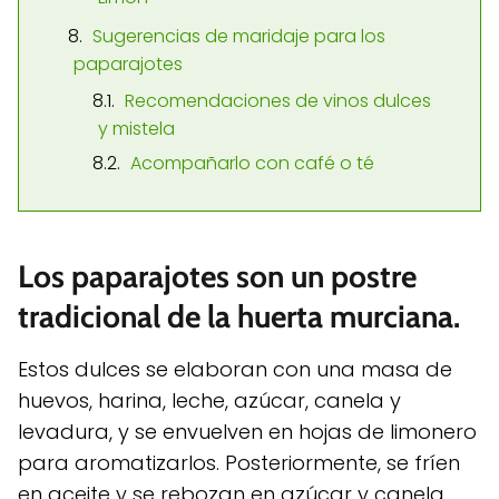
Sugerencias de maridaje para los
paparajotes
Recomendaciones de vinos dulces
y mistela
Acompañarlo con café o té
Los paparajotes son un postre
tradicional de la huerta murciana.
Estos dulces se elaboran con una masa de
huevos, harina, leche, azúcar, canela y
levadura, y se envuelven en hojas de limonero
para aromatizarlos. Posteriormente, se fríen
en aceite y se rebozan en azúcar y canela