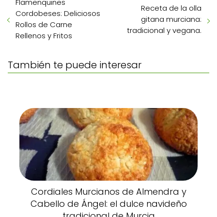
Flamenquines
Receta de la olla
Cordobeses: Deliciosos
gitana murciana:
Rollos de Carne
tradicional y vegana.
Rellenos y Fritos
También te puede interesar
Cordiales Murcianos de Almendra y
Cabello de Ángel: el dulce navideño
tradicional de Murcia