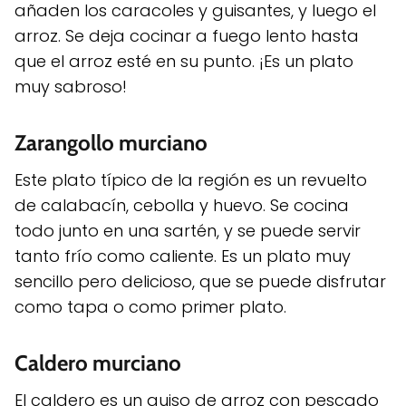
añaden los caracoles y guisantes, y luego el
arroz. Se deja cocinar a fuego lento hasta
que el arroz esté en su punto. ¡Es un plato
muy sabroso!
Zarangollo murciano
Este plato típico de la región es un revuelto
de calabacín, cebolla y huevo. Se cocina
todo junto en una sartén, y se puede servir
tanto frío como caliente. Es un plato muy
sencillo pero delicioso, que se puede disfrutar
como tapa o como primer plato.
Caldero murciano
El caldero es un guiso de arroz con pescado