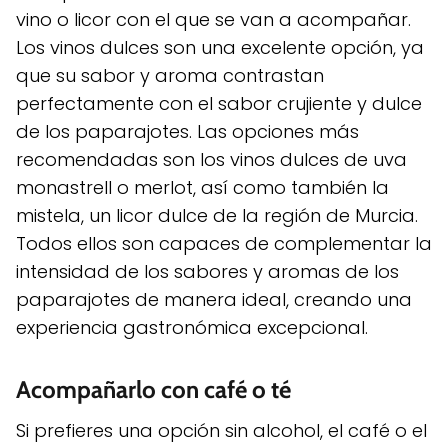
vino o licor con el que se van a acompañar.
Los vinos dulces son una excelente opción, ya
que su sabor y aroma contrastan
perfectamente con el sabor crujiente y dulce
de los paparajotes. Las opciones más
recomendadas son los vinos dulces de uva
monastrell o merlot, así como también la
mistela, un licor dulce de la región de Murcia.
Todos ellos son capaces de complementar la
intensidad de los sabores y aromas de los
paparajotes de manera ideal, creando una
experiencia gastronómica excepcional.
Acompañarlo con café o té
Si prefieres una opción sin alcohol, el café o el