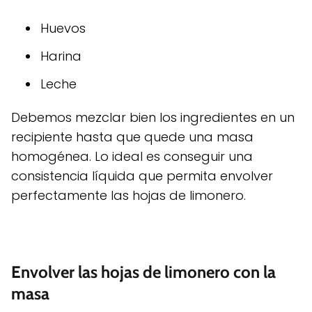
Huevos
Harina
Leche
Debemos mezclar bien los ingredientes en un
recipiente hasta que quede una masa
homogénea. Lo ideal es conseguir una
consistencia líquida que permita envolver
perfectamente las hojas de limonero.
Envolver las hojas de limonero con la
masa