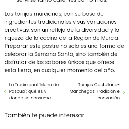
Las torrijas murcianas, con su base de
ingredientes tradicionales y sus variaciones
creativas, son un reflejo de la diversidad y la
riqueza de la cocina de la Región de Murcia.
Preparar este postre no solo es una forma de
celebrar la Semana Santa, sino también de
disfrutar de los sabores únicos que ofrece
esta tierra, en cualquier momento del año.
La Tradicional "Mona de
Torrijas Castellano-
Pascua": qué es y
Manchegas: Tradición e
donde se consume
Innovación
También te puede interesar