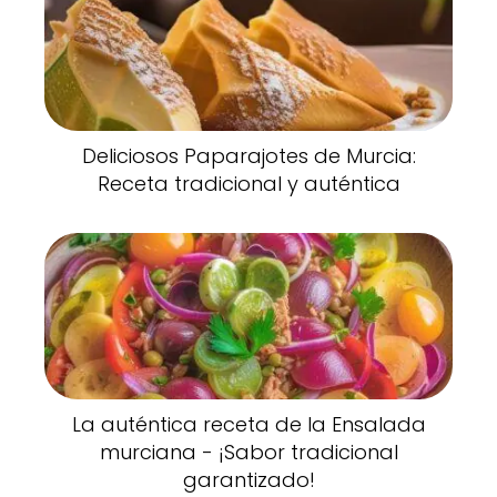
Deliciosos Paparajotes de Murcia:
Receta tradicional y auténtica
La auténtica receta de la Ensalada
murciana - ¡Sabor tradicional
garantizado!