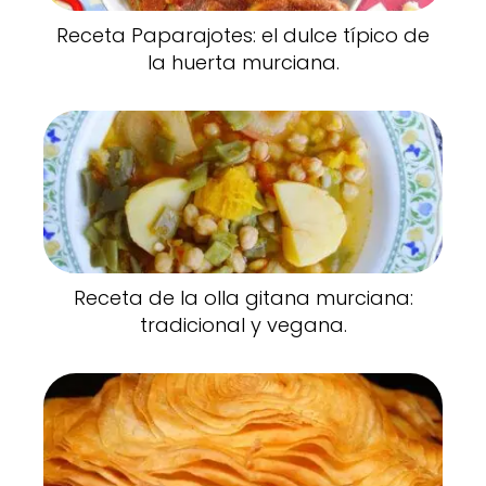
Receta Paparajotes: el dulce típico de
la huerta murciana.
Receta de la olla gitana murciana:
tradicional y vegana.