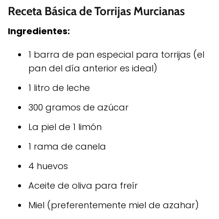
Receta Básica de Torrijas Murcianas
Ingredientes:
1 barra de pan especial para torrijas (el
pan del día anterior es ideal)
1 litro de leche
300 gramos de azúcar
La piel de 1 limón
1 rama de canela
4 huevos
Aceite de oliva para freír
Miel (preferentemente miel de azahar)