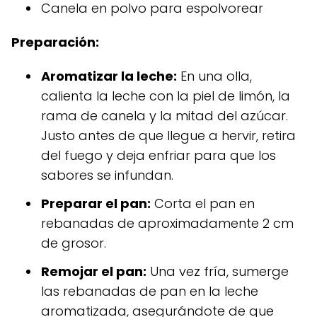
Canela en polvo para espolvorear
Preparación:
Aromatizar la leche:
En una olla,
calienta la leche con la piel de limón, la
rama de canela y la mitad del azúcar.
Justo antes de que llegue a hervir, retira
del fuego y deja enfriar para que los
sabores se infundan.
Preparar el pan:
Corta el pan en
rebanadas de aproximadamente 2 cm
de grosor.
Remojar el pan:
Una vez fría, sumerge
las rebanadas de pan en la leche
aromatizada, asegurándote de que