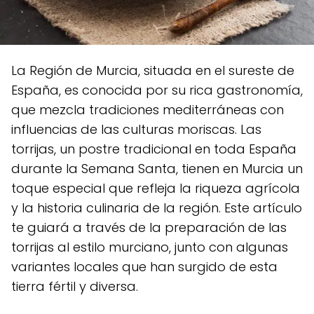
La Región de Murcia, situada en el sureste de
España, es conocida por su rica gastronomía,
que mezcla tradiciones mediterráneas con
influencias de las culturas moriscas. Las
torrijas, un postre tradicional en toda España
durante la Semana Santa, tienen en Murcia un
toque especial que refleja la riqueza agrícola
y la historia culinaria de la región. Este artículo
te guiará a través de la preparación de las
torrijas al estilo murciano, junto con algunas
variantes locales que han surgido de esta
tierra fértil y diversa.