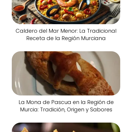
Caldero del Mar Menor: La Tradicional
Receta de la Región Murciana
La Mona de Pascua en la Región de
Murcia: Tradición, Origen y Sabores