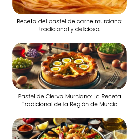
Receta del pastel de carne murciano:
tradicional y delicioso.
Pastel de Cierva Murciano: La Receta
Tradicional de la Región de Murcia