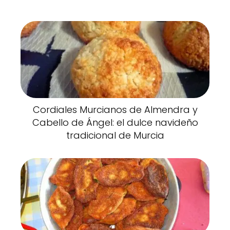
Cordiales Murcianos de Almendra y
Cabello de Ángel: el dulce navideño
tradicional de Murcia