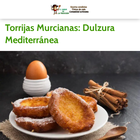
Torrijas Murcianas: Dulzura
Mediterránea