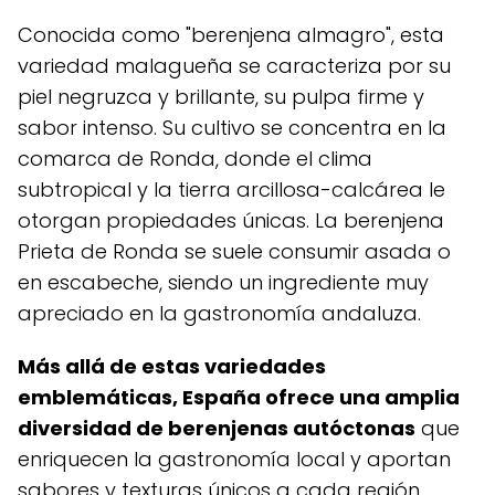
Conocida como "berenjena almagro", esta
variedad malagueña se caracteriza por su
piel negruzca y brillante, su pulpa firme y
sabor intenso. Su cultivo se concentra en la
comarca de Ronda, donde el clima
subtropical y la tierra arcillosa-calcárea le
otorgan propiedades únicas. La berenjena
Prieta de Ronda se suele consumir asada o
en escabeche, siendo un ingrediente muy
apreciado en la gastronomía andaluza.
Más allá de estas variedades
emblemáticas, España ofrece una amplia
diversidad de berenjenas autóctonas
que
enriquecen la gastronomía local y aportan
sabores y texturas únicos a cada región.