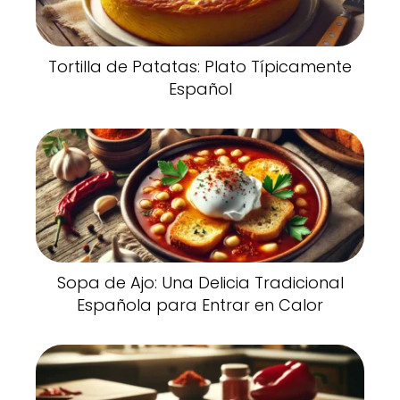
Tortilla de Patatas: Plato Típicamente
Español
Sopa de Ajo: Una Delicia Tradicional
Española para Entrar en Calor