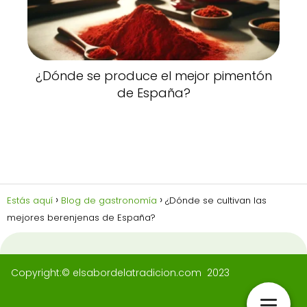
¿Dónde se produce el mejor pimentón
de España?
Estás aquí
Blog de gastronomía
¿Dónde se cultivan las
mejores berenjenas de España?
Copyright:© elsabordelatradicion.com 2023