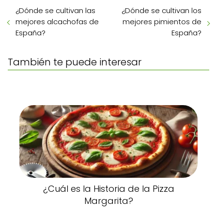
¿Dónde se cultivan las
¿Dónde se cultivan los
mejores alcachofas de
mejores pimientos de
España?
España?
También te puede interesar
¿Cuál es la Historia de la Pizza
Margarita?