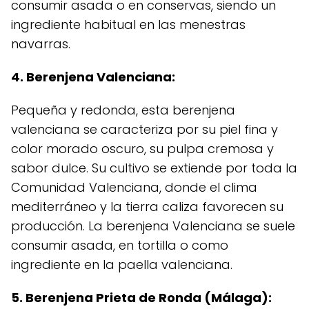
consumir asada o en conservas, siendo un
ingrediente habitual en las menestras
navarras.
4. Berenjena Valenciana:
Pequeña y redonda, esta berenjena
valenciana se caracteriza por su piel fina y
color morado oscuro, su pulpa cremosa y
sabor dulce. Su cultivo se extiende por toda la
Comunidad Valenciana, donde el clima
mediterráneo y la tierra caliza favorecen su
producción. La berenjena Valenciana se suele
consumir asada, en tortilla o como
ingrediente en la paella valenciana.
5. Berenjena Prieta de Ronda (Málaga):