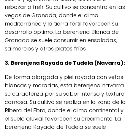
rebozar o freír. Su cultivo se concentra en las
vegas de Granada, donde el clima
mediterráneo y la tierra fértil favorecen su
desarrollo óptimo. La berenjena Blanca de
Granada se suele consumir en ensaladas,
salmorejos y otros platos fríos.
3. Berenjena Rayada de Tudela (Navarra):
De forma alargada y piel rayada con vetas
blancas y moradas, esta berenjena navarra
se caracteriza por su sabor intenso y textura
carnosa. Su cultivo se realiza en la zona de la
Ribera del Ebro, donde el clima continental y
el suelo aluvial favorecen su crecimiento. La
berenjena Rayada de Tudela se suele