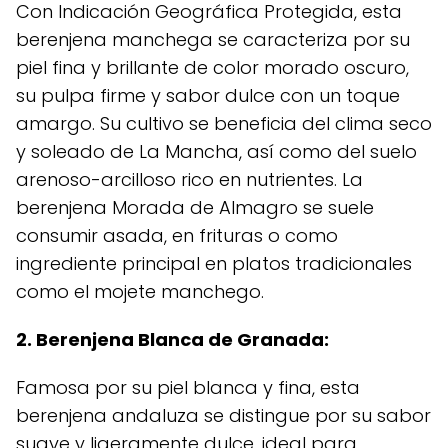
Con Indicación Geográfica Protegida, esta
berenjena manchega se caracteriza por su
piel fina y brillante de color morado oscuro,
su pulpa firme y sabor dulce con un toque
amargo. Su cultivo se beneficia del clima seco
y soleado de La Mancha, así como del suelo
arenoso-arcilloso rico en nutrientes. La
berenjena Morada de Almagro se suele
consumir asada, en frituras o como
ingrediente principal en platos tradicionales
como el mojete manchego.
2. Berenjena Blanca de Granada:
Famosa por su piel blanca y fina, esta
berenjena andaluza se distingue por su sabor
suave y ligeramente dulce, ideal para