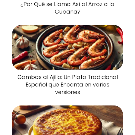
¿Por Qué se Llama Así al Arroz a la
Cubana?
Gambas al Ajillo: Un Plato Tradicional
Español que Encanta en varias
versiones