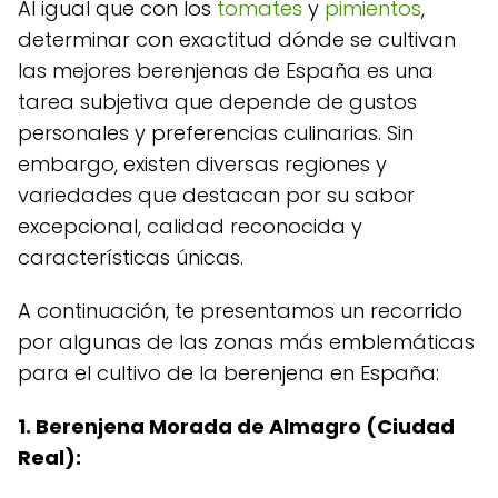
Al igual que con los
tomates
y
pimientos
,
determinar con exactitud dónde se cultivan
las mejores berenjenas de España es una
tarea subjetiva que depende de gustos
personales y preferencias culinarias. Sin
embargo, existen diversas regiones y
variedades que destacan por su sabor
excepcional, calidad reconocida y
características únicas.
A continuación, te presentamos un recorrido
por algunas de las zonas más emblemáticas
para el cultivo de la berenjena en España:
1. Berenjena Morada de Almagro (Ciudad
Real):