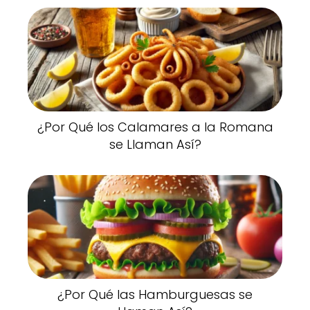
¿Por Qué los Calamares a la Romana
se Llaman Así?
¿Por Qué las Hamburguesas se