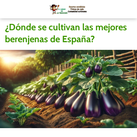
¿Dónde se cultivan las mejores
berenjenas de España?