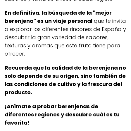
En definitiva, la búsqueda de la "mejor
berenjena" es un viaje personal
que te invita
a explorar los diferentes rincones de España y
descubrir la gran variedad de sabores,
texturas y aromas que este fruto tiene para
ofrecer.
Recuerda que la calidad de la berenjena no
solo depende de su origen, sino también de
las condiciones de cultivo y la frescura del
producto.
¡Anímate a probar berenjenas de
diferentes regiones y descubre cuál es tu
favorita!