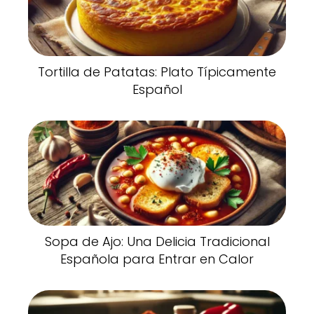
Tortilla de Patatas: Plato Típicamente
Español
Sopa de Ajo: Una Delicia Tradicional
Española para Entrar en Calor