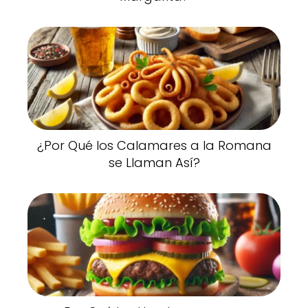
¿Por Qué los Calamares a la Romana
se Llaman Así?