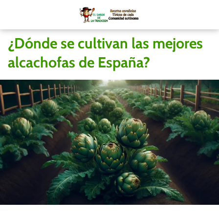
¿Dónde se cultivan las mejores
alcachofas de España?