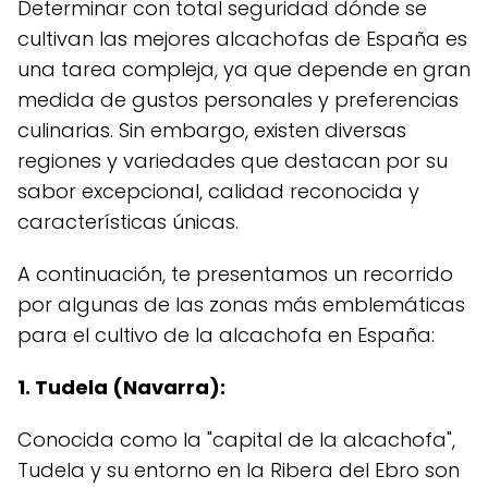
Determinar con total seguridad dónde se
cultivan las mejores alcachofas de España es
una tarea compleja, ya que depende en gran
medida de gustos personales y preferencias
culinarias. Sin embargo, existen diversas
regiones y variedades que destacan por su
sabor excepcional, calidad reconocida y
características únicas.
A continuación, te presentamos un recorrido
por algunas de las zonas más emblemáticas
para el cultivo de la alcachofa en España:
1. Tudela (Navarra):
Conocida como la "capital de la alcachofa",
Tudela y su entorno en la Ribera del Ebro son