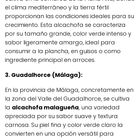
el clima mediterráneo y la tierra fértil
proporcionan las condiciones ideales para su
crecimiento. Esta alcachofa se caracteriza
por su tamaño grande, color verde intenso y
sabor ligeramente amargo, ideal para
consumir a la plancha, en guisos o como
ingrediente principal en arroces.
3. Guadalhorce (Málaga):
En la provincia de Málaga, concretamente en
la zona del Valle del Guadalhorce, se cultiva
la
alcachofa malagueña
, una variedad
apreciada por su sabor suave y textura
carnosa. Su piel fina y color verde claro la
convierten en una opción versátil para