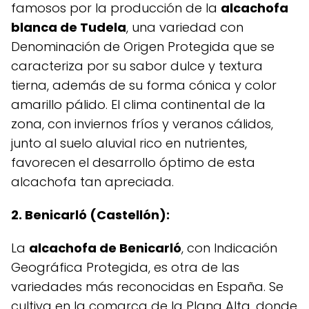
famosos por la producción de la
alcachofa
blanca de Tudela
, una variedad con
Denominación de Origen Protegida que se
caracteriza por su sabor dulce y textura
tierna, además de su forma cónica y color
amarillo pálido. El clima continental de la
zona, con inviernos fríos y veranos cálidos,
junto al suelo aluvial rico en nutrientes,
favorecen el desarrollo óptimo de esta
alcachofa tan apreciada.
2. Benicarló (Castellón):
La
alcachofa de Benicarló
, con Indicación
Geográfica Protegida, es otra de las
variedades más reconocidas en España. Se
cultiva en la comarca de la Plana Alta, donde