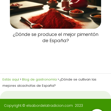
¿Dónde se produce el mejor pimentón
de España?
Estás aquí
Blog de gastronomía
¿Dónde se cultivan las
mejores alcachofas de España?
Copyright:© elsabordelatradicion.com 2023