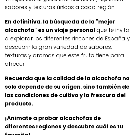
sabores y texturas únicos a cada región.
En definitiva, la búsqueda de la "mejor
alcachofa" es un viaje personal
que te invita
a explorar los diferentes rincones de España y
descubrir la gran variedad de sabores,
texturas y aromas que este fruto tiene para
ofrecer.
Recuerda que la calidad de la alcachofa no
solo depende de su origen, sino también de
las condiciones de cultivo y la frescura del
producto.
¡Anímate a probar alcachofas de
diferentes regiones y descubre cuál es tu
favorita!