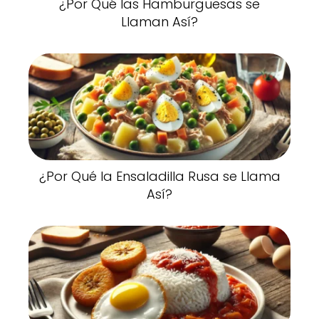
¿Por Qué las Hamburguesas se
Llaman Así?
¿Por Qué la Ensaladilla Rusa se Llama
Así?