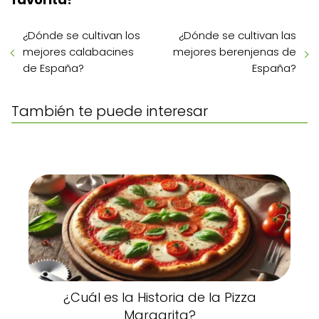
¿Dónde se cultivan los
¿Dónde se cultivan las
mejores calabacines
mejores berenjenas de
de España?
España?
También te puede interesar
¿Cuál es la Historia de la Pizza
Margarita?