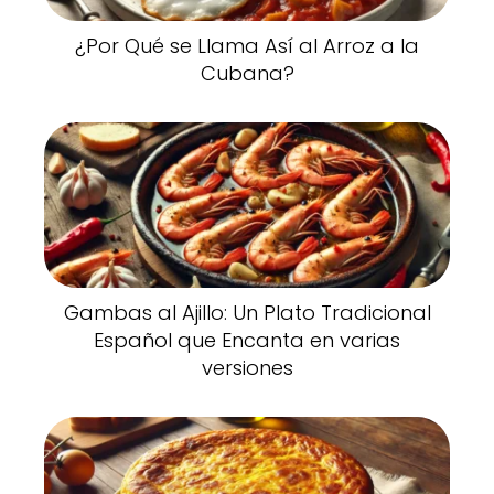
¿Por Qué se Llama Así al Arroz a la
Cubana?
Gambas al Ajillo: Un Plato Tradicional
Español que Encanta en varias
versiones