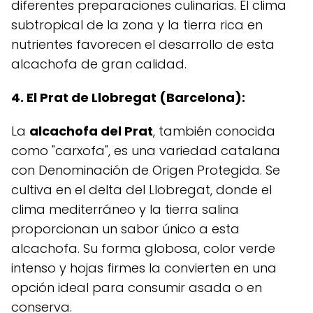
diferentes preparaciones culinarias. El clima
subtropical de la zona y la tierra rica en
nutrientes favorecen el desarrollo de esta
alcachofa de gran calidad.
4. El Prat de Llobregat (Barcelona):
La
alcachofa del Prat
, también conocida
como "carxofa", es una variedad catalana
con Denominación de Origen Protegida. Se
cultiva en el delta del Llobregat, donde el
clima mediterráneo y la tierra salina
proporcionan un sabor único a esta
alcachofa. Su forma globosa, color verde
intenso y hojas firmes la convierten en una
opción ideal para consumir asada o en
conserva.