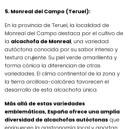
5. Monreal del Campo (Teruel):
En la provincia de Teruel, la localidad de
Monreal del Campo destaca por el cultivo de
la
alcachofa de Monreal
, una variedad
autóctona conocida por su sabor intenso y
textura crujiente. Su piel verde amarillenta y
forma cónica la diferencian de otras
variedades. El clima continental de la zona y
la tierra arcillosa-calcárea favorecen el
desarrollo de esta alcachofa única.
Más allá de estas variedades
emblemáticas, España ofrece una amplia
diversidad de alcachofas autóctonas
que
enriquecen la gastronomía local y aportan