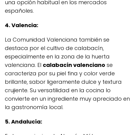
una opción habitual en los mercados
españoles.
4. Valencia:
La Comunidad Valenciana también se
destaca por el cultivo de calabacín,
especialmente en la zona de la huerta
valenciana. El
calabacín valenciano
se
caracteriza por su piel fina y color verde
brillante, sabor ligeramente dulce y textura
crujiente. Su versatilidad en la cocina lo
convierte en un ingrediente muy apreciado en
la gastronomía local.
5. Andalucía: