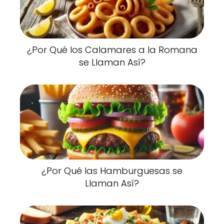
¿Por Qué los Calamares a la Romana
se Llaman Así?
¿Por Qué las Hamburguesas se
Llaman Así?