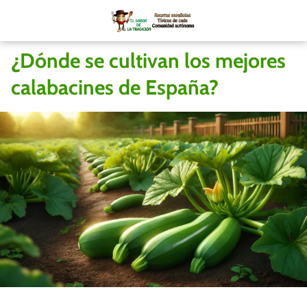
¿Dónde se cultivan los mejores
calabacines de España?