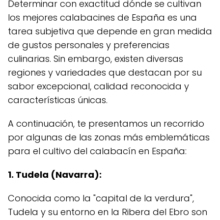
Determinar con exactitud dónde se cultivan
los mejores calabacines de España es una
tarea subjetiva que depende en gran medida
de gustos personales y preferencias
culinarias. Sin embargo, existen diversas
regiones y variedades que destacan por su
sabor excepcional, calidad reconocida y
características únicas.
A continuación, te presentamos un recorrido
por algunas de las zonas más emblemáticas
para el cultivo del calabacín en España:
1. Tudela (Navarra):
Conocida como la "capital de la verdura",
Tudela y su entorno en la Ribera del Ebro son