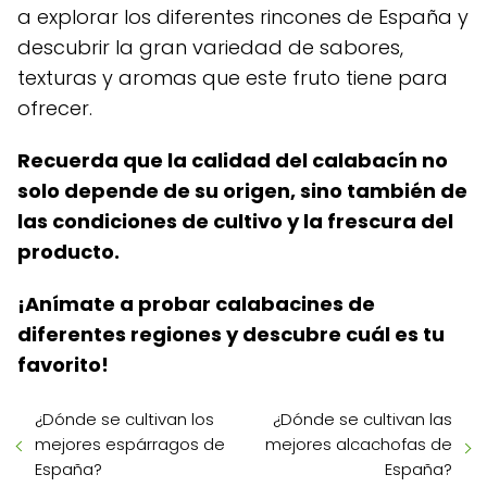
a explorar los diferentes rincones de España y
descubrir la gran variedad de sabores,
texturas y aromas que este fruto tiene para
ofrecer.
Recuerda que la calidad del calabacín no
solo depende de su origen, sino también de
las condiciones de cultivo y la frescura del
producto.
¡Anímate a probar calabacines de
diferentes regiones y descubre cuál es tu
favorito!
¿Dónde se cultivan los
¿Dónde se cultivan las
mejores espárragos de
mejores alcachofas de
España?
España?