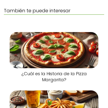
También te puede interesar
¿Cuál es la Historia de la Pizza
Margarita?