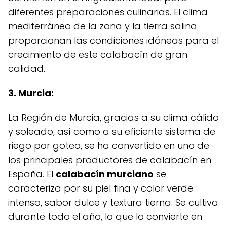
diferentes preparaciones culinarias. El clima
mediterráneo de la zona y la tierra salina
proporcionan las condiciones idóneas para el
crecimiento de este calabacín de gran
calidad.
3. Murcia:
La Región de Murcia, gracias a su clima cálido
y soleado, así como a su eficiente sistema de
riego por goteo, se ha convertido en uno de
los principales productores de calabacín en
España. El
calabacín murciano
se
caracteriza por su piel fina y color verde
intenso, sabor dulce y textura tierna. Se cultiva
durante todo el año, lo que lo convierte en