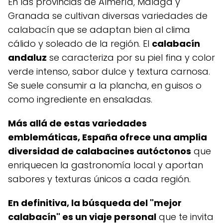
En las provincias de Almería, Málaga y
Granada se cultivan diversas variedades de
calabacín que se adaptan bien al clima
cálido y soleado de la región. El
calabacín
andaluz
se caracteriza por su piel fina y color
verde intenso, sabor dulce y textura carnosa.
Se suele consumir a la plancha, en guisos o
como ingrediente en ensaladas.
Más allá de estas variedades
emblemáticas, España ofrece una amplia
diversidad de calabacines autóctonos
que
enriquecen la gastronomía local y aportan
sabores y texturas únicos a cada región.
En definitiva, la búsqueda del "mejor
calabacín" es un viaje personal
que te invita