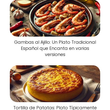
Gambas al Ajillo: Un Plato Tradicional
Español que Encanta en varias
versiones
Tortilla de Patatas: Plato Típicamente