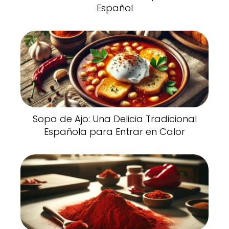
Español
Sopa de Ajo: Una Delicia Tradicional
Española para Entrar en Calor