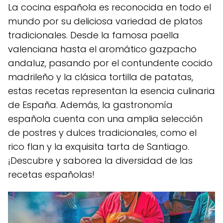
La cocina española es reconocida en todo el
mundo por su deliciosa variedad de platos
tradicionales. Desde la famosa paella
valenciana hasta el aromático gazpacho
andaluz, pasando por el contundente cocido
madrileño y la clásica tortilla de patatas,
estas recetas representan la esencia culinaria
de España. Además, la gastronomía
española cuenta con una amplia selección
de postres y dulces tradicionales, como el
rico flan y la exquisita tarta de Santiago.
¡Descubre y saborea la diversidad de las
recetas españolas!