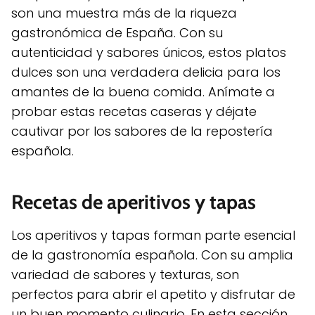
son una muestra más de la riqueza
gastronómica de España. Con su
autenticidad y sabores únicos, estos platos
dulces son una verdadera delicia para los
amantes de la buena comida. Anímate a
probar estas recetas caseras y déjate
cautivar por los sabores de la repostería
española.
Recetas de aperitivos y tapas
Los aperitivos y tapas forman parte esencial
de la gastronomía española. Con su amplia
variedad de sabores y texturas, son
perfectos para abrir el apetito y disfrutar de
un buen momento culinario. En esta sección,