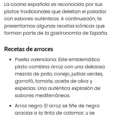
La cocina española es reconocida por sus
platos tradicionales que deleitan el paladar
con sabores auténticos. A continuación, te
presentamos algunas recetas icónicas que
forman parte de la gastronomía de España.
Recetas de arroces
Paella valenciana: Este emblemático
plato combina arroz con una deliciosa
mezcla de pollo, conejo, judías verdes,
garrofó, tomate, aceite de oliva y
especias. Una auténtica explosión de
sabores mediterráneos.
Arroz negro: El arroz se tiñe de negro
gracias a la tinta de calamar, y se