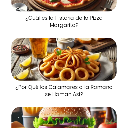
¿Cuál es la Historia de la Pizza
Margarita?
¿Por Qué los Calamares a la Romana
se Llaman Así?