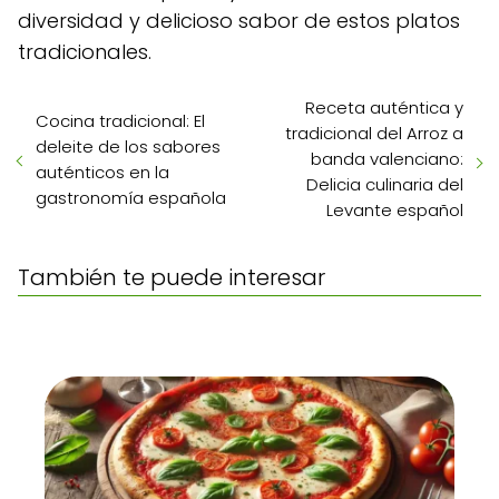
diversidad y delicioso sabor de estos platos
tradicionales.
Receta auténtica y
Cocina tradicional: El
tradicional del Arroz a
deleite de los sabores
banda valenciano:
auténticos en la
Delicia culinaria del
gastronomía española
Levante español
También te puede interesar