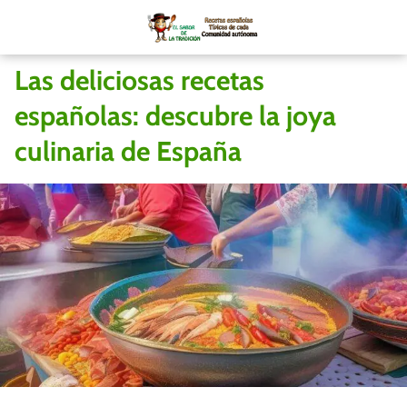
Las deliciosas recetas
españolas: descubre la joya
culinaria de España