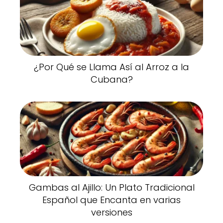
¿Por Qué se Llama Así al Arroz a la
Cubana?
Gambas al Ajillo: Un Plato Tradicional
Español que Encanta en varias
versiones