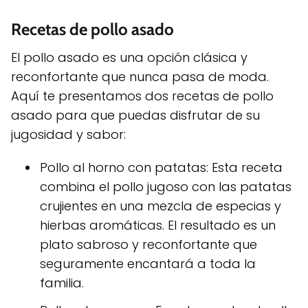
Recetas de pollo asado
El pollo asado es una opción clásica y
reconfortante que nunca pasa de moda.
Aquí te presentamos dos recetas de pollo
asado para que puedas disfrutar de su
jugosidad y sabor:
Pollo al horno con patatas: Esta receta
combina el pollo jugoso con las patatas
crujientes en una mezcla de especias y
hierbas aromáticas. El resultado es un
plato sabroso y reconfortante que
seguramente encantará a toda la
familia.