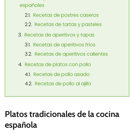
españoles
Recetas de postres caseros
Recetas de tartas y pasteles
Recetas de aperitivos y tapas
Recetas de aperitivos fríos
Recetas de aperitivos calientes
Recetas de platos con pollo
Recetas de pollo asado
Recetas de pollo al ajillo
Platos tradicionales de la cocina
española