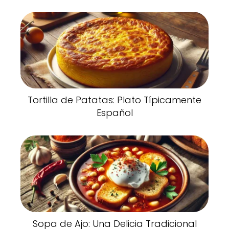
Tortilla de Patatas: Plato Típicamente
Español
Sopa de Ajo: Una Delicia Tradicional