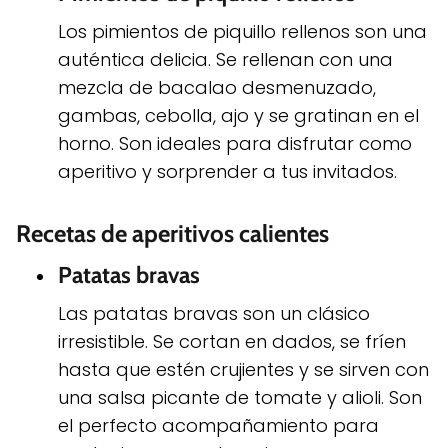
Los pimientos de piquillo rellenos son una
auténtica delicia. Se rellenan con una
mezcla de bacalao desmenuzado,
gambas, cebolla, ajo y se gratinan en el
horno. Son ideales para disfrutar como
aperitivo y sorprender a tus invitados.
Recetas de aperitivos calientes
Patatas bravas
Las patatas bravas son un clásico
irresistible. Se cortan en dados, se fríen
hasta que estén crujientes y se sirven con
una salsa picante de tomate y alioli. Son
el perfecto acompañamiento para