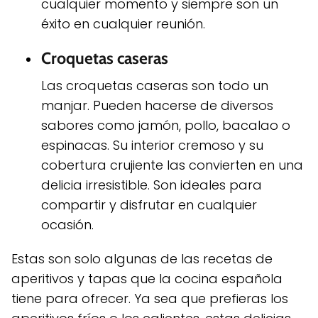
cualquier momento y siempre son un
éxito en cualquier reunión.
Croquetas caseras
Las croquetas caseras son todo un
manjar. Pueden hacerse de diversos
sabores como jamón, pollo, bacalao o
espinacas. Su interior cremoso y su
cobertura crujiente las convierten en una
delicia irresistible. Son ideales para
compartir y disfrutar en cualquier
ocasión.
Estas son solo algunas de las recetas de
aperitivos y tapas que la cocina española
tiene para ofrecer. Ya sea que prefieras los