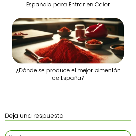
Española para Entrar en Calor
¿Dónde se produce el mejor pimentón
de España?
Deja una respuesta