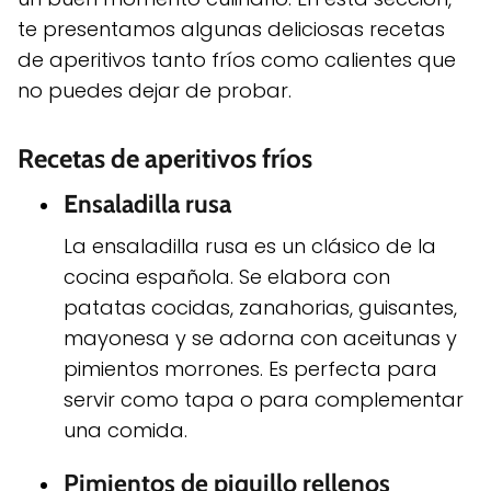
te presentamos algunas deliciosas recetas
de aperitivos tanto fríos como calientes que
no puedes dejar de probar.
Recetas de aperitivos fríos
Ensaladilla rusa
La ensaladilla rusa es un clásico de la
cocina española. Se elabora con
patatas cocidas, zanahorias, guisantes,
mayonesa y se adorna con aceitunas y
pimientos morrones. Es perfecta para
servir como tapa o para complementar
una comida.
Pimientos de piquillo rellenos