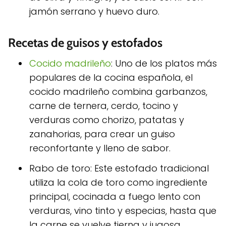
jamón serrano y huevo duro.
Recetas de guisos y estofados
Cocido madrileño
: Uno de los platos más
populares de la cocina española, el
cocido madrileño combina garbanzos,
carne de ternera, cerdo, tocino y
verduras como chorizo, patatas y
zanahorias, para crear un guiso
reconfortante y lleno de sabor.
Rabo de toro: Este estofado tradicional
utiliza la cola de toro como ingrediente
principal, cocinada a fuego lento con
verduras, vino tinto y especias, hasta que
la carne se vuelve tierna y jugosa.