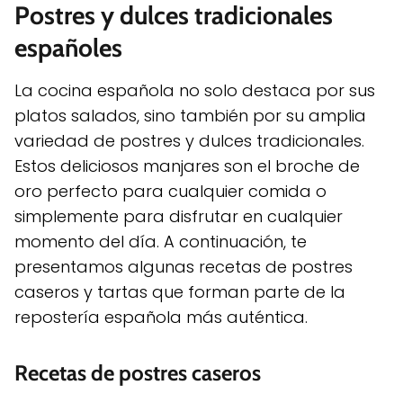
Postres y dulces tradicionales
españoles
La cocina española no solo destaca por sus
platos salados, sino también por su amplia
variedad de postres y dulces tradicionales.
Estos deliciosos manjares son el broche de
oro perfecto para cualquier comida o
simplemente para disfrutar en cualquier
momento del día. A continuación, te
presentamos algunas recetas de postres
caseros y tartas que forman parte de la
repostería española más auténtica.
Recetas de postres caseros