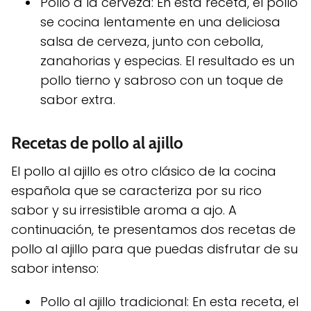
Pollo a la cerveza: En esta receta, el pollo
se cocina lentamente en una deliciosa
salsa de cerveza, junto con cebolla,
zanahorias y especias. El resultado es un
pollo tierno y sabroso con un toque de
sabor extra.
Recetas de pollo al ajillo
El pollo al ajillo es otro clásico de la cocina
española que se caracteriza por su rico
sabor y su irresistible aroma a ajo. A
continuación, te presentamos dos recetas de
pollo al ajillo para que puedas disfrutar de su
sabor intenso:
Pollo al ajillo tradicional: En esta receta, el