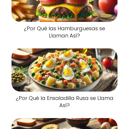
¿Por Qué las Hamburguesas se
Llaman Así?
¿Por Qué la Ensaladilla Rusa se Llama
Así?