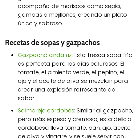
acompaña de mariscos como sepia,
gambas o mejillones, creando un plato
único y sabroso.
Recetas de sopas y gazpachos
Gazpacho andaluz
: Esta fresca sopa fría
es perfecta para los días calurosos. El
tomate, el pimiento verde, el pepino, el
ajo y el aceite de oliva se mezclan para
crear una explosión refrescante de
sabor.
Salmorejo cordobés
: Similar al gazpacho,
pero más espeso y cremoso, esta delicia
cordobesa lleva tomate, pan, ajo, aceite
de oliva y vinagre, y se suele servir con