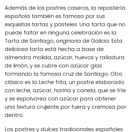
Además de los postres caseros, la repostería
española también es famosa por sus
exquisitas tartas y pasteles. Una tarta que no
puede faltar en ninguna celebración es la
Tarta de Santiago, originaria de Galicia. Esta
deliciosa tarta está hecha a base de
almendra molida, azúcar, huevos y ralladura
de limón, y se cubre con azúcar glas
formando la famosa cruz de Santiago. Otro
clásico es la Leche frita, un postre elaborado
con leche, azúcar, harina y canela, que se fríe
y se espolvorea con azúcar para obtener
una textura crujiente por fuera y cremosa por
dentro.
Los postres y dulces tradicionales españoles