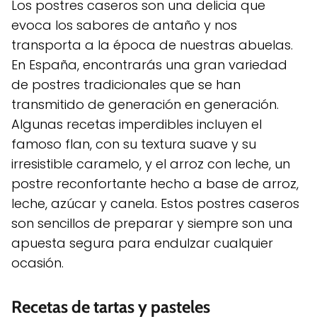
Los postres caseros son una delicia que
evoca los sabores de antaño y nos
transporta a la época de nuestras abuelas.
En España, encontrarás una gran variedad
de postres tradicionales que se han
transmitido de generación en generación.
Algunas recetas imperdibles incluyen el
famoso flan, con su textura suave y su
irresistible caramelo, y el arroz con leche, un
postre reconfortante hecho a base de arroz,
leche, azúcar y canela. Estos postres caseros
son sencillos de preparar y siempre son una
apuesta segura para endulzar cualquier
ocasión.
Recetas de tartas y pasteles