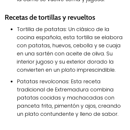
Recetas de tortillas y revueltos
Tortilla de patatas: Un clásico de la
cocina española, esta tortilla se elabora
con patatas, huevos, cebolla y se cuaja
en una sartén con aceite de oliva. Su
interior jugoso y su exterior dorado la
convierten en un plato imprescindible.
Patatas revolconas: Esta receta
tradicional de Extremadura combina
patatas cocidas y machacadas con
panceta frita, pimentón y ajos, creando
un plato contundente y lleno de sabor.