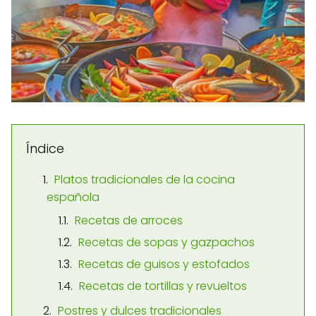
Índice
Platos tradicionales de la cocina
española
Recetas de arroces
Recetas de sopas y gazpachos
Recetas de guisos y estofados
Recetas de tortillas y revueltos
Postres y dulces tradicionales