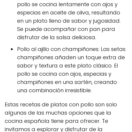
pollo se cocina lentamente con ajos y
especias en aceite de oliva, resultando
en un plato lleno de sabor y jugosidad.
Se puede acompañar con pan para
disfrutar de la salsa deliciosa.
Pollo al ajillo con champiñones: Las setas
champiñones añaden un toque extra de
sabor y textura a este plato clásico. El
pollo se cocina con ajos, especias y
champiñones en una sartén, creando
una combinación irresistible.
Estas recetas de platos con pollo son solo
algunas de las muchas opciones que la
cocina española tiene para ofrecer. Te
invitamos a explorar y disfrutar de la