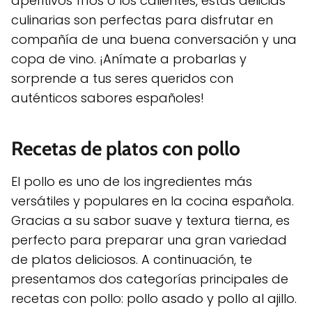
aperitivos fríos o los calientes, estas delicias
culinarias son perfectas para disfrutar en
compañía de una buena conversación y una
copa de vino. ¡Anímate a probarlas y
sorprende a tus seres queridos con
auténticos sabores españoles!
Recetas de platos con pollo
El pollo es uno de los ingredientes más
versátiles y populares en la cocina española.
Gracias a su sabor suave y textura tierna, es
perfecto para preparar una gran variedad
de platos deliciosos. A continuación, te
presentamos dos categorías principales de
recetas con pollo: pollo asado y pollo al ajillo.