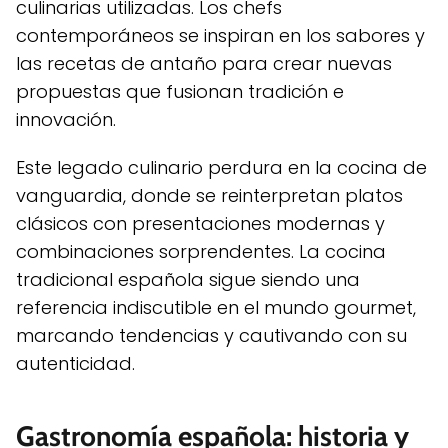
culinarias utilizadas. Los chefs
contemporáneos se inspiran en los sabores y
las recetas de antaño para crear nuevas
propuestas que fusionan tradición e
innovación.
Este legado culinario perdura en la cocina de
vanguardia, donde se reinterpretan platos
clásicos con presentaciones modernas y
combinaciones sorprendentes. La cocina
tradicional española sigue siendo una
referencia indiscutible en el mundo gourmet,
marcando tendencias y cautivando con su
autenticidad.
Gastronomía española: historia y