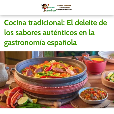
Cocina tradicional: El deleite de
los sabores auténticos en la
gastronomía española