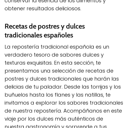
conservar la esencia de los alimentos y
obtener resultados deliciosos.
Recetas de postres y dulces
tradicionales españoles
La repostería tradicional española es un
verdadero tesoro de sabores dulces y
texturas exquisitas. En esta sección, te
presentamos una selección de recetas de
postres y dulces tradicionales que harán las
delicias de tu paladar. Desde las torrijas y los
buñuelos hasta los flanes y las natillas, te
invitamos a explorar los sabores tradicionales
de nuestra repostería. Acompáñanos en este
viaje por los dulces más auténticos de
nuestra gastronomía y sorprende a tus