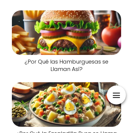
¿Por Qué las Hamburguesas se
Llaman Así?