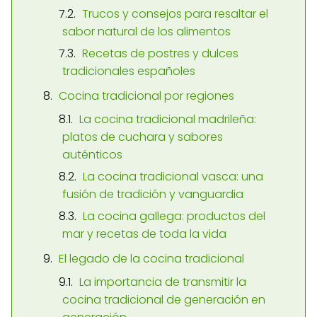
Trucos y consejos para resaltar el
sabor natural de los alimentos
Recetas de postres y dulces
tradicionales españoles
Cocina tradicional por regiones
La cocina tradicional madrileña:
platos de cuchara y sabores
auténticos
La cocina tradicional vasca: una
fusión de tradición y vanguardia
La cocina gallega: productos del
mar y recetas de toda la vida
El legado de la cocina tradicional
La importancia de transmitir la
cocina tradicional de generación en