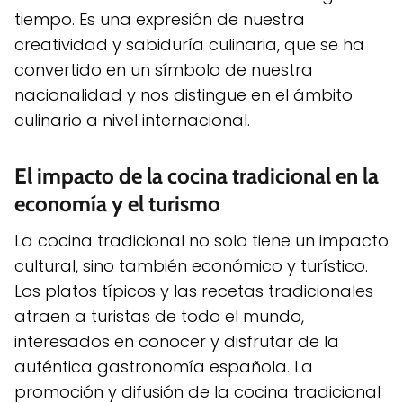
tiempo. Es una expresión de nuestra
creatividad y sabiduría culinaria, que se ha
convertido en un símbolo de nuestra
nacionalidad y nos distingue en el ámbito
culinario a nivel internacional.
El impacto de la cocina tradicional en la
economía y el turismo
La cocina tradicional no solo tiene un impacto
cultural, sino también económico y turístico.
Los platos típicos y las recetas tradicionales
atraen a turistas de todo el mundo,
interesados en conocer y disfrutar de la
auténtica gastronomía española. La
promoción y difusión de la cocina tradicional