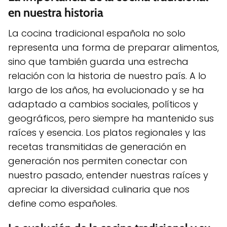
en nuestra historia
La cocina tradicional española no solo
representa una forma de preparar alimentos,
sino que también guarda una estrecha
relación con la historia de nuestro país. A lo
largo de los años, ha evolucionado y se ha
adaptado a cambios sociales, políticos y
geográficos, pero siempre ha mantenido sus
raíces y esencia. Los platos regionales y las
recetas transmitidas de generación en
generación nos permiten conectar con
nuestro pasado, entender nuestras raíces y
apreciar la diversidad culinaria que nos
define como españoles.