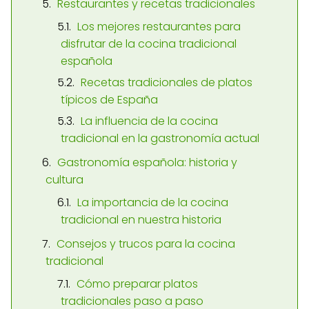
Restaurantes y recetas tradicionales
Los mejores restaurantes para
disfrutar de la cocina tradicional
española
Recetas tradicionales de platos
típicos de España
La influencia de la cocina
tradicional en la gastronomía actual
Gastronomía española: historia y
cultura
La importancia de la cocina
tradicional en nuestra historia
Consejos y trucos para la cocina
tradicional
Cómo preparar platos
tradicionales paso a paso