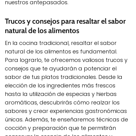
nuestros antepasados.
Trucos y consejos para resaltar el sabor
natural de los alimentos
En la cocina tradicional, resaltar el sabor
natural de los alimentos es fundamental.
Para lograrlo, te ofrecemos valiosos trucos y
consejos que te ayudarán a potenciar el
sabor de tus platos tradicionales. Desde la
elección de los ingredientes más frescos
hasta la utilización de especias y hierbas
aromáticas, descubrirás cómo realzar los
sabores y crear experiencias gastronómicas
únicas. Además, te enseñaremos técnicas de
cocción y preparación que te permitirán