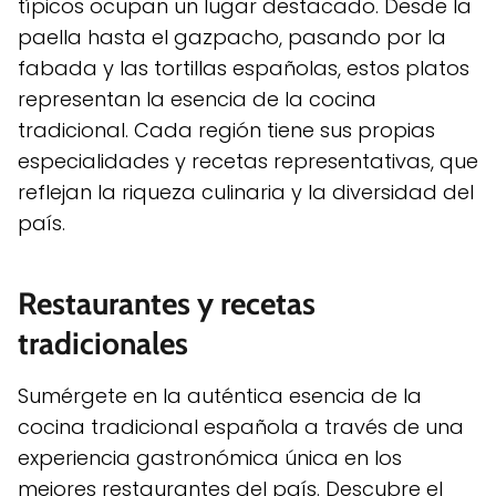
típicos ocupan un lugar destacado. Desde la
paella hasta el gazpacho, pasando por la
fabada y las tortillas españolas, estos platos
representan la esencia de la cocina
tradicional. Cada región tiene sus propias
especialidades y recetas representativas, que
reflejan la riqueza culinaria y la diversidad del
país.
Restaurantes y recetas
tradicionales
Sumérgete en la auténtica esencia de la
cocina tradicional española a través de una
experiencia gastronómica única en los
mejores restaurantes del país. Descubre el