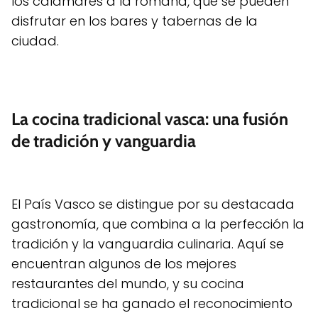
los calamares a la romana, que se pueden
disfrutar en los bares y tabernas de la
ciudad.
La cocina tradicional vasca: una fusión
de tradición y vanguardia
El País Vasco se distingue por su destacada
gastronomía, que combina a la perfección la
tradición y la vanguardia culinaria. Aquí se
encuentran algunos de los mejores
restaurantes del mundo, y su cocina
tradicional se ha ganado el reconocimiento