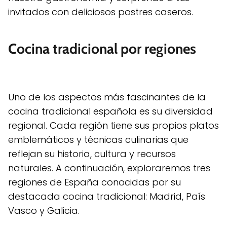
invitados con deliciosos postres caseros.
Cocina tradicional por regiones
Uno de los aspectos más fascinantes de la
cocina tradicional española es su diversidad
regional. Cada región tiene sus propios platos
emblemáticos y técnicas culinarias que
reflejan su historia, cultura y recursos
naturales. A continuación, exploraremos tres
regiones de España conocidas por su
destacada cocina tradicional: Madrid, País
Vasco y Galicia.