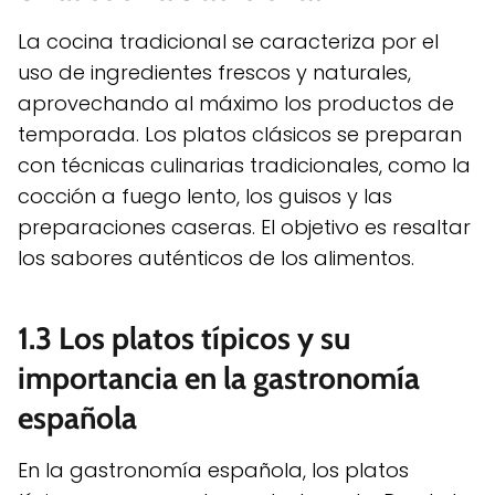
La cocina tradicional se caracteriza por el
uso de ingredientes frescos y naturales,
aprovechando al máximo los productos de
temporada. Los platos clásicos se preparan
con técnicas culinarias tradicionales, como la
cocción a fuego lento, los guisos y las
preparaciones caseras. El objetivo es resaltar
los sabores auténticos de los alimentos.
1.3 Los platos típicos y su
importancia en la gastronomía
española
En la gastronomía española, los platos