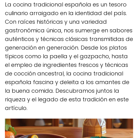
La cocina tradicional española es un tesoro
culinario arraigado en la identidad del país.
Con raíces históricas y una variedad
gastronómica única, nos sumerge en sabores
auténticos y técnicas clásicas transmitidas de
generación en generación. Desde los platos
típicos como la paella y el gazpacho, hasta
el empleo de ingredientes frescos y técnicas
de cocción ancestral, la cocina tradicional
española fascina y deleita a los amantes de
la buena comida. Descubramos juntos la
riqueza y el legado de esta tradición en este
artículo.