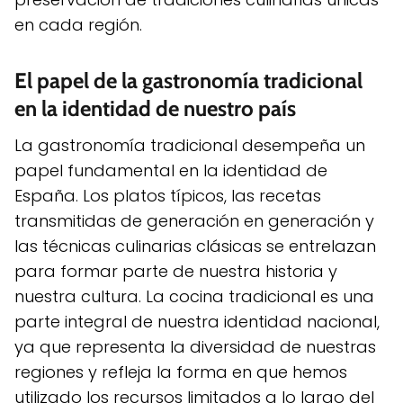
en cada región.
El papel de la gastronomía tradicional
en la identidad de nuestro país
La gastronomía tradicional desempeña un
papel fundamental en la identidad de
España. Los platos típicos, las recetas
transmitidas de generación en generación y
las técnicas culinarias clásicas se entrelazan
para formar parte de nuestra historia y
nuestra cultura. La cocina tradicional es una
parte integral de nuestra identidad nacional,
ya que representa la diversidad de nuestras
regiones y refleja la forma en que hemos
utilizado los recursos limitados a lo largo del