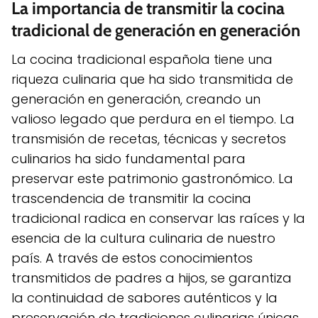
La importancia de transmitir la cocina
tradicional de generación en generación
La cocina tradicional española tiene una
riqueza culinaria que ha sido transmitida de
generación en generación, creando un
valioso legado que perdura en el tiempo. La
transmisión de recetas, técnicas y secretos
culinarios ha sido fundamental para
preservar este patrimonio gastronómico. La
trascendencia de transmitir la cocina
tradicional radica en conservar las raíces y la
esencia de la cultura culinaria de nuestro
país. A través de estos conocimientos
transmitidos de padres a hijos, se garantiza
la continuidad de sabores auténticos y la
preservación de tradiciones culinarias únicas