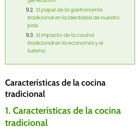
generación
El papel de la gastronomía
tradicional en la identidad de nuestro
país
El impacto de la cocina
tradicional en la economía y el
turismo
Características de la cocina
tradicional
1. Características de la cocina
tradicional