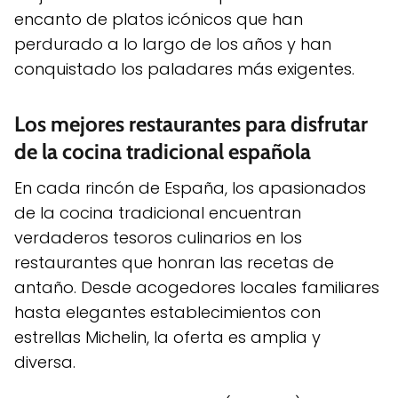
encanto de platos icónicos que han
perdurado a lo largo de los años y han
conquistado los paladares más exigentes.
Los mejores restaurantes para disfrutar
de la cocina tradicional española
En cada rincón de España, los apasionados
de la cocina tradicional encuentran
verdaderos tesoros culinarios en los
restaurantes que honran las recetas de
antaño. Desde acogedores locales familiares
hasta elegantes establecimientos con
estrellas Michelin, la oferta es amplia y
diversa.