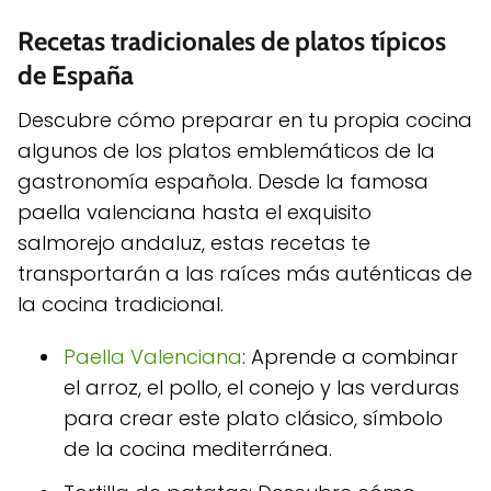
Recetas tradicionales de platos típicos
de España
Descubre cómo preparar en tu propia cocina
algunos de los platos emblemáticos de la
gastronomía española. Desde la famosa
paella valenciana hasta el exquisito
salmorejo andaluz, estas recetas te
transportarán a las raíces más auténticas de
la cocina tradicional.
Paella Valenciana
: Aprende a combinar
el arroz, el pollo, el conejo y las verduras
para crear este plato clásico, símbolo
de la cocina mediterránea.