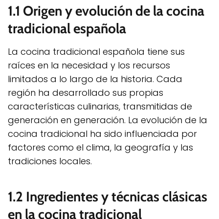
1.1 Origen y evolución de la cocina
tradicional española
La cocina tradicional española tiene sus
raíces en la necesidad y los recursos
limitados a lo largo de la historia. Cada
región ha desarrollado sus propias
características culinarias, transmitidas de
generación en generación. La evolución de la
cocina tradicional ha sido influenciada por
factores como el clima, la geografía y las
tradiciones locales.
1.2 Ingredientes y técnicas clásicas
en la cocina tradicional