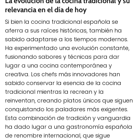
La evolución de la cocina tradicional y su
relevancia en el día de hoy
Si bien la cocina tradicional española se
aferra a sus raíces históricas, también ha
sabido adaptarse a los tiempos modernos.
Ha experimentado una evolución constante,
fusionando sabores y técnicas para dar
lugar a una cocina contemporánea y
creativa. Los chefs más innovadores han
sabido conservar la esencia de la cocina
tradicional mientras la recrean y la
reinventan, creando platos únicos que siguen
conquistando los paladares más exigentes.
Esta combinación de tradición y vanguardia
ha dado lugar a una gastronomía española
de renombre internacional, que sigue