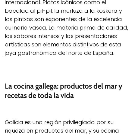
internacional. Platos icónicos como el
bacalao al pil-pil, la merluza a la koskera y
los pintxos son exponentes de la excelencia
culinaria vasca. La materia prima de calidad,
los sabores intensos y las presentaciones
artísticas son elementos distintivos de esta
joya gastronómica del norte de España.
La cocina gallega: productos del mar y
recetas de toda la vida
Galicia es una región privilegiada por su
riqueza en productos del mar, y su cocina