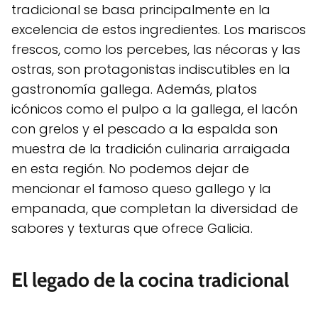
tradicional se basa principalmente en la
excelencia de estos ingredientes. Los mariscos
frescos, como los percebes, las nécoras y las
ostras, son protagonistas indiscutibles en la
gastronomía gallega. Además, platos
icónicos como el pulpo a la gallega, el lacón
con grelos y el pescado a la espalda son
muestra de la tradición culinaria arraigada
en esta región. No podemos dejar de
mencionar el famoso queso gallego y la
empanada, que completan la diversidad de
sabores y texturas que ofrece Galicia.
El legado de la cocina tradicional