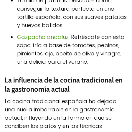
Tortilla de patatas: Descubre cómo
conseguir la textura perfecta en una
tortilla española, con sus suaves patatas
y huevos batidos.
Gazpacho andaluz
: Refréscate con esta
sopa fría a base de tomates, pepinos,
pimientos, ajo, aceite de oliva y vinagre,
una delicia para el verano.
La influencia de la cocina tradicional en
la gastronomía actual
La cocina tradicional española ha dejado
una huella imborrable en la gastronomía
actual, influyendo en la forma en que se
conciben los platos y en las técnicas