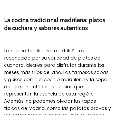
La cocina tradicional madrileña: platos
de cuchara y sabores auténticos
La cocina tradicional madrileña es
reconocida por su variedad de platos de
cuchara, ideales para disfrutar durante los
meses más fríos del año. Las famosas sopas
y guisos como el cocido madrileño y la sopa
de ajo son auténticas delicias que
representan la esencia de esta región.
Además, no podemos olvidar las tapas
típicas de Madrid, como las patatas bravas y