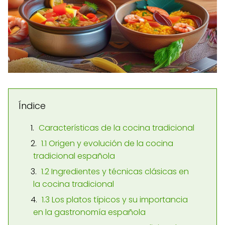
Índice
Características de la cocina tradicional
1.1 Origen y evolución de la cocina
tradicional española
1.2 Ingredientes y técnicas clásicas en
la cocina tradicional
1.3 Los platos típicos y su importancia
en la gastronomía española