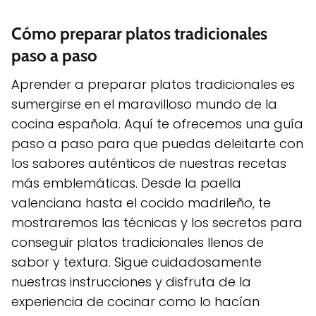
Cómo preparar platos tradicionales
paso a paso
Aprender a preparar platos tradicionales es
sumergirse en el maravilloso mundo de la
cocina española. Aquí te ofrecemos una guía
paso a paso para que puedas deleitarte con
los sabores auténticos de nuestras recetas
más emblemáticas. Desde la paella
valenciana hasta el cocido madrileño, te
mostraremos las técnicas y los secretos para
conseguir platos tradicionales llenos de
sabor y textura. Sigue cuidadosamente
nuestras instrucciones y disfruta de la
experiencia de cocinar como lo hacían