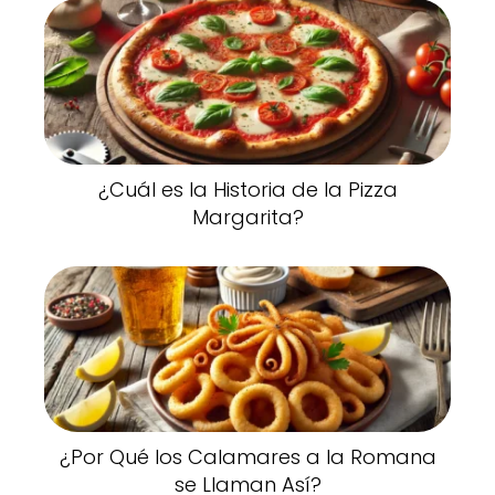
¿Cuál es la Historia de la Pizza
Margarita?
¿Por Qué los Calamares a la Romana
se Llaman Así?