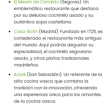
El Mesón de Cándido
(Segovia): Un
emblemático restaurante que destaca
por su delicioso cochinillo asado y su
auténtica sopa castellana.
Casa Botín
(Madrid): Fundado en 1725, es
considerado el restaurante más antiguo
del mundo. Aquí podrás degustar su
especialidad, el cochinillo segoviano
asado, y otros platos tradicionales
madrileños.
Arzak
(San Sebastián): Un referente de la
alta cocina vasca que combina la
tradición con la innovación, ofreciendo
una experiencia única para los amantes
de la cocina vasca.