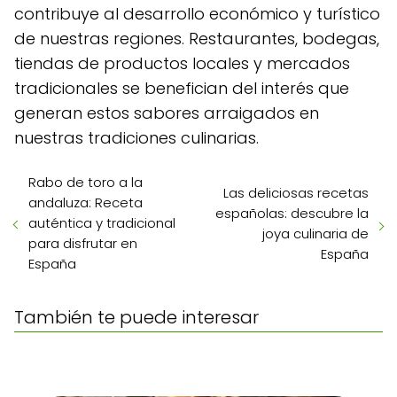
contribuye al desarrollo económico y turístico
de nuestras regiones. Restaurantes, bodegas,
tiendas de productos locales y mercados
tradicionales se benefician del interés que
generan estos sabores arraigados en
nuestras tradiciones culinarias.
Rabo de toro a la
Las deliciosas recetas
andaluza: Receta
españolas: descubre la
auténtica y tradicional
joya culinaria de
para disfrutar en
España
España
También te puede interesar