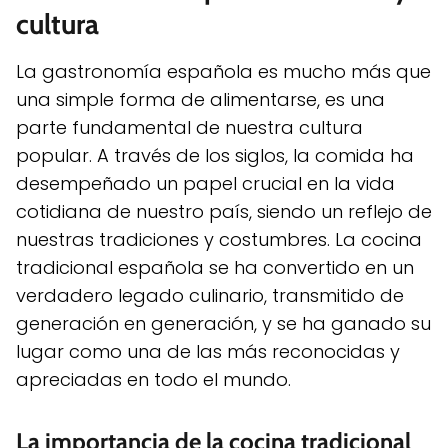
cultura
La gastronomía española es mucho más que
una simple forma de alimentarse, es una
parte fundamental de nuestra cultura
popular. A través de los siglos, la comida ha
desempeñado un papel crucial en la vida
cotidiana de nuestro país, siendo un reflejo de
nuestras tradiciones y costumbres. La cocina
tradicional española se ha convertido en un
verdadero legado culinario, transmitido de
generación en generación, y se ha ganado su
lugar como una de las más reconocidas y
apreciadas en todo el mundo.
La importancia de la cocina tradicional