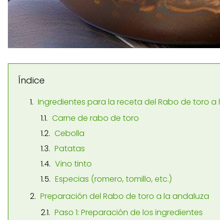
Índice
Ingredientes para la receta del Rabo de toro a
Carne de rabo de toro
Cebolla
Patatas
Vino tinto
Especias (romero, tomillo, etc.)
Preparación del Rabo de toro a la andaluza
Paso 1: Preparación de los ingredientes