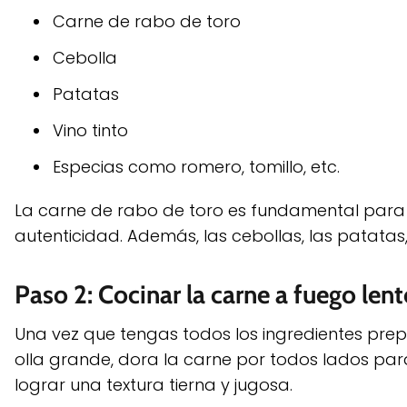
Carne de rabo de toro
Cebolla
Patatas
Vino tinto
Especias como romero, tomillo, etc.
La carne de rabo de toro es fundamental para e
autenticidad. Además, las cebollas, las patatas,
Paso 2: Cocinar la carne a fuego len
Una vez que tengas todos los ingredientes prep
olla grande, dora la carne por todos lados para 
lograr una textura tierna y jugosa.