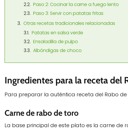
Paso 2: Cocinar la carne a fuego lento
Paso 3: Servir con patatas fritas
Otras recetas tradicionales relacionadas
Patatas en salsa verde
Ensaladilla de pulpo
Albóndigas de choco
Ingredientes para la receta del 
Para preparar la auténtica receta del Rabo de t
Carne de rabo de toro
La base principal de este plato es la carne de r