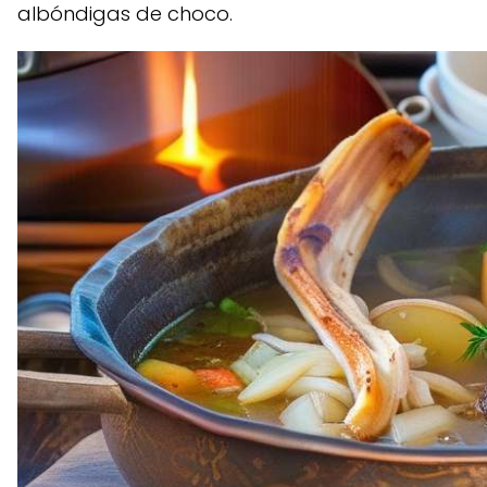
albóndigas de choco.