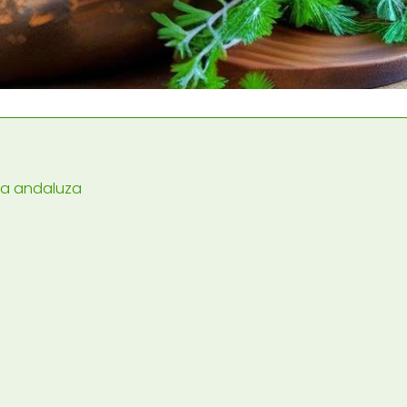
 la andaluza