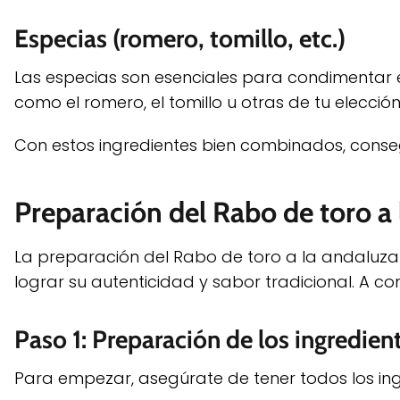
Especias (romero, tomillo, etc.)
Las especias son esenciales para condimentar el
como el romero, el tomillo u otras de tu elecció
Con estos ingredientes bien combinados, conseg
Preparación del Rabo de toro a
La preparación del Rabo de toro a la andaluza
lograr su autenticidad y sabor tradicional. A c
Paso 1: Preparación de los ingredien
Para empezar, asegúrate de tener todos los ingr