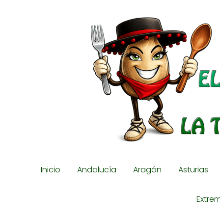
Inicio
Andalucía
Aragón
Asturias
Extre