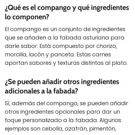
¿Qué es el compango y qué ingredientes
lo componen?
El compango es un conjunto de ingredientes
que se añaden a la fabada asturiana para
darle sabor. Está compuesto por chorizo,
morcilla, lacón y panceta. Estas carnes
aportan sabores y texturas distintas al plato.
¿Se pueden añadir otros ingredientes
adicionales a la fabada?
Sí, además del compango, se pueden añadir
otros ingredientes opcionales para dar un
toque personalizado a la fabada. Algunos
ejemplos son cebolla, azafrán, pimentón,