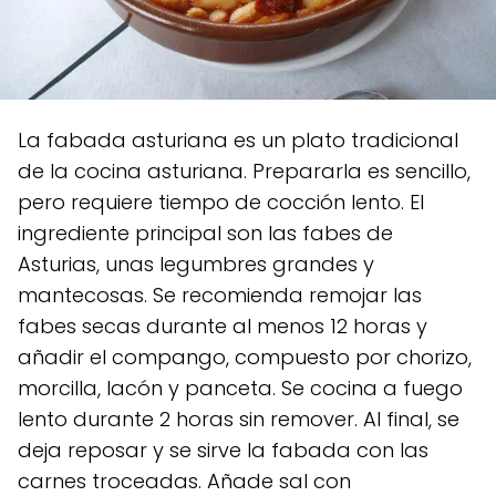
La fabada asturiana es un plato tradicional
de la cocina asturiana. Prepararla es sencillo,
pero requiere tiempo de cocción lento. El
ingrediente principal son las fabes de
Asturias, unas legumbres grandes y
mantecosas. Se recomienda remojar las
fabes secas durante al menos 12 horas y
añadir el compango, compuesto por chorizo,
morcilla, lacón y panceta. Se cocina a fuego
lento durante 2 horas sin remover. Al final, se
deja reposar y se sirve la fabada con las
carnes troceadas. Añade sal con