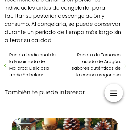
individuales antes de congelarla, para
facilitar su posterior descongelación y
consumo. Al congelarla, se puede conservar
durante un periodo de tiempo más largo sin
alterar su calidad.
Receta tradicional de
Receta de Ternasco
la Ensaimada de
asado de Aragón:
Mallorca: Deliciosa
sabores auténticos de
tradición balear
la cocina aragonesa
También te puede interesar