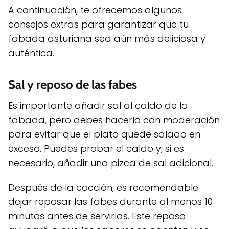
A continuación, te ofrecemos algunos
consejos extras para garantizar que tu
fabada asturiana sea aún más deliciosa y
auténtica.
Sal y reposo de las fabes
Es importante añadir sal al caldo de la
fabada, pero debes hacerlo con moderación
para evitar que el plato quede salado en
exceso. Puedes probar el caldo y, si es
necesario, añadir una pizca de sal adicional.
Después de la cocción, es recomendable
dejar reposar las fabes durante al menos 10
minutos antes de servirlas. Este reposo