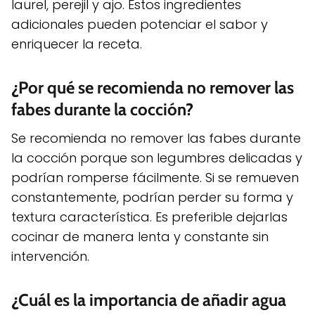
laurel, perejil y ajo. Estos ingredientes
adicionales pueden potenciar el sabor y
enriquecer la receta.
¿Por qué se recomienda no remover las
fabes durante la cocción?
Se recomienda no remover las fabes durante
la cocción porque son legumbres delicadas y
podrían romperse fácilmente. Si se remueven
constantemente, podrían perder su forma y
textura característica. Es preferible dejarlas
cocinar de manera lenta y constante sin
intervención.
¿Cuál es la importancia de añadir agua