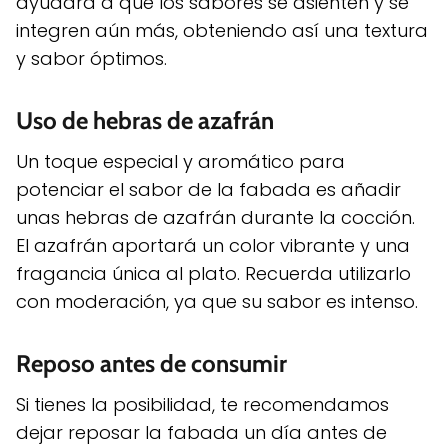
ayudará a que los sabores se asienten y se
integren aún más, obteniendo así una textura
y sabor óptimos.
Uso de hebras de azafrán
Un toque especial y aromático para
potenciar el sabor de la fabada es añadir
unas hebras de azafrán durante la cocción.
El azafrán aportará un color vibrante y una
fragancia única al plato. Recuerda utilizarlo
con moderación, ya que su sabor es intenso.
Reposo antes de consumir
Si tienes la posibilidad, te recomendamos
dejar reposar la fabada un día antes de