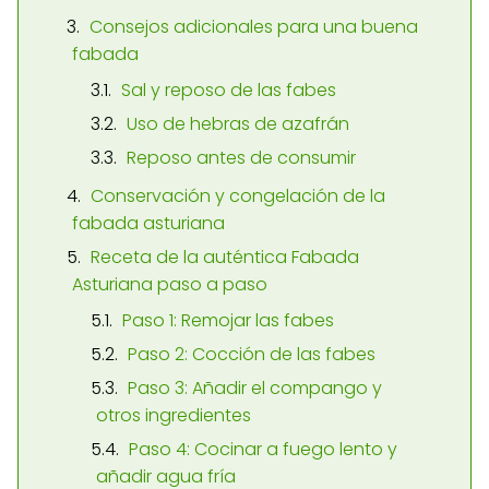
Consejos adicionales para una buena
fabada
Sal y reposo de las fabes
Uso de hebras de azafrán
Reposo antes de consumir
Conservación y congelación de la
fabada asturiana
Receta de la auténtica Fabada
Asturiana paso a paso
Paso 1: Remojar las fabes
Paso 2: Cocción de las fabes
Paso 3: Añadir el compango y
otros ingredientes
Paso 4: Cocinar a fuego lento y
añadir agua fría