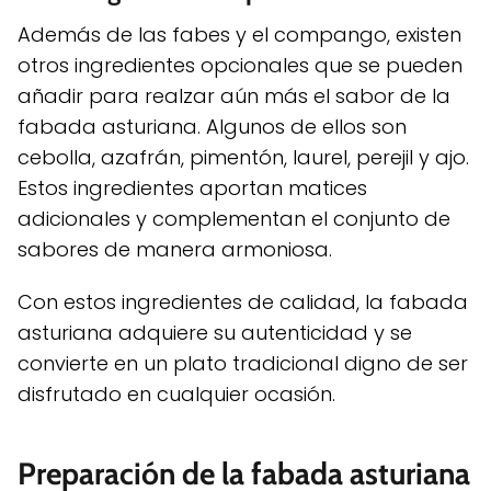
Además de las fabes y el compango, existen
otros ingredientes opcionales que se pueden
añadir para realzar aún más el sabor de la
fabada asturiana. Algunos de ellos son
cebolla, azafrán, pimentón, laurel, perejil y ajo.
Estos ingredientes aportan matices
adicionales y complementan el conjunto de
sabores de manera armoniosa.
Con estos ingredientes de calidad, la fabada
asturiana adquiere su autenticidad y se
convierte en un plato tradicional digno de ser
disfrutado en cualquier ocasión.
Preparación de la fabada asturiana