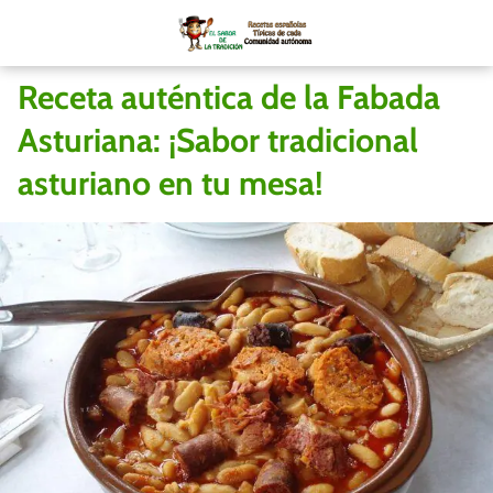
Receta auténtica de la Fabada
Asturiana: ¡Sabor tradicional
asturiano en tu mesa!