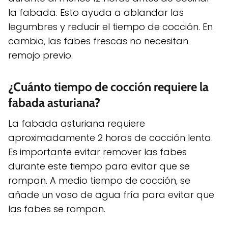
la fabada. Esto ayuda a ablandar las
legumbres y reducir el tiempo de cocción. En
cambio, las fabes frescas no necesitan
remojo previo.
¿Cuánto tiempo de cocción requiere la
fabada asturiana?
La fabada asturiana requiere
aproximadamente 2 horas de cocción lenta.
Es importante evitar remover las fabes
durante este tiempo para evitar que se
rompan. A medio tiempo de cocción, se
añade un vaso de agua fría para evitar que
las fabes se rompan.