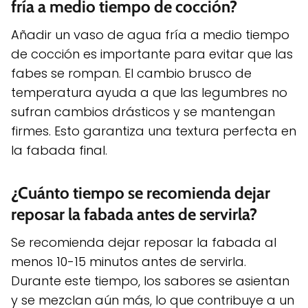
fría a medio tiempo de cocción?
Añadir un vaso de agua fría a medio tiempo
de cocción es importante para evitar que las
fabes se rompan. El cambio brusco de
temperatura ayuda a que las legumbres no
sufran cambios drásticos y se mantengan
firmes. Esto garantiza una textura perfecta en
la fabada final.
¿Cuánto tiempo se recomienda dejar
reposar la fabada antes de servirla?
Se recomienda dejar reposar la fabada al
menos 10-15 minutos antes de servirla.
Durante este tiempo, los sabores se asientan
y se mezclan aún más, lo que contribuye a un