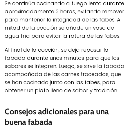
Se continúa cocinando a fuego lento durante
aproximadamente 2 horas, evitando remover
para mantener la integridad de las fabes. A
mitad de la cocción se añade un vaso de
agua fría para evitar la rotura de las fabes.
Al final de la cocción, se deja reposar la
fabada durante unos minutos para que los
sabores se integren. Luego, se sirve la fabada
acompañada de las carnes troceadas, que
se han cocinado junto con las fabes, para
obtener un plato lleno de sabor y tradición.
Consejos adicionales para una
buena fabada