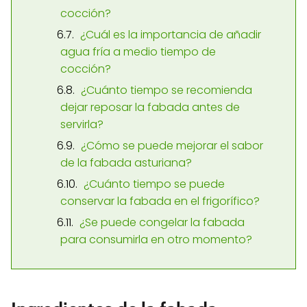
cocción?
¿Cuál es la importancia de añadir
agua fría a medio tiempo de
cocción?
¿Cuánto tiempo se recomienda
dejar reposar la fabada antes de
servirla?
¿Cómo se puede mejorar el sabor
de la fabada asturiana?
¿Cuánto tiempo se puede
conservar la fabada en el frigorífico?
¿Se puede congelar la fabada
para consumirla en otro momento?