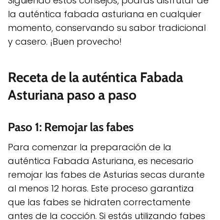
Siguiendo estos consejos, podrás disfrutar de
la auténtica fabada asturiana en cualquier
momento, conservando su sabor tradicional
y casero. ¡Buen provecho!
Receta de la auténtica Fabada
Asturiana paso a paso
Paso 1: Remojar las fabes
Para comenzar la preparación de la
auténtica Fabada Asturiana, es necesario
remojar las fabes de Asturias secas durante
al menos 12 horas. Este proceso garantiza
que las fabes se hidraten correctamente
antes de la cocción. Si estás utilizando fabes