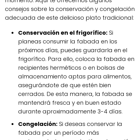
momento. Aquí te ofrecemos algunos
consejos sobre la conservación y congelación
adecuada de este delicioso plato tradicional:
Conservación en el frigorífico:
Si
planeas consumir la fabada en los
próximos días, puedes guardarla en el
frigorífico. Para ello, coloca la fabada en
recipientes herméticos o en bolsas de
almacenamiento aptas para alimentos,
asegurándote de que estén bien
cerrados. De esta manera, la fabada se
mantendrá fresca y en buen estado
durante aproximadamente 3-4 días.
Congelación:
Si deseas conservar la
fabada por un período más