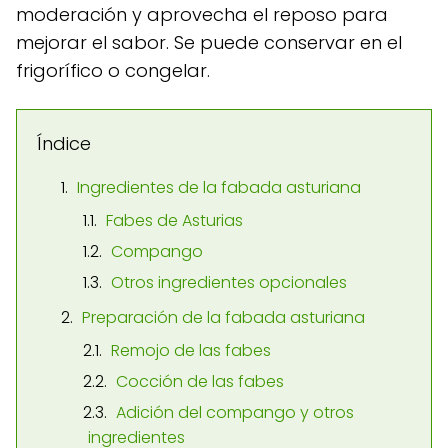
moderación y aprovecha el reposo para
mejorar el sabor. Se puede conservar en el
frigorífico o congelar.
Índice
Ingredientes de la fabada asturiana
Fabes de Asturias
Compango
Otros ingredientes opcionales
Preparación de la fabada asturiana
Remojo de las fabes
Cocción de las fabes
Adición del compango y otros
ingredientes