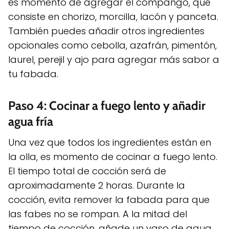
es momento de agregar el compango, que
consiste en chorizo, morcilla, lacón y panceta.
También puedes añadir otros ingredientes
opcionales como cebolla, azafrán, pimentón,
laurel, perejil y ajo para agregar más sabor a
tu fabada.
Paso 4: Cocinar a fuego lento y añadir
agua fría
Una vez que todos los ingredientes están en
la olla, es momento de cocinar a fuego lento.
El tiempo total de cocción será de
aproximadamente 2 horas. Durante la
cocción, evita remover la fabada para que
las fabes no se rompan. A la mitad del
tiempo de cocción, añade un vaso de agua