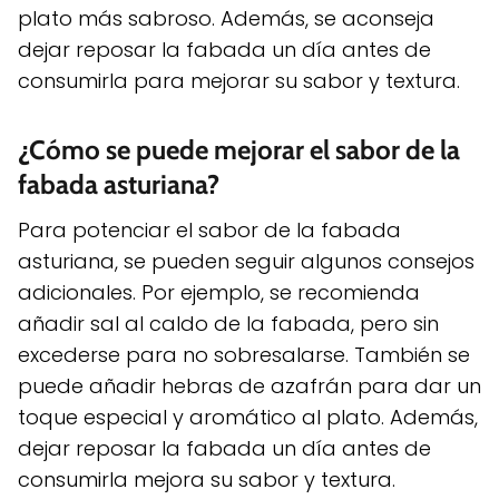
plato más sabroso. Además, se aconseja
dejar reposar la fabada un día antes de
consumirla para mejorar su sabor y textura.
¿Cómo se puede mejorar el sabor de la
fabada asturiana?
Para potenciar el sabor de la fabada
asturiana, se pueden seguir algunos consejos
adicionales. Por ejemplo, se recomienda
añadir sal al caldo de la fabada, pero sin
excederse para no sobresalarse. También se
puede añadir hebras de azafrán para dar un
toque especial y aromático al plato. Además,
dejar reposar la fabada un día antes de
consumirla mejora su sabor y textura.