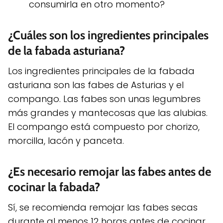
consumirla en otro momento?
¿Cuáles son los ingredientes principales
de la fabada asturiana?
Los ingredientes principales de la fabada
asturiana son las fabes de Asturias y el
compango. Las fabes son unas legumbres
más grandes y mantecosas que las alubias.
El compango está compuesto por chorizo,
morcilla, lacón y panceta.
¿Es necesario remojar las fabes antes de
cocinar la fabada?
Sí, se recomienda remojar las fabes secas
durante al menos 12 horas antes de cocinar