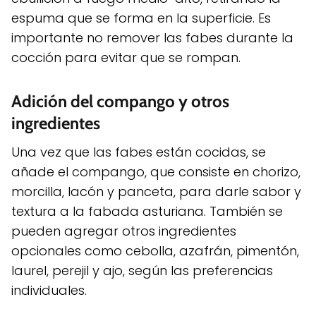
espuma que se forma en la superficie. Es
importante no remover las fabes durante la
cocción para evitar que se rompan.
Adición del compango y otros
ingredientes
Una vez que las fabes están cocidas, se
añade el compango, que consiste en chorizo,
morcilla, lacón y panceta, para darle sabor y
textura a la fabada asturiana. También se
pueden agregar otros ingredientes
opcionales como cebolla, azafrán, pimentón,
laurel, perejil y ajo, según las preferencias
individuales.