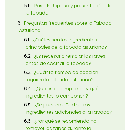
Paso 5: Reposo y presentación de
la fabada
Preguntas frecuentes sobre la Fabada
Asturiana
¿Cuáles son los ingredientes
principales de la fabada asturiana?
¿Es necesario remojar las fabes
antes de cocinar la fabada?
¿Cuánto tiempo de cocción
requiere la fabada asturiana?
¿Qué es el compango y qué
ingredientes lo componen?
¿Se pueden añadir otros
ingredientes adicionales a la fabada?
¿Por qué se recomienda no
remover las fabes durante la