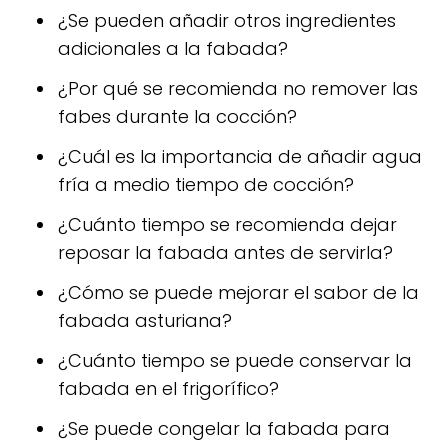
¿Se pueden añadir otros ingredientes
adicionales a la fabada?
¿Por qué se recomienda no remover las
fabes durante la cocción?
¿Cuál es la importancia de añadir agua
fría a medio tiempo de cocción?
¿Cuánto tiempo se recomienda dejar
reposar la fabada antes de servirla?
¿Cómo se puede mejorar el sabor de la
fabada asturiana?
¿Cuánto tiempo se puede conservar la
fabada en el frigorífico?
¿Se puede congelar la fabada para