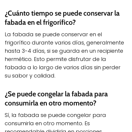
¿Cuánto tiempo se puede conservar la
fabada en el frigorífico?
La fabada se puede conservar en el
frigorífico durante varios días, generalmente
hasta 3-4 días, si se guarda en un recipiente
hermético. Esto permite disfrutar de la
fabada a lo largo de varios días sin perder
su sabor y calidad.
¿Se puede congelar la fabada para
consumirla en otro momento?
Sí, la fabada se puede congelar para
consumirla en otro momento. Es
recomendable dividirla en porciones