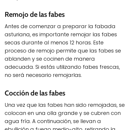
Remojo de las fabes
Antes de comenzar a preparar la fabada
asturiana, es importante remojar las fabes
secas durante al menos 12 horas. Este
proceso de remojo permite que las fabes se
ablanden y se cocinen de manera
adecuada. Si estás utilizando fabes frescas,
no será necesario remojarlas.
Cocción de las fabes
Una vez que las fabes han sido remojadas, se
colocan en una olla grande y se cubren con
agua fría. A continuación, se llevan a
ebullición a fuego medio-alto, retirando la