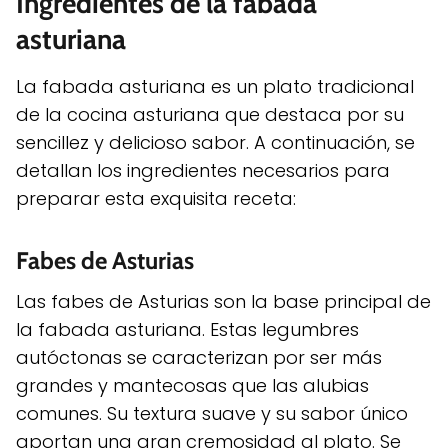
Ingredientes de la fabada
asturiana
La fabada asturiana es un plato tradicional
de la cocina asturiana que destaca por su
sencillez y delicioso sabor. A continuación, se
detallan los ingredientes necesarios para
preparar esta exquisita receta:
Fabes de Asturias
Las fabes de Asturias son la base principal de
la fabada asturiana. Estas legumbres
autóctonas se caracterizan por ser más
grandes y mantecosas que las alubias
comunes. Su textura suave y su sabor único
aportan una gran cremosidad al plato. Se