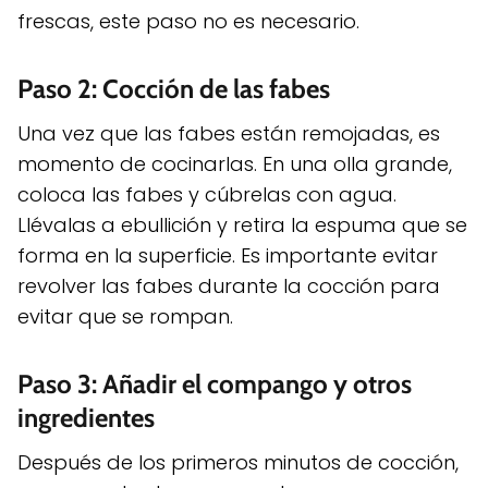
frescas, este paso no es necesario.
Paso 2: Cocción de las fabes
Una vez que las fabes están remojadas, es
momento de cocinarlas. En una olla grande,
coloca las fabes y cúbrelas con agua.
Llévalas a ebullición y retira la espuma que se
forma en la superficie. Es importante evitar
revolver las fabes durante la cocción para
evitar que se rompan.
Paso 3: Añadir el compango y otros
ingredientes
Después de los primeros minutos de cocción,