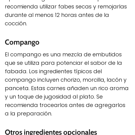
recomienda utilizar fabes secas y remojarlas
durante al menos 12 horas antes de la
cocción.
Compango
El compango es una mezcla de embutidos
que se utiliza para potenciar el sabor de la
fabada. Los ingredientes típicos del
compango incluyen chorizo, morcilla, lacón y
panceta. Estas carnes añaden un rico aroma
y un toque de jugosidad al plato. Se
recomienda trocearlos antes de agregarlos
a la preparación.
Otros ingredientes opcionales