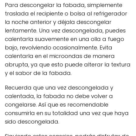
Para descongelar la fabada, simplemente
traslada el recipiente o bolsa al refrigerador
la noche anterior y déjala descongelar
lentamente. Una vez descongelada, puedes
calentarla suavemente en una olla a fuego
bajo, revolviendo ocasionalmente. Evita
calentarla en el microondas de manera
abrupta, ya que esto puede alterar la textura
y el sabor de la fabada.
Recuerda que una vez descongelada y
calentada, la fabada no debe volver a
congelarse. Así que es recomendable
consumirla en su totalidad una vez que haya
sido descongelada.