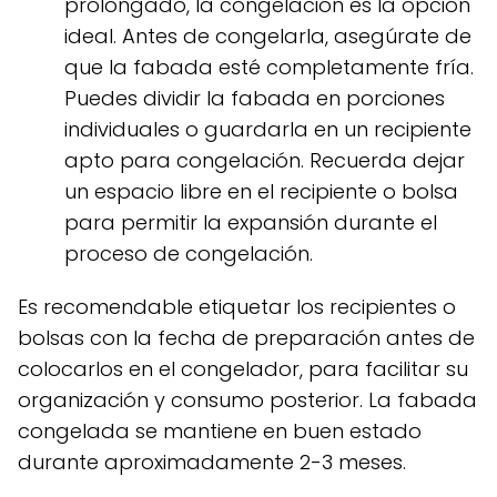
prolongado, la congelación es la opción
ideal. Antes de congelarla, asegúrate de
que la fabada esté completamente fría.
Puedes dividir la fabada en porciones
individuales o guardarla en un recipiente
apto para congelación. Recuerda dejar
un espacio libre en el recipiente o bolsa
para permitir la expansión durante el
proceso de congelación.
Es recomendable etiquetar los recipientes o
bolsas con la fecha de preparación antes de
colocarlos en el congelador, para facilitar su
organización y consumo posterior. La fabada
congelada se mantiene en buen estado
durante aproximadamente 2-3 meses.