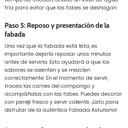
fría para evitar que las fabes se deshagan.
Paso 5: Reposo y presentación de la
fabada
Una vez que la fabada está lista, es
importante dejarla reposar unos minutos
antes de servirla. Esto ayudará a que los
sabores se asienten y se mezclen
correctamente. En el momento de servir,
trocea las carnes del compango y
acompáñalas con las fabes. Puedes decorar
con perejil fresco y servir caliente. ¡Listo para
disfrutar de la auténtica Fabada Asturiana!