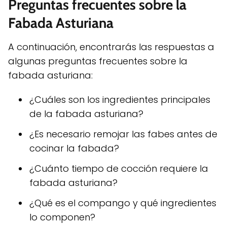
Preguntas frecuentes sobre la
Fabada Asturiana
A continuación, encontrarás las respuestas a
algunas preguntas frecuentes sobre la
fabada asturiana:
¿Cuáles son los ingredientes principales
de la fabada asturiana?
¿Es necesario remojar las fabes antes de
cocinar la fabada?
¿Cuánto tiempo de cocción requiere la
fabada asturiana?
¿Qué es el compango y qué ingredientes
lo componen?