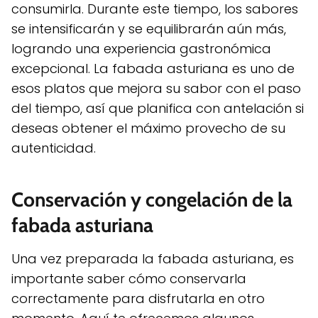
consumirla. Durante este tiempo, los sabores
se intensificarán y se equilibrarán aún más,
logrando una experiencia gastronómica
excepcional. La fabada asturiana es uno de
esos platos que mejora su sabor con el paso
del tiempo, así que planifica con antelación si
deseas obtener el máximo provecho de su
autenticidad.
Conservación y congelación de la
fabada asturiana
Una vez preparada la fabada asturiana, es
importante saber cómo conservarla
correctamente para disfrutarla en otro