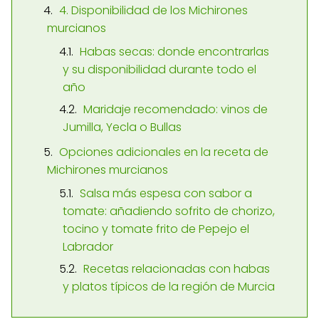
4. Disponibilidad de los Michirones
murcianos
Habas secas: donde encontrarlas
y su disponibilidad durante todo el
año
Maridaje recomendado: vinos de
Jumilla, Yecla o Bullas
Opciones adicionales en la receta de
Michirones murcianos
Salsa más espesa con sabor a
tomate: añadiendo sofrito de chorizo,
tocino y tomate frito de Pepejo el
Labrador
Recetas relacionadas con habas
y platos típicos de la región de Murcia