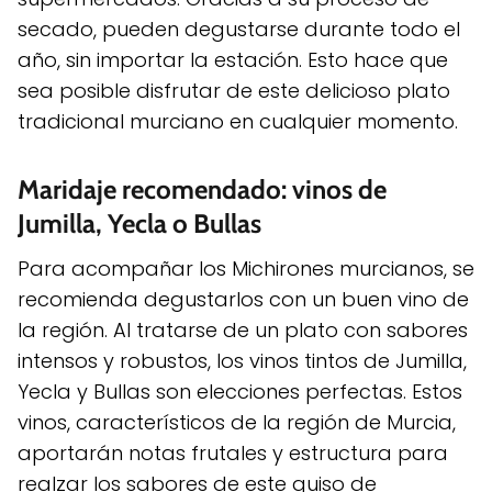
secado, pueden degustarse durante todo el
año, sin importar la estación. Esto hace que
sea posible disfrutar de este delicioso plato
tradicional murciano en cualquier momento.
Maridaje recomendado: vinos de
Jumilla, Yecla o Bullas
Para acompañar los Michirones murcianos, se
recomienda degustarlos con un buen vino de
la región. Al tratarse de un plato con sabores
intensos y robustos, los vinos tintos de Jumilla,
Yecla y Bullas son elecciones perfectas. Estos
vinos, característicos de la región de Murcia,
aportarán notas frutales y estructura para
realzar los sabores de este guiso de