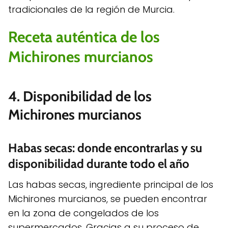
tradicionales de la región de Murcia.
Receta auténtica de los
Michirones murcianos
4. Disponibilidad de los
Michirones murcianos
Habas secas: donde encontrarlas y su
disponibilidad durante todo el año
Las habas secas, ingrediente principal de los
Michirones murcianos, se pueden encontrar
en la zona de congelados de los
supermercados. Gracias a su proceso de