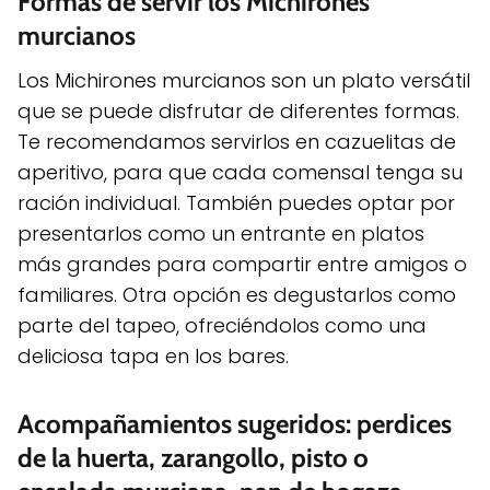
Formas de servir los Michirones
murcianos
Los Michirones murcianos son un plato versátil
que se puede disfrutar de diferentes formas.
Te recomendamos servirlos en cazuelitas de
aperitivo, para que cada comensal tenga su
ración individual. También puedes optar por
presentarlos como un entrante en platos
más grandes para compartir entre amigos o
familiares. Otra opción es degustarlos como
parte del tapeo, ofreciéndolos como una
deliciosa tapa en los bares.
Acompañamientos sugeridos: perdices
de la huerta, zarangollo, pisto o