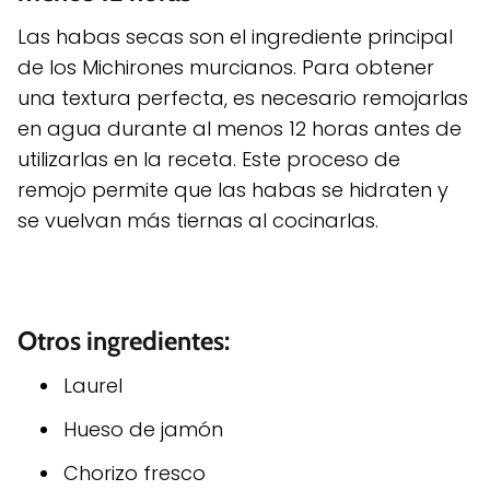
Las habas secas son el ingrediente principal
de los Michirones murcianos. Para obtener
una textura perfecta, es necesario remojarlas
en agua durante al menos 12 horas antes de
utilizarlas en la receta. Este proceso de
remojo permite que las habas se hidraten y
se vuelvan más tiernas al cocinarlas.
Otros ingredientes:
Laurel
Hueso de jamón
Chorizo fresco