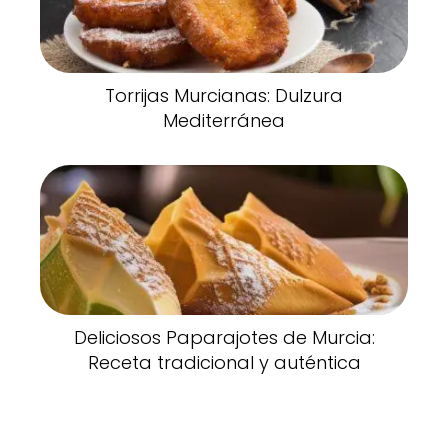
Torrijas Murcianas: Dulzura
Mediterránea
Deliciosos Paparajotes de Murcia:
Receta tradicional y auténtica