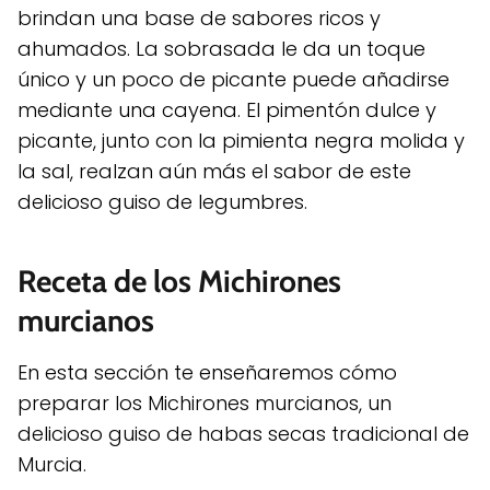
brindan una base de sabores ricos y
ahumados. La sobrasada le da un toque
único y un poco de picante puede añadirse
mediante una cayena. El pimentón dulce y
picante, junto con la pimienta negra molida y
la sal, realzan aún más el sabor de este
delicioso guiso de legumbres.
Receta de los Michirones
murcianos
En esta sección te enseñaremos cómo
preparar los Michirones murcianos, un
delicioso guiso de habas secas tradicional de
Murcia.