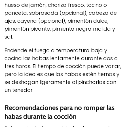
hueso de jamón, chorizo fresco, tocino o
panceta, sobrasada (opcional), cabeza de
ajos, cayena (opcional), pimentón dulce,
pimentón picante, pimienta negra molida y
sal.
Enciende el fuego a temperatura baja y
cocina las habas lentamente durante dos o
tres horas. El tiempo de cocción puede variar,
pero la idea es que las habas estén tiernas y
se deshagan ligeramente al pincharlas con
un tenedor.
Recomendaciones para no romper las
habas durante la cocción