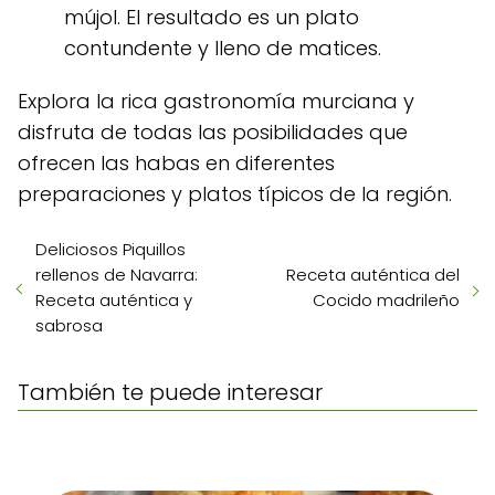
mújol. El resultado es un plato
contundente y lleno de matices.
Explora la rica gastronomía murciana y
disfruta de todas las posibilidades que
ofrecen las habas en diferentes
preparaciones y platos típicos de la región.
Deliciosos Piquillos
rellenos de Navarra:
Receta auténtica del
Receta auténtica y
Cocido madrileño
sabrosa
También te puede interesar