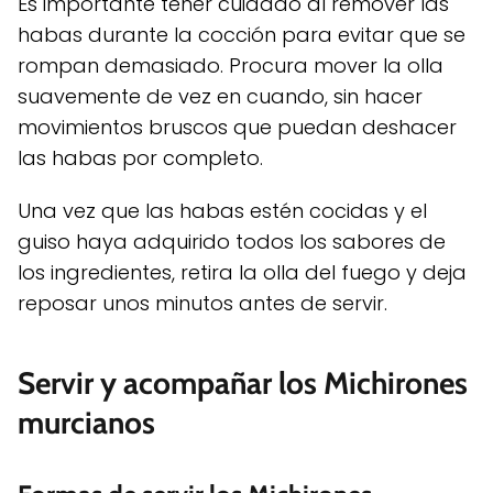
Es importante tener cuidado al remover las
habas durante la cocción para evitar que se
rompan demasiado. Procura mover la olla
suavemente de vez en cuando, sin hacer
movimientos bruscos que puedan deshacer
las habas por completo.
Una vez que las habas estén cocidas y el
guiso haya adquirido todos los sabores de
los ingredientes, retira la olla del fuego y deja
reposar unos minutos antes de servir.
Servir y acompañar los Michirones
murcianos