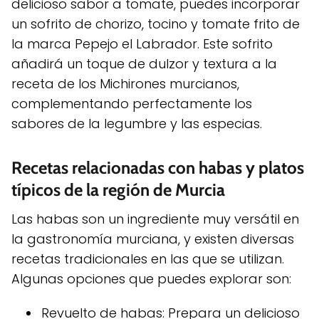
delicioso sabor a tomate, puedes incorporar
un sofrito de chorizo, tocino y tomate frito de
la marca Pepejo el Labrador. Este sofrito
añadirá un toque de dulzor y textura a la
receta de los Michirones murcianos,
complementando perfectamente los
sabores de la legumbre y las especias.
Recetas relacionadas con habas y platos
típicos de la región de Murcia
Las habas son un ingrediente muy versátil en
la gastronomía murciana, y existen diversas
recetas tradicionales en las que se utilizan.
Algunas opciones que puedes explorar son:
Revuelto de habas: Prepara un delicioso