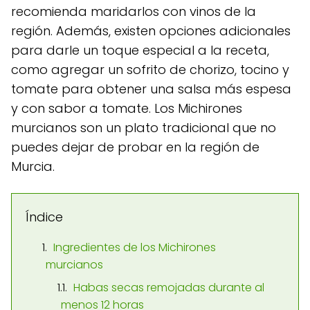
recomienda maridarlos con vinos de la
región. Además, existen opciones adicionales
para darle un toque especial a la receta,
como agregar un sofrito de chorizo, tocino y
tomate para obtener una salsa más espesa
y con sabor a tomate. Los Michirones
murcianos son un plato tradicional que no
puedes dejar de probar en la región de
Murcia.
Índice
Ingredientes de los Michirones
murcianos
Habas secas remojadas durante al
menos 12 horas