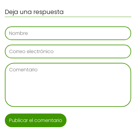
Deja una respuesta