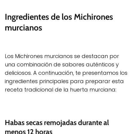
Ingredientes de los Michirones
murcianos
Los Michirones murcianos se destacan por
una combinación de sabores auténticos y
deliciosos. A continuación, te presentamos los
ingredientes principales para preparar esta
receta tradicional de la huerta murciana:
Habas secas remojadas durante al
menos 12 horas