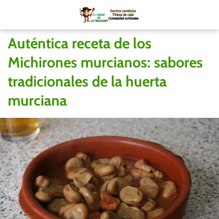
Auténtica receta de los
Michirones murcianos: sabores
tradicionales de la huerta
murciana