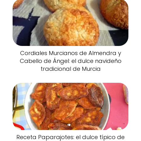
Cordiales Murcianos de Almendra y
Cabello de Ángel: el dulce navideño
tradicional de Murcia
Receta Paparajotes: el dulce típico de