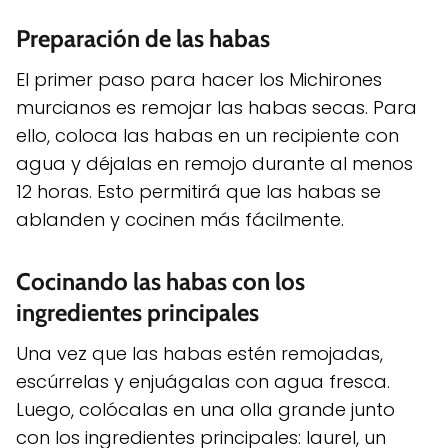
Preparación de las habas
El primer paso para hacer los Michirones
murcianos es remojar las habas secas. Para
ello, coloca las habas en un recipiente con
agua y déjalas en remojo durante al menos
12 horas. Esto permitirá que las habas se
ablanden y cocinen más fácilmente.
Cocinando las habas con los
ingredientes principales
Una vez que las habas estén remojadas,
escúrrelas y enjuágalas con agua fresca.
Luego, colócalas en una olla grande junto
con los ingredientes principales: laurel, un