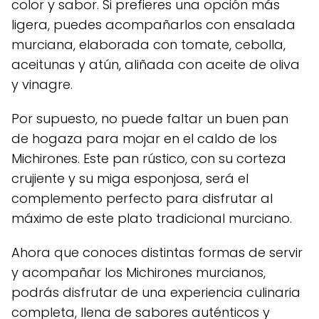
color y sabor. Si prefieres una opción más
ligera, puedes acompañarlos con ensalada
murciana, elaborada con tomate, cebolla,
aceitunas y atún, aliñada con aceite de oliva
y vinagre.
Por supuesto, no puede faltar un buen pan
de hogaza para mojar en el caldo de los
Michirones. Este pan rústico, con su corteza
crujiente y su miga esponjosa, será el
complemento perfecto para disfrutar al
máximo de este plato tradicional murciano.
Ahora que conoces distintas formas de servir
y acompañar los Michirones murcianos,
podrás disfrutar de una experiencia culinaria
completa, llena de sabores auténticos y