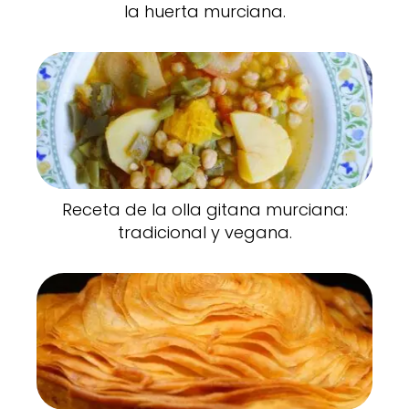
la huerta murciana.
Receta de la olla gitana murciana:
tradicional y vegana.