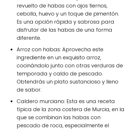
revuelto de habas con ajos tiernos,
cebolla, huevo y un toque de pimentón.
Es una opción rápida y sabrosa para
disfrutar de las habas de una forma
diferente.
Arroz con habas: Aprovecha este
ingrediente en un exquisito arroz,
cocinándolo junto con otras verduras de
temporada y caldo de pescado.
Obtendrás un plato sustancioso y lleno
de sabor.
Caldero murciano: Esta es una receta
típica de la zona costera de Murcia, en la
que se combinan las habas con
pescado de roca, especialmente el