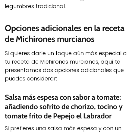
legumbres tradicional.
Opciones adicionales en la receta
de Michirones murcianos
Si quieres darle un toque aún más especial a
tu receta de Michirones murcianos, aquí te
presentamos dos opciones adicionales que
puedes considerar:
Salsa más espesa con sabor a tomate:
añadiendo sofrito de chorizo, tocino y
tomate frito de Pepejo el Labrador
Si prefieres una salsa más espesa y con un