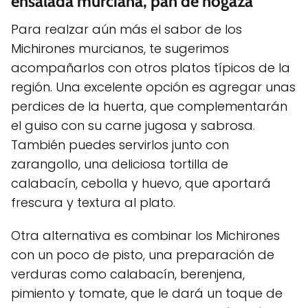
ensalada murciana, pan de hogaza
Para realzar aún más el sabor de los
Michirones murcianos, te sugerimos
acompañarlos con otros platos típicos de la
región. Una excelente opción es agregar unas
perdices de la huerta, que complementarán
el guiso con su carne jugosa y sabrosa.
También puedes servirlos junto con
zarangollo, una deliciosa tortilla de
calabacín, cebolla y huevo, que aportará
frescura y textura al plato.
Otra alternativa es combinar los Michirones
con un poco de pisto, una preparación de
verduras como calabacín, berenjena,
pimiento y tomate, que le dará un toque de