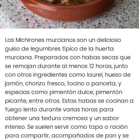
Los Michirones murcianos son un delicioso
guiso de legumbres típico de la huerta
murciana. Preparados con habas secas que
se remojan durante al menos 12 horas, junto
con otros ingredientes como laurel, hueso de
jamón, chorizo fresco, tocino o panceta, y
especias como pimentón dulce, pimentón
picante, entre otros. Estas habas se cocinan a
fuego lento durante varias horas para
obtener una textura cremosa y un sabor
intenso. Se suelen servir como tapa o ración
para compartir, acompañados de pan y se