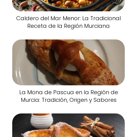
Caldero del Mar Menor: La Tradicional
Receta de la Región Murciana
La Mona de Pascua en la Región de
Murcia: Tradición, Origen y Sabores