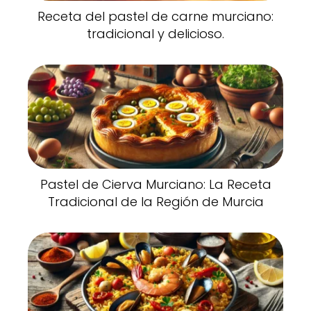
Receta del pastel de carne murciano:
tradicional y delicioso.
Pastel de Cierva Murciano: La Receta
Tradicional de la Región de Murcia