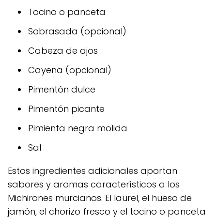
Tocino o panceta
Sobrasada (opcional)
Cabeza de ajos
Cayena (opcional)
Pimentón dulce
Pimentón picante
Pimienta negra molida
Sal
Estos ingredientes adicionales aportan
sabores y aromas característicos a los
Michirones murcianos. El laurel, el hueso de
jamón, el chorizo fresco y el tocino o panceta