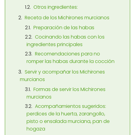
Otros ingredientes:
Receta de los Michirones murcianos
Preparación de las habas
Cocinando las habas con los
ingredientes principales
Recomendaciones para no
romper las habas durante la cocción
Servir y acompañar los Michirones
murcianos
Formas de servir los Michirones
murcianos
Acompañamientos sugeridos:
perdices de la huerta, zarangollo,
pisto o ensalada murciana, pan de
hogaza